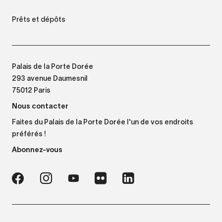
Prêts et dépôts
Palais de la Porte Dorée
293 avenue Daumesnil
75012 Paris
Nous contacter
Faites du Palais de la Porte Dorée l'un de vos endroits
préférés !
Abonnez-vous