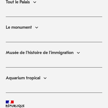
Tout le Palais
Le monument
Musée de l'histoire de l'immigration
Aquarium tropical