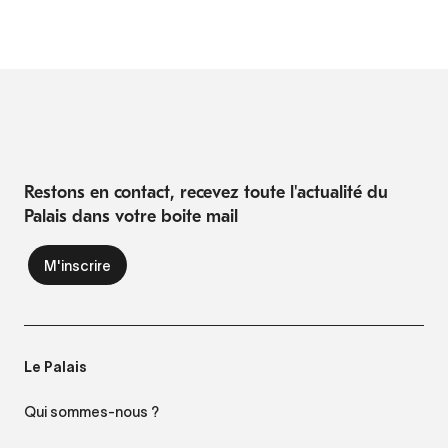
Restons en contact, recevez toute l'actualité du
Palais dans votre boite mail
Le Palais
Qui sommes-nous ?