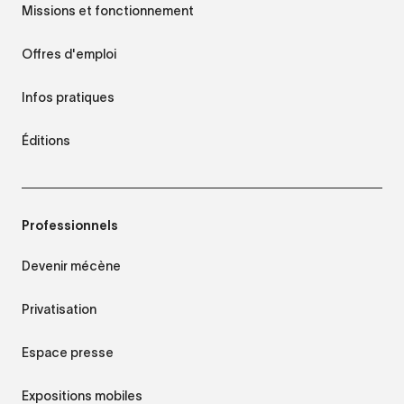
Missions et fonctionnement
Offres d'emploi
Infos pratiques
Éditions
Professionnels
Devenir mécène
Privatisation
Espace presse
Expositions mobiles