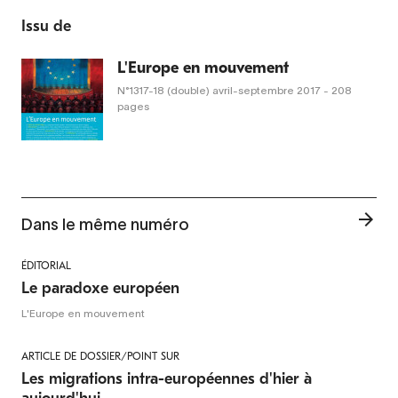
Issu de
L'Europe en mouvement
N°1317-18 (double)
avril-septembre 2017
- 208
pages
Dans le même numéro
ÉDITORIAL
Le paradoxe européen
L'Europe en mouvement
ARTICLE DE DOSSIER/POINT SUR
Les migrations intra-européennes d'hier à