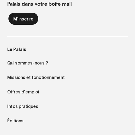
Palais dans votre boite mail
Le Palais
Qui sommes-nous ?
Missions et fonctionnement
Offres d'emploi
Infos pratiques
Éditions