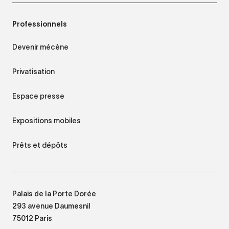
Professionnels
Devenir mécène
Privatisation
Espace presse
Expositions mobiles
Prêts et dépôts
Palais de la Porte Dorée
293 avenue Daumesnil
75012 Paris