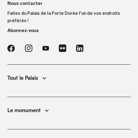
Nous contacter
Faites du Palais de la Porte Dorée l'un de vos endroits
préférés !
Abonnez-vous
Tout le Palais
Le monument