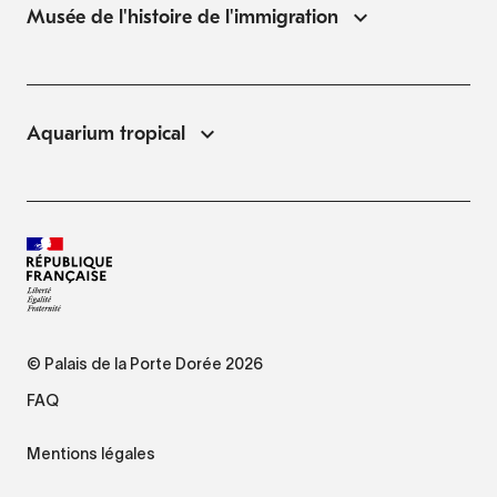
Musée de l'histoire de l'immigration
Aquarium tropical
© Palais de la Porte Dorée 2026
FAQ
Mentions légales