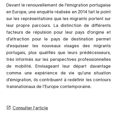
Devant le renouvellement de l’émigration portugaise
en Europe, une enquête réalisée en 2014 fait le point
sur les représentations que les migrants portent sur
leur propre parcours. La distinction de différents
facteurs de répulsion pour leur pays d’origine et
d’attraction pour le pays de destination permet
d’esquisser les nouveaux visages des migrants
portugais, plus qualifiés que leurs prédécesseurs,
très informés sur les perspectives professionnelles
de mobilité. Envisageant leur départ davantage
comme une expérience de vie qu’une situation
d’émigration, ils contribuent à redéfinir les contours
transnationaux de l’Europe contemporaine.
Consulter l'article