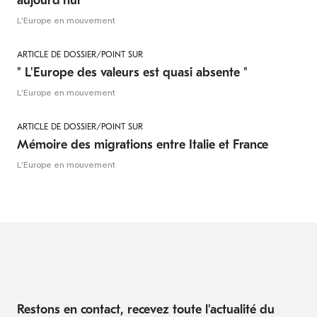
aujourd'hui
L'Europe en mouvement
ARTICLE DE DOSSIER/POINT SUR
" L'Europe des valeurs est quasi absente "
L'Europe en mouvement
ARTICLE DE DOSSIER/POINT SUR
Mémoire des migrations entre Italie et France
L'Europe en mouvement
Restons en contact, recevez toute l'actualité du