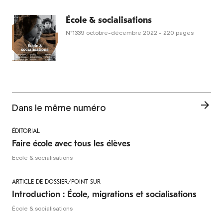
École & socialisations
N°1339
octobre-décembre 2022
- 220 pages
Dans le même numéro
ÉDITORIAL
Faire école avec tous les élèves
École & socialisations
ARTICLE DE DOSSIER/POINT SUR
Introduction : École, migrations et socialisations
École & socialisations