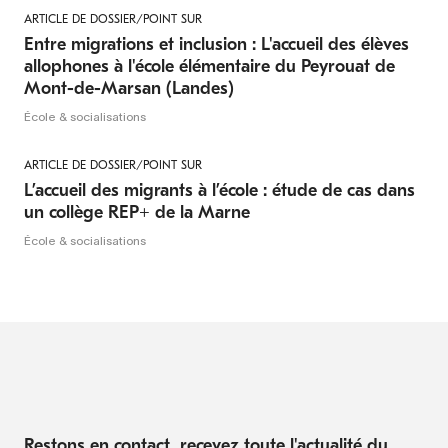
ARTICLE DE DOSSIER/POINT SUR
Entre migrations et inclusion : L'accueil des élèves
allophones à l'école élémentaire du Peyrouat de
Mont-de-Marsan (Landes)
École & socialisations
ARTICLE DE DOSSIER/POINT SUR
L’accueil des migrants à l’école : étude de cas dans
un collège REP+ de la Marne
École & socialisations
Restons en contact, recevez toute l'actualité du