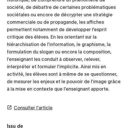
société, de débattre de certaines problématiques
sociétales ou encore de décrypter une stratégie
commerciale ou de propagande, les affiches
permettent notamment de développer l’esprit
critique des élèves. En les orientant sur la
hiérarchisation de l’information, le graphisme, la
formulation du slogan ou encore la composition,
l’enseignant les conduit à observer, relever,
interpréter et formuler l’implicite. Ainsi mis en
activité, les élèves sont à même de se questionner,
de mesurer les enjeux et le pouvoir de l’image grâce
à la mise en contexte que l’enseignant apporte.
Consulter l'article
Issu de