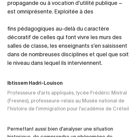
propagande ou à vocation d’utilité publique –
est omniprésente. Exploitée à des
fins pédagogiques au-delà du caractère
décoratif de celles qui font vivre les murs des
salles de classe, les enseignants s’en saisissent
dans de nombreuses disciplines et quel que soit
le niveau dans lequel ils interviennent.
Ibtissem Hadri-Louison
Professeure d’arts appliqués, lycée Frédéric Mistral
(Fresnes), professeure-relais au Musée national de
l’histoire de l’immigration pour l’académie de Créteil
Permettant aussi bien d’analyser une situation
historique, de comprendre un phénomène de