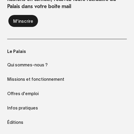
Palais dans votre boite mail
Le Palais
Qui sommes-nous ?
Missions et fonctionnement
Offres d'emploi
Infos pratiques
Éditions