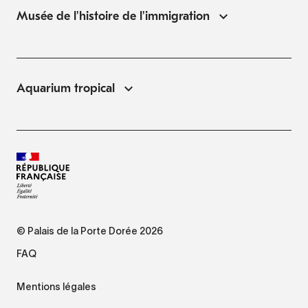
Musée de l'histoire de l'immigration
Aquarium tropical
© Palais de la Porte Dorée 2026
FAQ
Mentions légales