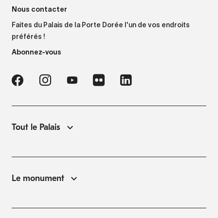
Nous contacter
Faites du Palais de la Porte Dorée l'un de vos endroits
préférés !
Abonnez-vous
Tout le Palais
Le monument