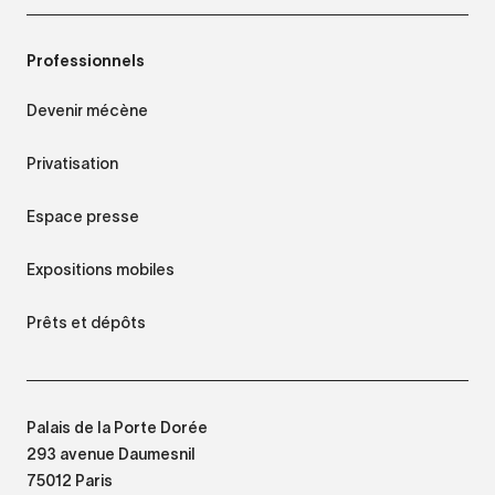
Professionnels
Devenir mécène
Privatisation
Espace presse
Expositions mobiles
Prêts et dépôts
Palais de la Porte Dorée
293 avenue Daumesnil
75012 Paris