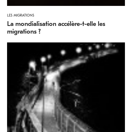
LES MIGRATIONS
La mondialisation accélère-t-elle les
migrations ?