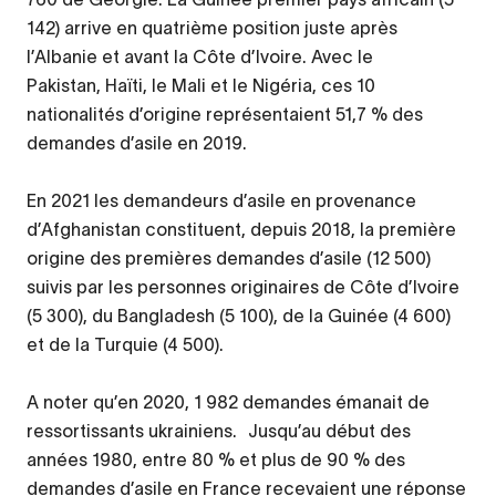
142) arrive en quatrième position juste après
l’Albanie et avant la Côte d’Ivoire. Avec le
Pakistan, Haïti, le Mali et le Nigéria, ces 10
nationalités d’origine représentaient 51,7 % des
demandes d’asile en 2019.
En 2021 les demandeurs d’asile en provenance
d’Afghanistan constituent, depuis 2018, la première
origine des premières demandes d’asile (12 500)
suivis par les personnes originaires de Côte d’Ivoire
(5 300), du Bangladesh (5 100), de la Guinée (4 600)
et de la Turquie (4 500).
A noter qu’en 2020, 1 982 demandes émanait de
ressortissants ukrainiens. Jusqu’au début des
années 1980, entre 80 % et plus de 90 % des
demandes d’asile en France recevaient une réponse