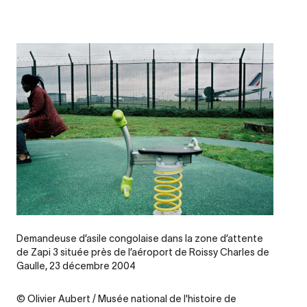
Legende
Demandeuse d’asile congolaise dans la zone d’attente
de Zapi 3 située près de l’aéroport de Roissy Charles de
Gaulle, 23 décembre 2004
Credit
© Olivier Aubert / Musée national de l'histoire de