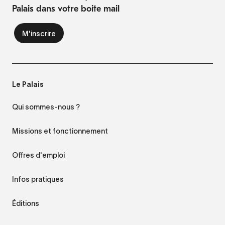
Palais dans votre boite mail
Le Palais
Qui sommes-nous ?
Missions et fonctionnement
Offres d'emploi
Infos pratiques
Éditions