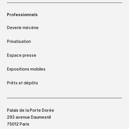
Professionnels
Devenir mécène
Privatisation
Espace presse
Expositions mobiles
Prêts et dépôts
Palais de la Porte Dorée
293 avenue Daumesnil
75012 Paris