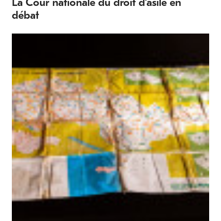
La Cour nationale du droit d’asile en
débat