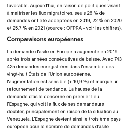
favorable. Aujourd’hui, en raison de politiques visant
à maitriser les flux migratoires, seuls 26 % de
demandes ont été acceptées en 2019, 22 % en 2020
et 25,7 % en 2021 (source : OFPRA -
voir les chiffres
).
Comparaisons européennes
La demande d’asile en Europe a augmenté en 2019
après trois années consécutives de baisse. Avec 743
425 demandes enregistrées dans l’ensemble des
vingt-huit États de l’Union européenne,
l’augmentation est sensible (+ 10,9 %) et marque un
retournement de tendance. La hausse de la
demande d’asile concerne en premier lieu
l’Espagne, qui voit le flux de ses demandeurs
doubler, principalement en raison de la situation au
Venezuela. L’Espagne devient ainsi le troisième pays
européen pour le nombre de demandes d’asile