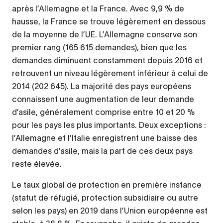
après l’Allemagne et la France. Avec 9,9 % de
hausse, la France se trouve légèrement en dessous
de la moyenne de l’UE. L’Allemagne conserve son
premier rang (165 615 demandes), bien que les
demandes diminuent constamment depuis 2016 et
retrouvent un niveau légèrement inférieur à celui de
2014 (202 645). La majorité des pays européens
connaissent une augmentation de leur demande
d’asile, généralement comprise entre 10 et 20 %
pour les pays les plus importants. Deux exceptions :
l’Allemagne et l’Italie enregistrent une baisse des
demandes d’asile, mais la part de ces deux pays
reste élevée.
Le taux global de protection en première instance
(statut de réfugié, protection subsidiaire ou autre
selon les pays) en 2019 dans l’Union européenne est