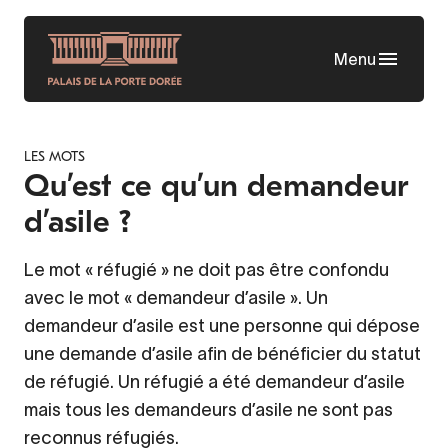
Aller
au
Menu
contenu
principal
LES MOTS
Qu’est ce qu’un demandeur
d’asile ?
Le mot « réfugié » ne doit pas être confondu
avec le mot « demandeur d’asile ». Un
demandeur d’asile est une personne qui dépose
une demande d’asile afin de bénéficier du statut
de réfugié. Un réfugié a été demandeur d’asile
mais tous les demandeurs d’asile ne sont pas
reconnus réfugiés.