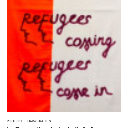
POLITIQUE ET IMMIGRATION