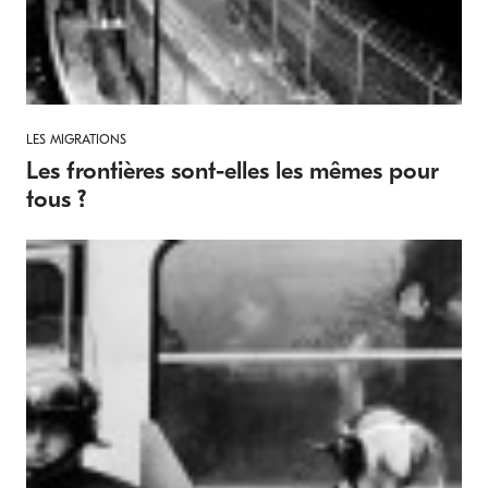
LES MIGRATIONS
Les frontières sont-elles les mêmes pour
tous ?