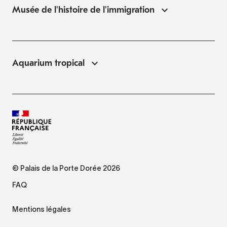
Musée de l'histoire de l'immigration
Aquarium tropical
© Palais de la Porte Dorée 2026
FAQ
Mentions légales