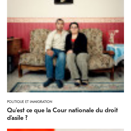
POLITIQUE ET IMMIGRATION
Qu'est ce que la Cour nationale du droit
d'asile ?