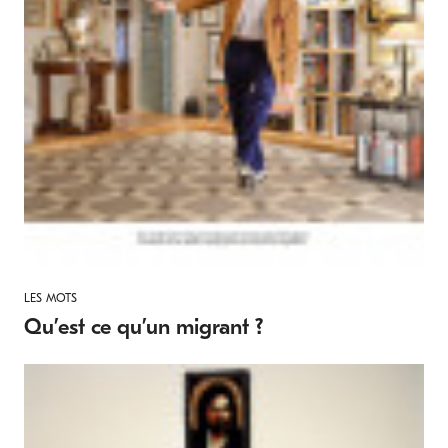
LES MOTS
Qu’est ce qu’un migrant ?