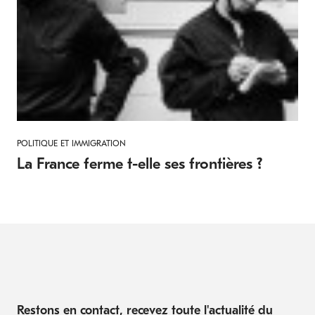
POLITIQUE ET IMMIGRATION
La France ferme t-elle ses frontières ?
Restons en contact, recevez toute l'actualité du