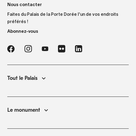
Nous contacter
Faites du Palais de la Porte Dorée l'un de vos endroits
préférés !
Abonnez-vous
Tout le Palais
Le monument