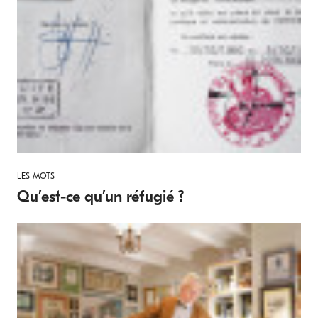
LES MOTS
Qu’est-ce qu’un réfugié ?