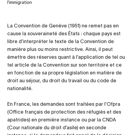
l'immigration
La Convention de Genève (1951) ne remet pas en
cause la souveraineté des États : chaque pays est
libre d’interpréter le texte de la Convention de
manière plus ou moins restrictive. Ainsi, il peut
émettre des réserves quant à l’application de tel ou
tel article de la Convention sur son territoire et ce
en fonction de sa propre législation en matière de
droit au séjour, du droit du travail ou du code de
nationalité.
En France, les demandes sont traitées par l’Ofpra
(Office français de protection des réfugiés et des
apatrides) en première instance ou par la CNDA
(Cour nationale du droit d’asile) en seconde