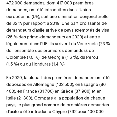
472 000 demandes, dont 417 000 premières
demandes, ont été introduites dans l’Union
européenne (UE), soit une diminution conjoncturelle
de 32 % par rapport à 2019. Une part croissante de
demandeurs d’asile arrive de pays exemptés de visa
(26 % des primo-demandeurs en 2020) et entre
légalement dans l’UE. Ils arrivent du Venezuela (7,3 %
de l’ensemble des premières demandes), de
Colombie (7,0 %), de Géorgie (1,6 %), du Pérou
(1,5 %) ou du Honduras (1,4 %).
En 2020, la plupart des premières demandes ont été
déposées en Allemagne (102 500), en Espagne (86
400), en France (81 700) en Grèce (37 900) et en
Italie (21 300). Comparé à la population de chaque
pays, le plus grand nombre de premières demandes
d’asile a été introduit à Chypre (792 pour 100 000