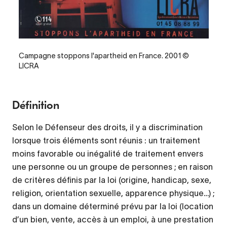
Legende
Campagne stoppons l'apartheid en France. 2001 ©
LICRA
Définition
Selon le Défenseur des droits, il y a discrimination
lorsque trois éléments sont réunis : un traitement
moins favorable ou inégalité de traitement envers
une personne ou un groupe de personnes ; en raison
de critères définis par la loi (origine, handicap, sexe,
religion, orientation sexuelle, apparence physique…) ;
dans un domaine déterminé prévu par la loi (location
d’un bien, vente, accès à un emploi, à une prestation