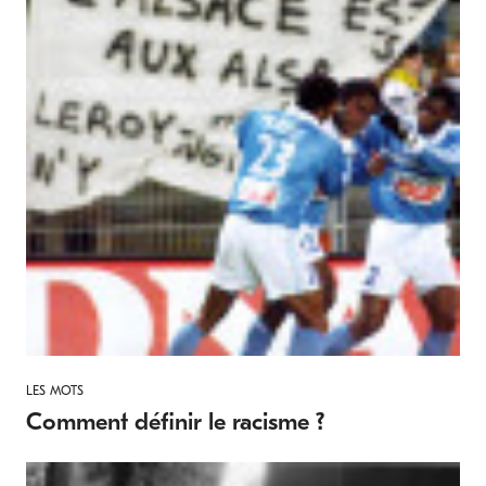
LES MOTS
Comment définir le racisme ?