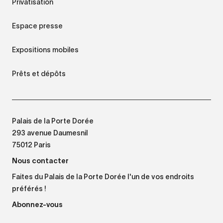
Privatisation
Espace presse
Expositions mobiles
Prêts et dépôts
Palais de la Porte Dorée
293 avenue Daumesnil
75012 Paris
Nous contacter
Faites du Palais de la Porte Dorée l'un de vos endroits
préférés !
Abonnez-vous