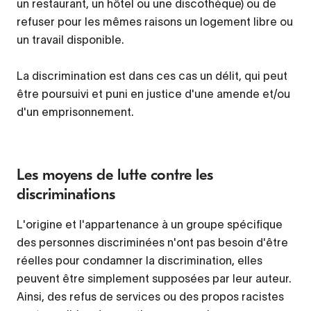
un restaurant, un hôtel ou une discothèque) ou de
refuser pour les mêmes raisons un logement libre ou
un travail disponible.
La discrimination est dans ces cas un délit, qui peut
être poursuivi et puni en justice d'une amende et/ou
d'un emprisonnement.
Les moyens de lutte contre les
discriminations
L'origine et l'appartenance à un groupe spécifique
des personnes discriminées n'ont pas besoin d'être
réelles pour condamner la discrimination, elles
peuvent être simplement supposées par leur auteur.
Ainsi, des refus de services ou des propos racistes