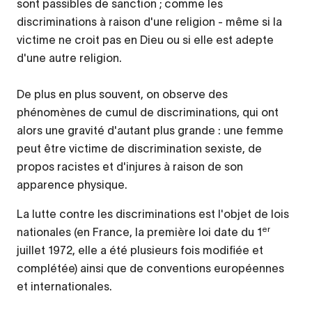
sont passibles de sanction ; comme les
discriminations à raison d'une religion - même si la
victime ne croit pas en Dieu ou si elle est adepte
d'une autre religion.
De plus en plus souvent, on observe des
phénomènes de cumul de discriminations, qui ont
alors une gravité d'autant plus grande : une femme
peut être victime de discrimination sexiste, de
propos racistes et d'injures à raison de son
apparence physique.
La lutte contre les discriminations est l'objet de lois
er
nationales (en France, la première loi date du 1
juillet 1972, elle a été plusieurs fois modifiée et
complétée) ainsi que de conventions européennes
et internationales.