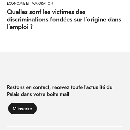
ECONOMIE ET IMMIGRATION
Quelles sont les victimes des
discriminations fondées sur l’origine dans
l’emploi ?
Restons en contact, recevez toute l'actualité du
Palais dans votre boite mail