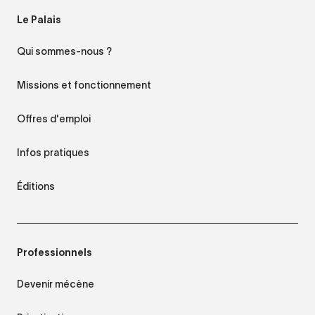
Le Palais
Qui sommes-nous ?
Missions et fonctionnement
Offres d'emploi
Infos pratiques
Éditions
Professionnels
Devenir mécène