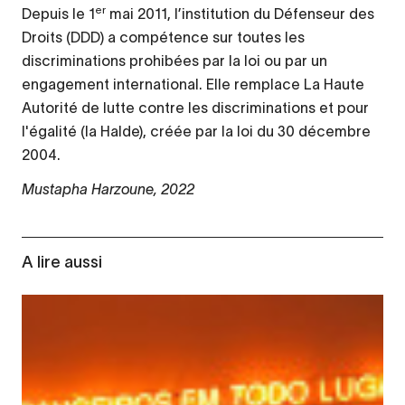
er
Depuis le 1
mai 2011, l’institution du Défenseur des
Droits (DDD) a compétence sur toutes les
discriminations prohibées par la loi ou par un
engagement international. Elle remplace La Haute
Autorité de lutte contre les discriminations et pour
l'égalité (la Halde), créée par la loi du 30 décembre
2004.
Mustapha Harzoune, 2022
A lire aussi