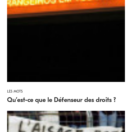
LES MOTS
Qu’est-ce que le Défenseur des droits ?