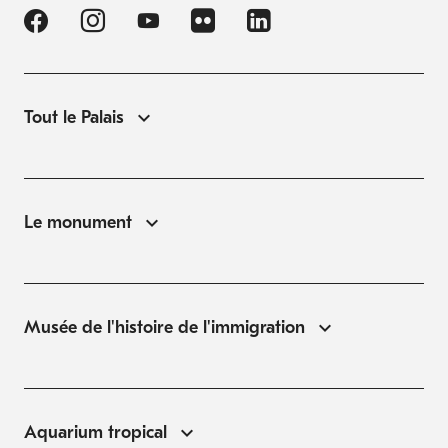
Tout le Palais
Le monument
Musée de l'histoire de l'immigration
Aquarium tropical