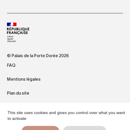
© Palais de la Porte Dorée 2026
FAQ
Mentions légales
Plan du site
Accessibilité : non conforme
This site uses cookies and gives you control over what you want
to activate
Gestion des cookies