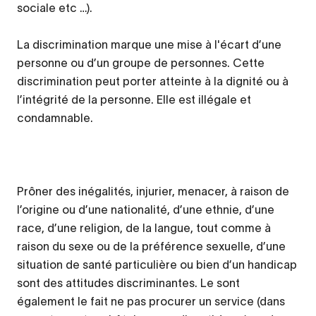
sociale etc …).
La discrimination marque une mise à l'écart d’une
personne ou d’un groupe de personnes. Cette
discrimination peut porter atteinte à la dignité ou à
l’intégrité de la personne. Elle est illégale et
condamnable.
Prôner des inégalités, injurier, menacer, à raison de
l’origine ou d’une nationalité, d’une ethnie, d’une
race, d’une religion, de la langue, tout comme à
raison du sexe ou de la préférence sexuelle, d’une
situation de santé particulière ou bien d’un handicap
sont des attitudes discriminantes. Le sont
également le fait ne pas procurer un service (dans