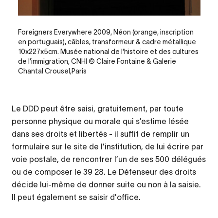
Legende
Foreigners Everywhere 2009, Néon (orange, inscription
en portuguais), câbles, transformeur & cadre métallique
10x227x5cm. Musée national de l'histoire et des cultures
de l'immigration, CNHI © Claire Fontaine & Galerie
Chantal Crousel,Paris
Le DDD peut être saisi, gratuitement, par toute
personne physique ou morale qui s’estime lésée
dans ses droits et libertés - il suffit de remplir un
formulaire sur le site de l’institution, de lui écrire par
voie postale, de rencontrer l’un de ses 500 délégués
ou de composer le 39 28. Le Défenseur des droits
décide lui-même de donner suite ou non à la saisie.
Il peut également se saisir d'office.