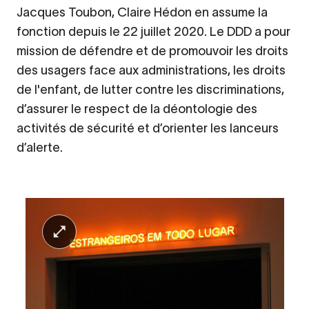
Jacques Toubon, Claire Hédon en assume la
fonction depuis le 22 juillet 2020. Le DDD a pour
mission de défendre et de promouvoir les droits
des usagers face aux administrations, les droits
de l'enfant, de lutter contre les discriminations,
d’assurer le respect de la déontologie des
activités de sécurité et d’orienter les lanceurs
d’alerte.