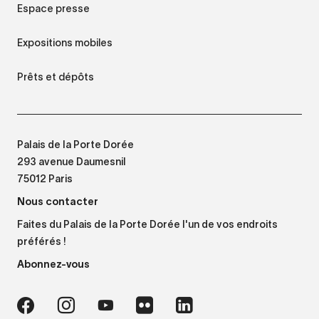
Espace presse
Expositions mobiles
Prêts et dépôts
Palais de la Porte Dorée
293 avenue Daumesnil
75012 Paris
Nous contacter
Faites du Palais de la Porte Dorée l'un de vos endroits
préférés !
Abonnez-vous