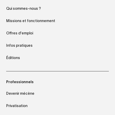
Qui sommes-nous ?
Missions et fonctionnement
Offres d'emploi
Infos pratiques
Éditions
Professionnels
Devenir mécène
Privatisation