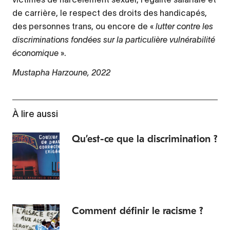
de carrière, le respect des droits des handicapés,
des personnes trans, ou encore de «
lutter contre les
discriminations fondées sur la particulière vulnérabilité
économique
».
Mustapha Harzoune, 2022
À lire aussi
Qu’est-ce que la discrimination ?
Comment définir le racisme ?