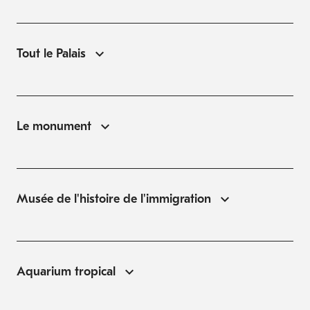
Tout le Palais
Le monument
Musée de l'histoire de l'immigration
Aquarium tropical