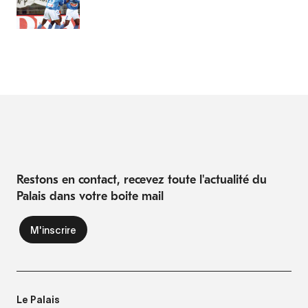
Restons en contact, recevez toute l'actualité du
Palais dans votre boite mail
Le Palais