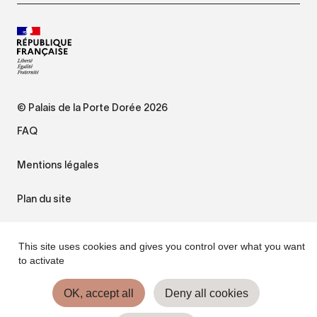
© Palais de la Porte Dorée 2026
FAQ
Mentions légales
Plan du site
Accessibilité : non conforme
This site uses cookies and gives you control over what you want
to activate
Gestion des cookies
OK, accept all
Deny all cookies