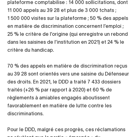
plateforme comptabilise : 14 000 sollicitations, dont
11 000 appels au 39 28 et plus de 3 000 tchats ;
1 500 000 visites sur la plateforme ; 50 % des appels
en matière de discrimination concernent l’emploi ;
25 % le critère de l’origine (qui enregistre un rebond
dans les saisines de l’institution en 2021) et 24 % le
critère du handicap.
70 % des appels en matière de discrimination reçus
au 39 28 sont orientés vers une saisine du Défenseur
des droits. En 2021, le DDD a traité 7 433 dossiers
traités (+26 % par rapport à 2020) et 60 % de
règlements à amiables engagés aboutissent
favorablement en matière de lutte contre les
discriminations.
Pour le DDD, malgré ces progrès, ces réclamations