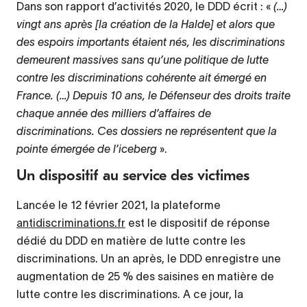
Dans son rapport d’activités 2020, le DDD écrit : «
(…)
vingt ans après [la création de la Halde] et alors que
des espoirs importants étaient nés, les discriminations
demeurent massives sans qu’une politique de lutte
contre les discriminations cohérente ait émergé en
France. (…) Depuis 10 ans, le Défenseur des droits traite
chaque année des milliers d’affaires de
discriminations. Ces dossiers ne représentent que la
pointe émergée de l’iceberg
».
Un dispositif au service des victimes
Lancée le 12 février 2021, la plateforme
antidiscriminations.fr
est le dispositif de réponse
dédié du DDD en matière de lutte contre les
discriminations. Un an après, le DDD enregistre une
augmentation de 25 % des saisines en matière de
lutte contre les discriminations. A ce jour, la