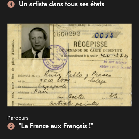
Un artiste dans tous ses états
4
Parcours
"La France aux Français !"
5