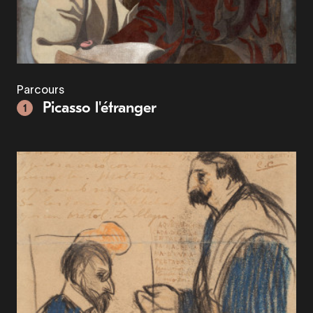
Parcours
Picasso l'étranger
1