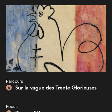
Parcours
Sur la vague des Trente Glorieuses
6
Focus