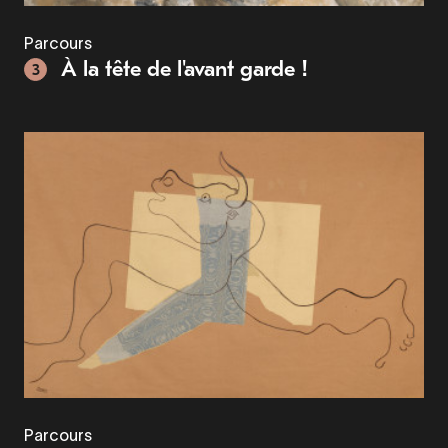
Parcours
À la tête de l'avant garde !
3
Parcours