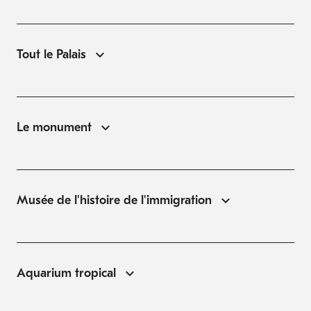
Tout le Palais
Le monument
Musée de l'histoire de l'immigration
Aquarium tropical