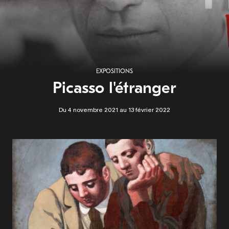
EXPOSITIONS
Picasso l'étranger
Du 4 novembre 2021 au 13 février 2022