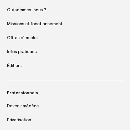
Qui sommes-nous ?
Missions et fonctionnement
Offres d'emploi
Infos pratiques
Éditions
Professionnels
Devenir mécène
Privatisation