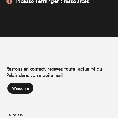
Picasso l'étranger : ressources
1
Restons en contact, recevez toute l'actualité du
Palais dans votre boite mail
Le Palais