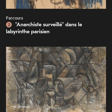
Parcours
"Anarchiste surveillé" dans le
2
labyrinthe parisien