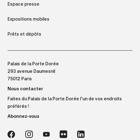
Espace presse
Expositions mobiles
Prêts et dépôts
Palais de la Porte Dorée
293 avenue Daumesnil
75012 Paris
Nous contacter
Faites du Palais de la Porte Dorée l'un de vos endroits
préférés !
Abonnez-vous