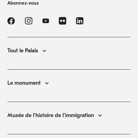
Abonnez-vous
Tout le Palais
Le monument
Musée de l'histoire de l'immigration