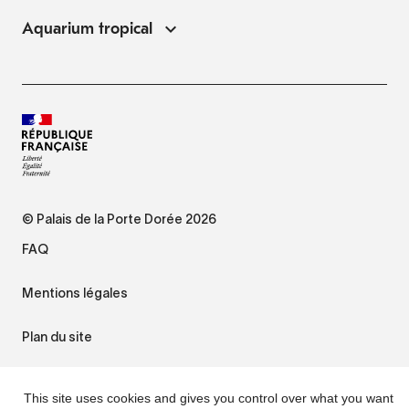
Aquarium tropical
© Palais de la Porte Dorée 2026
FAQ
Mentions légales
Plan du site
Accessibilité : non conforme
This site uses cookies and gives you control over what you want