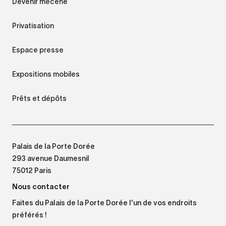
Devenir mécène
Privatisation
Espace presse
Expositions mobiles
Prêts et dépôts
Palais de la Porte Dorée
293 avenue Daumesnil
75012 Paris
Nous contacter
Faites du Palais de la Porte Dorée l'un de vos endroits
préférés !