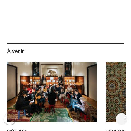
À venir