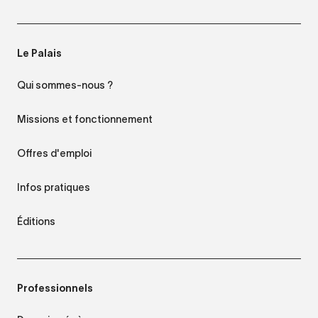
Le Palais
Qui sommes-nous ?
Missions et fonctionnement
Offres d'emploi
Infos pratiques
Éditions
Professionnels