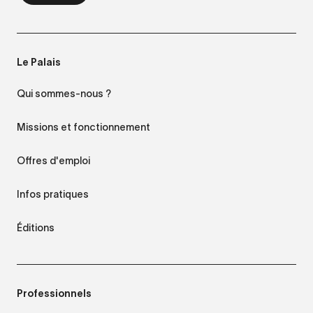
Le Palais
Qui sommes-nous ?
Missions et fonctionnement
Offres d'emploi
Infos pratiques
Éditions
Professionnels