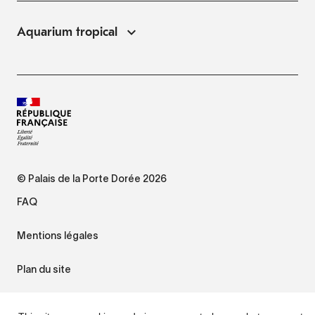
Aquarium tropical
© Palais de la Porte Dorée 2026
FAQ
Mentions légales
Plan du site
Accessibilité : non conforme