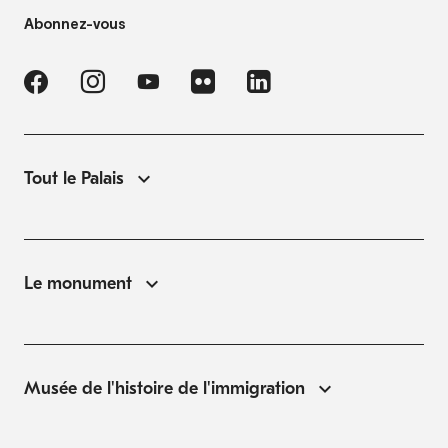
Abonnez-vous
Tout le Palais
Le monument
Musée de l'histoire de l'immigration