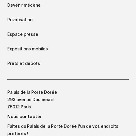
Devenir mécène
Privatisation
Espace presse
Expositions mobiles
Prêts et dépôts
Palais de la Porte Dorée
293 avenue Daumesnil
75012 Paris
Nous contacter
Faites du Palais de la Porte Dorée l'un de vos endroits
préférés !