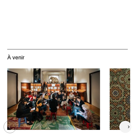
À venir