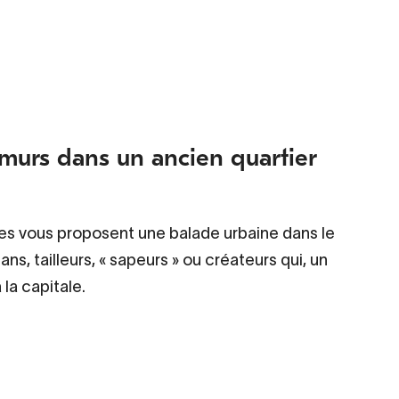
 murs dans un ancien quartier
ages vous proposent une balade urbaine dans le
sans, tailleurs, « sapeurs » ou créateurs qui, un
la capitale.