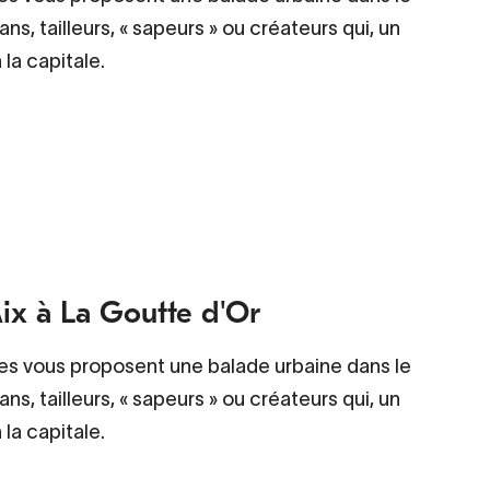
ns, tailleurs, « sapeurs » ou créateurs qui, un
la capitale.
Mix à La Goutte d'Or
ages vous proposent une balade urbaine dans le
ns, tailleurs, « sapeurs » ou créateurs qui, un
la capitale.