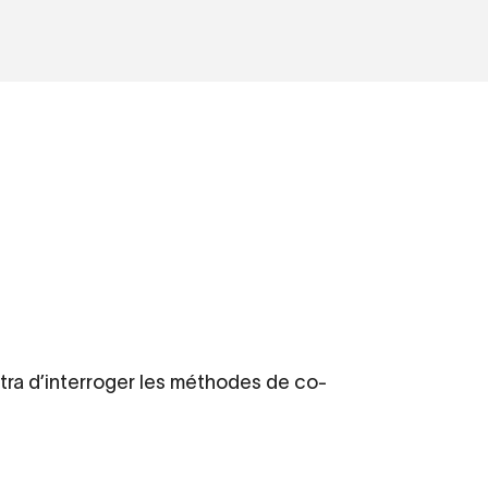
ttra d’interroger les méthodes de co-