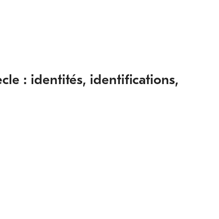
e : identités, identifications,