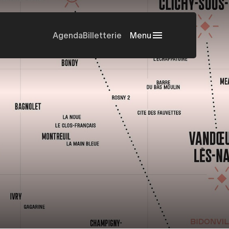
Agenda
Billetterie
Menu