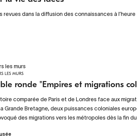
revues dans la diffusion des connaissances à l’heure d
rs les murs
S LES MURS
ble ronde "Empires et migrations col
toire comparée de Paris et de Londres face aux migrat
 la Grande Bretagne, deux puissances coloniales europ
voqué des migrations vers les métropoles dès la fin du
usée