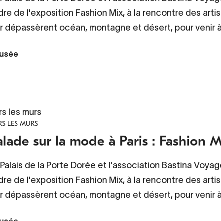
re de l'exposition Fashion Mix, à la rencontre des artisa
r dépassèrent océan, montagne et désert, pour venir à 
usée
rs les murs
S LES MURS
lade sur la mode à Paris : Fashion 
Palais de la Porte Dorée et l'association Bastina Voy
re de l'exposition Fashion Mix, à la rencontre des artisa
r dépassèrent océan, montagne et désert, pour venir à 
usée