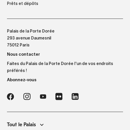
Prêts et dépôts
Palais de la Porte Dorée
293 avenue Daumesnil
75012 Paris
Nous contacter
Faites du Palais de la Porte Dorée l'un de vos endroits
préférés !
Abonnez-vous
Tout le Palais