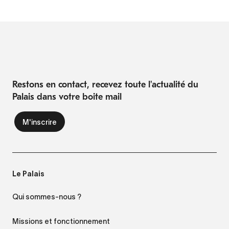
Restons en contact, recevez toute l'actualité du
Palais dans votre boite mail
Le Palais
Qui sommes-nous ?
Missions et fonctionnement