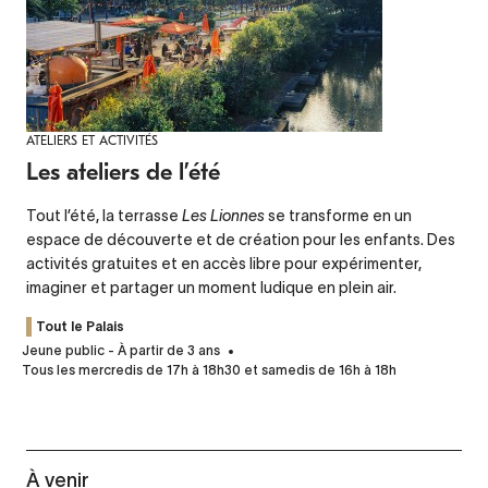
ATELIERS ET ACTIVITÉS
Les ateliers de l’été
Tout l’été, la terrasse
Les Lionnes
se transforme en un
espace de découverte et de création pour les enfants. Des
activités gratuites et en accès libre pour expérimenter,
imaginer et partager un moment ludique en plein air.
Tout le Palais
Jeune public - À partir de 3 ans
Tous les mercredis de 17h à 18h30 et samedis de 16h à 18h
À venir