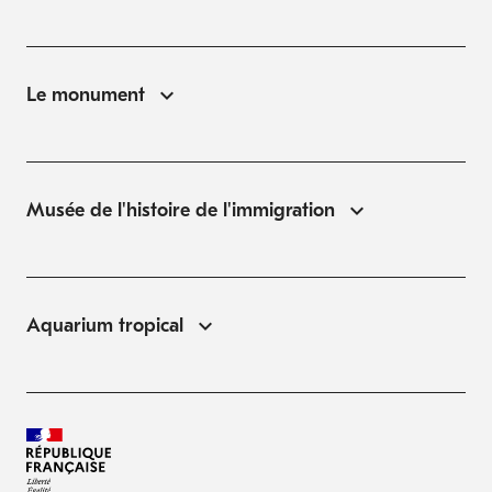
Le monument
Musée de l'histoire de l'immigration
Aquarium tropical