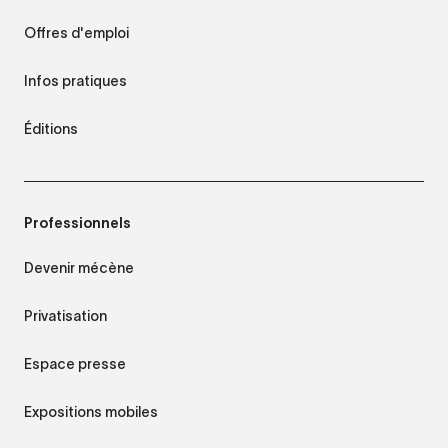
Offres d'emploi
Infos pratiques
Éditions
Professionnels
Devenir mécène
Privatisation
Espace presse
Expositions mobiles