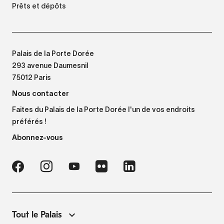
Prêts et dépôts
Palais de la Porte Dorée
293 avenue Daumesnil
75012 Paris
Nous contacter
Faites du Palais de la Porte Dorée l'un de vos endroits
préférés !
Abonnez-vous
Tout le Palais