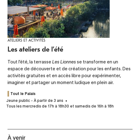
ATELIERS ET ACTIVITÉS
Les ateliers de l’été
Tout l’été, la terrasse
Les Lionnes
se transforme en un
espace de découverte et de création pour les enfants. Des
activités gratuites et en accès libre pour expérimenter,
imaginer et partager un moment ludique en plein air.
Tout le Palais
Jeune public - À partir de 3 ans
Tous les mercredis de 17h à 18h30 et samedis de 16h à 18h
À venir