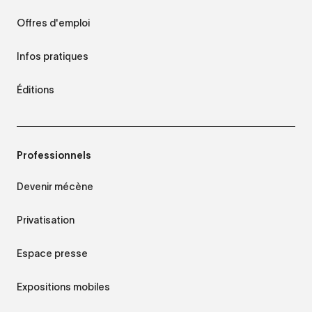
Offres d'emploi
Infos pratiques
Éditions
Professionnels
Devenir mécène
Privatisation
Espace presse
Expositions mobiles