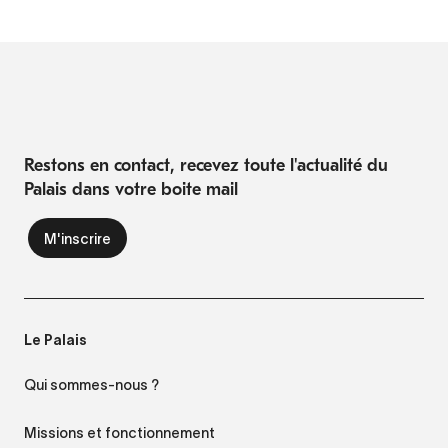
Restons en contact, recevez toute l'actualité du
Palais dans votre boite mail
Le Palais
Qui sommes-nous ?
Missions et fonctionnement