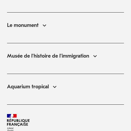
Le monument
Musée de l'histoire de l'immigration
Aquarium tropical