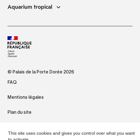
Aquarium tropical
© Palais de la Porte Dorée 2026
FAQ
Mentions légales
Plan du site
Accessibilité : non conforme
This site uses cookies and gives you control over what you want
to activate