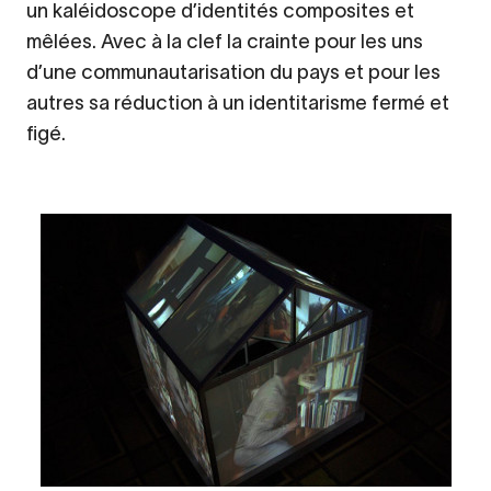
un kaléidoscope d’identités composites et
mêlées. Avec à la clef la crainte pour les uns
d’une communautarisation du pays et pour les
autres sa réduction à un identitarisme fermé et
figé.