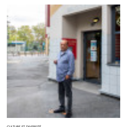
CULTURE ET DIVERSITÉ