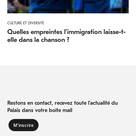
CULTURE ET DIVERSITÉ
Quelles empreintes l’immigration laisse-t-
elle dans la chanson ?
Restons en contact, recevez toute l'actualité du
Palais dans votre boite mail