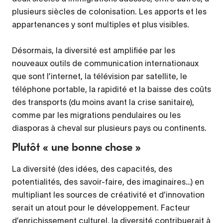
plusieurs siècles de colonisation. Les apports et les
appartenances y sont multiples et plus visibles.
Désormais, la diversité est amplifiée par les
nouveaux outils de communication internationaux
que sont l’internet, la télévision par satellite, le
téléphone portable, la rapidité et la baisse des coûts
des transports (du moins avant la crise sanitaire),
comme par les migrations pendulaires ou les
diasporas à cheval sur plusieurs pays ou continents.
Plutôt « une bonne chose »
La diversité (des idées, des capacités, des
potentialités, des savoir-faire, des imaginaires…) en
multipliant les sources de créativité et d’innovation
serait un atout pour le développement. Facteur
d’enrichissement culturel, la diversité contribuerait à