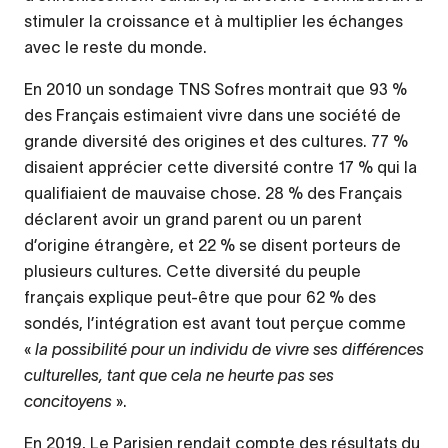
stimuler la croissance et à multiplier les échanges
avec le reste du monde.
En 2010 un sondage TNS Sofres montrait que 93 %
des Français estimaient vivre dans une société de
grande diversité des origines et des cultures. 77 %
disaient apprécier cette diversité contre 17 % qui la
qualifiaient de mauvaise chose. 28 % des Français
déclarent avoir un grand parent ou un parent
d’origine étrangère, et 22 % se disent porteurs de
plusieurs cultures. Cette diversité du peuple
français explique peut-être que pour 62 % des
sondés, l’intégration est avant tout perçue comme
«
la possibilité pour un individu de vivre ses différences
culturelles, tant que cela ne heurte pas ses
concitoyens
».
En 2019, Le Parisien rendait compte des résultats du