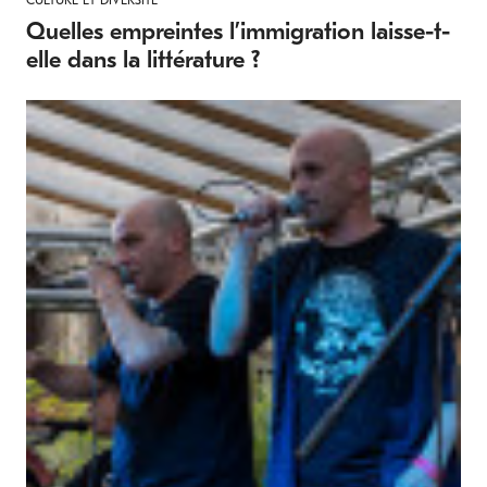
Quelles empreintes l’immigration laisse-t-
elle dans la littérature ?