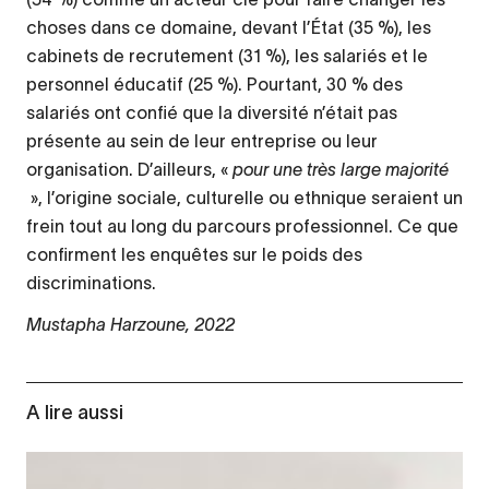
choses dans ce domaine, devant l’État (35 %), les
cabinets de recrutement (31 %), les salariés et le
personnel éducatif (25 %). Pourtant, 30 % des
salariés ont confié que la diversité n’était pas
présente au sein de leur entreprise ou leur
organisation. D’ailleurs, «
pour une très large majorité
», l’origine sociale, culturelle ou ethnique seraient un
frein tout au long du parcours professionnel. Ce que
confirment les enquêtes sur le poids des
discriminations.
Mustapha Harzoune, 2022
A lire aussi