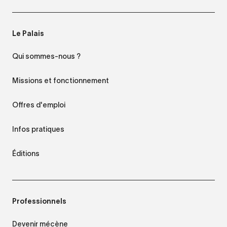
Le Palais
Qui sommes-nous ?
Missions et fonctionnement
Offres d'emploi
Infos pratiques
Éditions
Professionnels
Devenir mécène