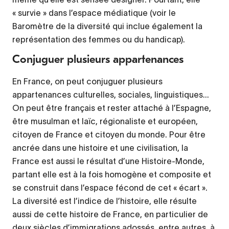
« survie » dans l’espace médiatique (voir le
Baromètre de la diversité qui inclue également la
représentation des femmes ou du handicap).
Conjuguer plusieurs appartenances
En France, on peut conjuguer plusieurs
appartenances culturelles, sociales, linguistiques...
On peut être français et rester attaché à l’Espagne,
être musulman et laïc, régionaliste et européen,
citoyen de France et citoyen du monde. Pour être
ancrée dans une histoire et une civilisation, la
France est aussi le résultat d’une Histoire-Monde,
partant elle est à la fois homogène et composite et
se construit dans l’espace fécond de cet « écart ».
La diversité est l’indice de l’histoire, elle résulte
aussi de cette histoire de France, en particulier de
deux siècles d’immigrations adossés, entre autres, à