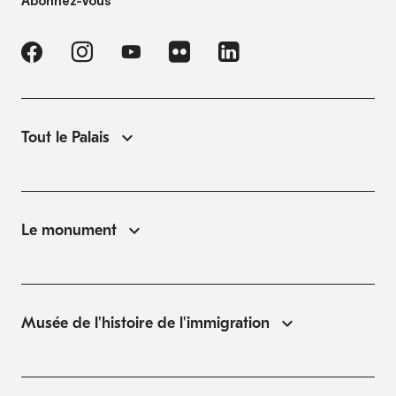
Abonnez-vous
Tout le Palais
Le monument
Musée de l'histoire de l'immigration