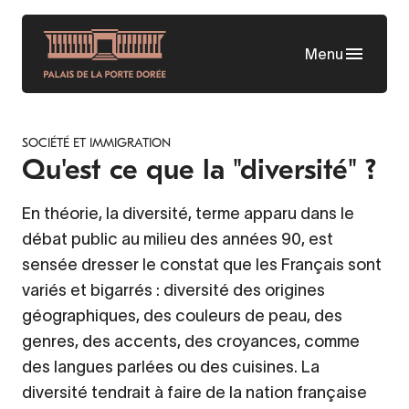
Aller
au
Menu
contenu
principal
SOCIÉTÉ ET IMMIGRATION
Qu'est ce que la "diversité" ?
En théorie, la diversité, terme apparu dans le
débat public au milieu des années 90, est
sensée dresser le constat que les Français sont
variés et bigarrés : diversité des origines
géographiques, des couleurs de peau, des
genres, des accents, des croyances, comme
des langues parlées ou des cuisines. La
diversité tendrait à faire de la nation française