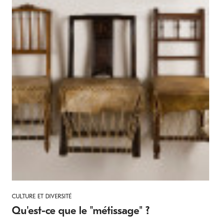
CULTURE ET DIVERSITÉ
Qu'est-ce que le "métissage" ?