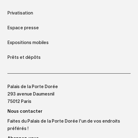
Privatisation
Espace presse
Expositions mobiles
Prêts et dépôts
Palais de la Porte Dorée
293 avenue Daumesnil
75012 Paris
Nous contacter
Faites du Palais de la Porte Dorée l'un de vos endroits
préférés !