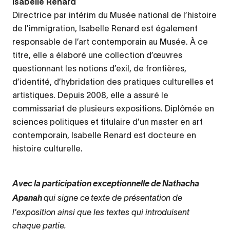
Isabelle Renard
Directrice par intérim du Musée national de l’histoire
de l’immigration, Isabelle Renard est également
responsable de l’art contemporain au Musée. À ce
titre, elle a élaboré une collection d’œuvres
questionnant les notions d’exil, de frontières,
d’identité, d’hybridation des pratiques culturelles et
artistiques. Depuis 2008, elle a assuré le
commissariat de plusieurs expositions. Diplômée en
sciences politiques et titulaire d’un master en art
contemporain, Isabelle Renard est docteure en
histoire culturelle.
Avec la participation exceptionnelle de Nathacha
qui signe ce
texte de présentation de
Apanah
l'exposition ainsi que les textes qui introduisent
chaque partie.