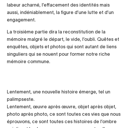
labeur acharné, l’effacement des identités mais
aussi, indéniablement, la figure d’une lutte et d’un
engagement.
La troisième partie dira la reconstitution de la
mémoire malgré le départ, le vide, l’oubli. Quêtes et
enquêtes, objets et photos qui sont autant de liens
singuliers qui se nouent pour former notre riche
mémoire commune.
Lentement, une nouvelle histoire émerge, tel un
palimpseste.
Lentement, œuvre après œuvre, objet après objet,
photo après photo, ce sont toutes ces vies que nous
éprouvons, ce sont toutes ces histoires de l’ombre