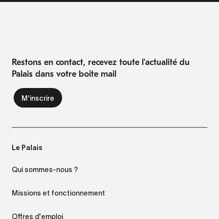
Restons en contact, recevez toute l'actualité du
Palais dans votre boite mail
Le Palais
Qui sommes-nous ?
Missions et fonctionnement
Offres d'emploi