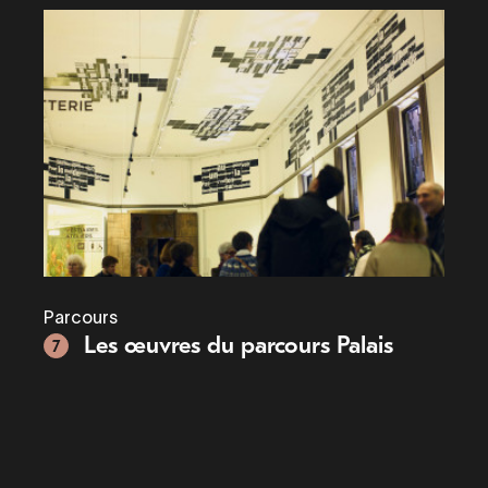
Parcours
Les œuvres du parcours Palais
7