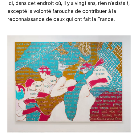
Ici, dans cet endroit où, il y a vingt ans, rien n’existait,
excepté la volonté farouche de contribuer à la
reconnaissance de ceux qui ont fait la France.