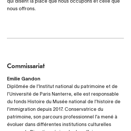
qui disent la place que nous occupons et celle que
nous offrons.
Commissariat
Emilie Gandon
Diplômée de l’Institut national du patrimoine et de
l’Université de Paris Nanterre, elle est responsable
du fonds Histoire du Musée national de l’histoire de
l’immigration depuis 2017. Conservatrice du
patrimoine, son parcours professionnel l’a mené à
évoluer dans différentes institutions culturelles