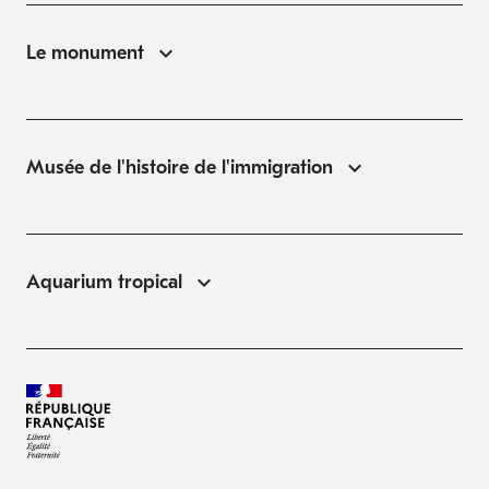
Le monument
Musée de l'histoire de l'immigration
Aquarium tropical