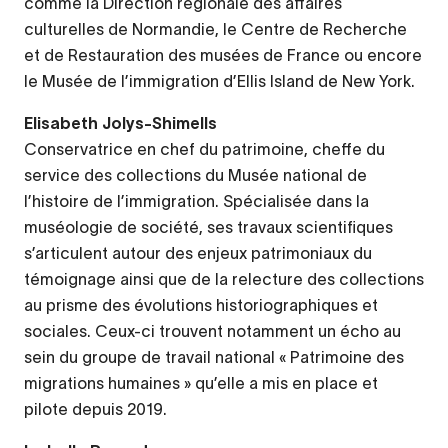
comme la Direction régionale des affaires
culturelles de Normandie, le Centre de Recherche
et de Restauration des musées de France ou encore
le Musée de l’immigration d’Ellis Island de New York.
Elisabeth Jolys-Shimells
Conservatrice en chef du patrimoine, cheffe du
service des collections du Musée national de
l’histoire de l’immigration. Spécialisée dans la
muséologie de société, ses travaux scientifiques
s’articulent autour des enjeux patrimoniaux du
témoignage ainsi que de la relecture des collections
au prisme des évolutions historiographiques et
sociales. Ceux-ci trouvent notamment un écho au
sein du groupe de travail national « Patrimoine des
migrations humaines » qu’elle a mis en place et
pilote depuis 2019.