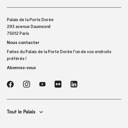
Palais de la Porte Dorée
293 avenue Daumesnil
75012 Paris
Nous contacter
Faites du Palais de la Porte Dorée l'un de vos endroits
préférés !
Abonnez-vous
Tout le Palais