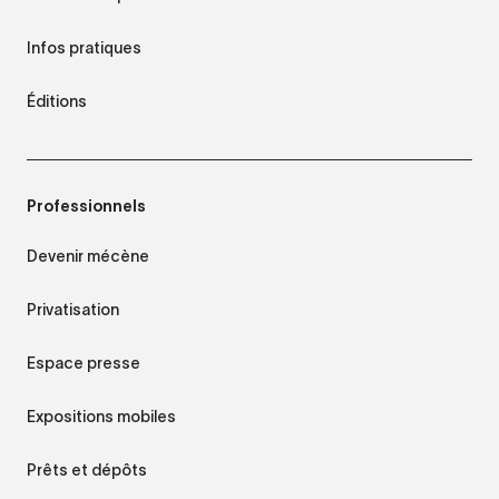
Infos pratiques
Éditions
Professionnels
Devenir mécène
Privatisation
Espace presse
Expositions mobiles
Prêts et dépôts