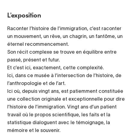
L'exposition
Raconter l’histoire de l’immigration, c’est raconter
un mouvement, un rêve, un chagrin, un fantôme, un
éternel recommencement.
Son récit complexe se trouve en équilibre entre
passé, présent et futur.
Et c’est ici, exactement, cette complexité.
Ici, dans ce musée à l’intersection de l’histoire, de
l’anthropologie et de l’art.
Ici où, depuis vingt ans, est patiemment constituée
une collection originale et exceptionnelle pour dire
l’histoire de l’immigration. Vingt ans d’un patient
travail où le propos scientifique, les faits et la
statistique dialoguent avec le témoignage, la
mémoire et le souvenir.