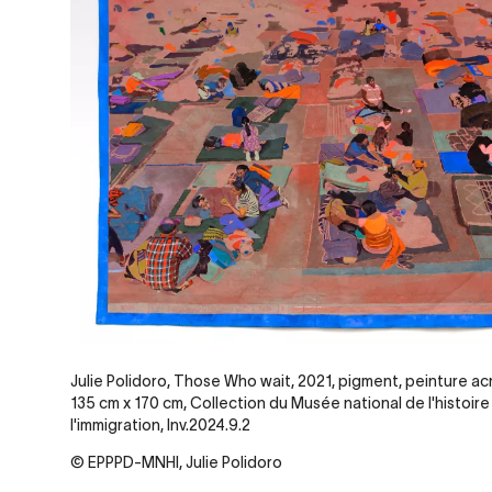
Julie Polidoro, Those Who wait, 2021, pigment, peinture acr
135 cm x 170 cm, Collection du Musée national de l'histoire
l'immigration, Inv.2024.9.2
© EPPPD-MNHI, Julie Polidoro