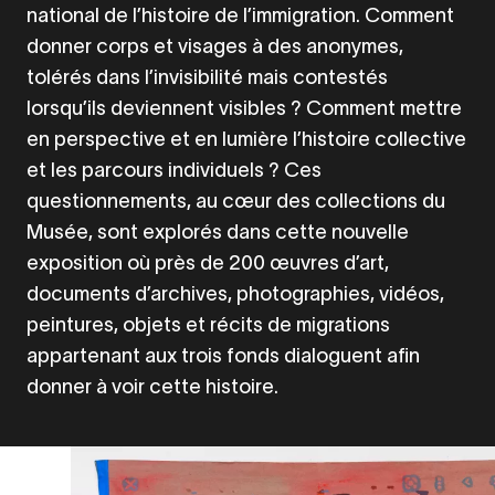
national de l’histoire de l’immigration. Comment
donner corps et visages à des anonymes,
tolérés dans l’invisibilité mais contestés
lorsqu’ils deviennent visibles ? Comment mettre
en perspective et en lumière l’histoire collective
et les parcours individuels ? Ces
questionnements, au cœur des collections du
Musée, sont explorés dans cette nouvelle
exposition où près de 200 œuvres d’art,
documents d’archives, photographies, vidéos,
peintures, objets et récits de migrations
appartenant aux trois fonds dialoguent afin
donner à voir cette histoire.