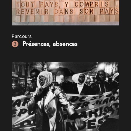
Parcours
Présences, absences
3