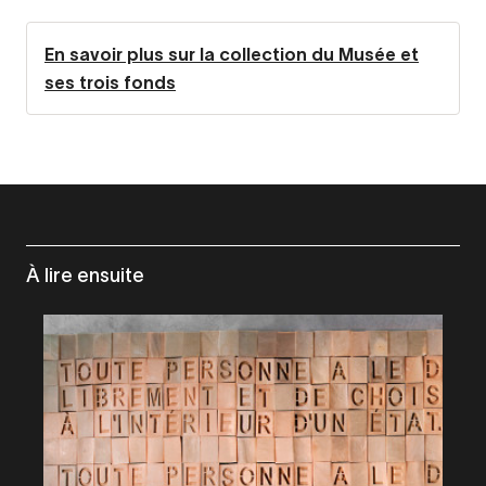
En savoir plus sur la collection du Musée et
ses trois fonds
À lire ensuite