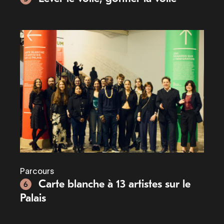
Parcours
Carte blanche à 13 artistes sur le
6
Palais