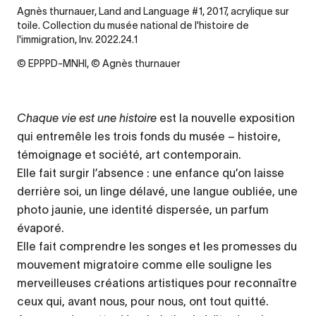
Agnès thurnauer, Land and Language #1, 2017, acrylique sur
toile. Collection du musée national de l'histoire de
l'immigration, Inv. 2022.24.1
© EPPPD-MNHI, © Agnès thurnauer
Chaque vie est une histoire
est la nouvelle exposition
qui entremêle les trois fonds du musée – histoire,
témoignage et société, art contemporain.
Elle fait surgir l’absence : une enfance qu’on laisse
derrière soi, un linge délavé, une langue oubliée, une
photo jaunie, une identité dispersée, un parfum
évaporé.
Elle fait comprendre les songes et les promesses du
mouvement migratoire comme elle souligne les
merveilleuses créations artistiques pour reconnaître
ceux qui, avant nous, pour nous, ont tout quitté.