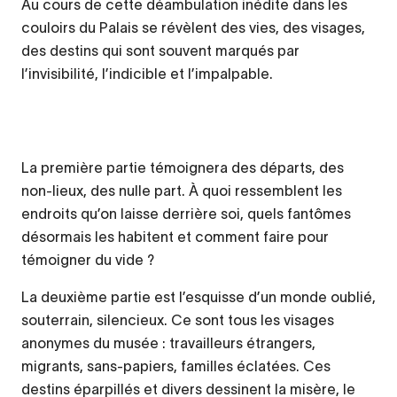
Au cours de cette déambulation inédite dans les
couloirs du Palais se révèlent des vies, des visages,
des destins qui sont souvent marqués par
l’invisibilité, l’indicible et l’impalpable.
La première partie témoignera des départs, des
non-lieux, des nulle part. À quoi ressemblent les
endroits qu’on laisse derrière soi, quels fantômes
désormais les habitent et comment faire pour
témoigner du vide ?
La deuxième partie est l’esquisse d’un monde oublié,
souterrain, silencieux. Ce sont tous les visages
anonymes du musée : travailleurs étrangers,
migrants, sans-papiers, familles éclatées. Ces
destins éparpillés et divers dessinent la misère, le