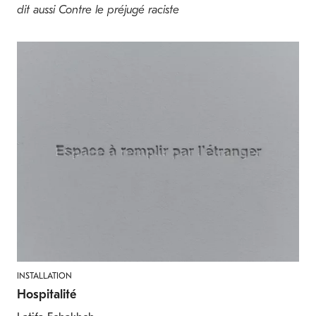
dit aussi Contre le préjugé raciste
INSTALLATION
Hospitalité