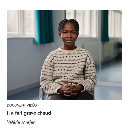
DOCUMENT VIDÉO
Il a fait grave chaud
Valérie Mréjen