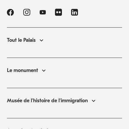
Tout le Palais
Le monument
Musée de l'histoire de l'immigration