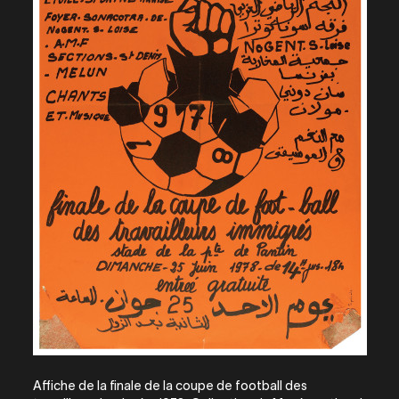
Affiche de la finale de la coupe de football des