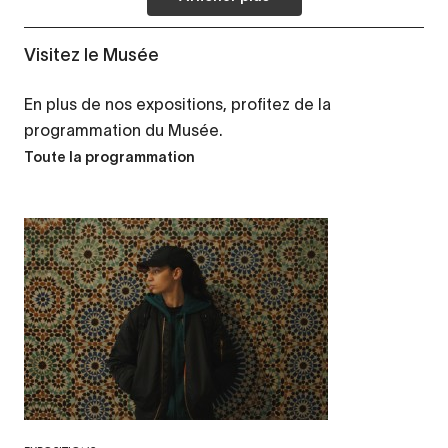
Visitez le Musée
En plus de nos expositions, profitez de la
programmation du Musée.
Toute la programmation