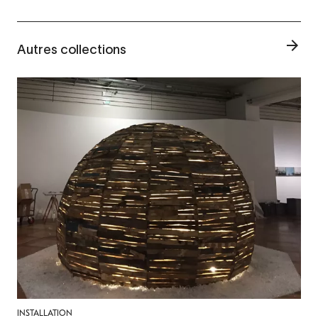
Autres collections
INSTALLATION