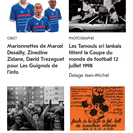
OBJET
PHOTOGRAPHIE
Marionnettes de Marcel
Les Tamouls sri lankais
Desailly, Zinedine
fêtent la Coupe du
Zidane, David Trezeguet
monde de football 12
pour Les Guignols de
juillet 1998
l’info
Delage Jean-Michel