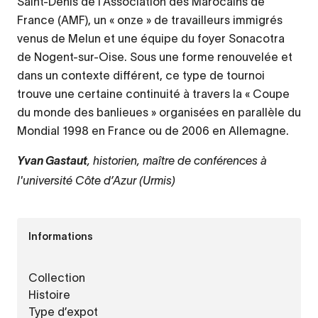
Saint-Denis de l’Association des Marocains de
France (AMF), un « onze » de travailleurs immigrés
venus de Melun et une équipe du foyer Sonacotra
de Nogent-sur-Oise. Sous une forme renouvelée et
dans un contexte différent, ce type de tournoi
trouve une certaine continuité à travers la « Coupe
du monde des banlieues » organisées en parallèle du
Mondial 1998 en France ou de 2006 en Allemagne.
, historien, maître de conférences à
Yvan Gastaut
l'université Côte d’Azur (Urmis)
Informations
Collection
Histoire
Type d’expot