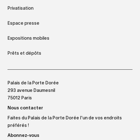
Privatisation
Espace presse
Expositions mobiles
Prêts et dépôts
Palais de la Porte Dorée
293 avenue Daumesnil
75012 Paris
Nous contacter
Faites du Palais de la Porte Dorée l'un de vos endroits
préférés !
Abonnez-vous