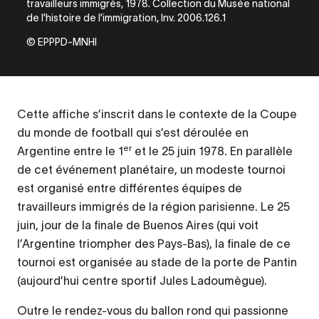
travailleurs immigrés, 1978. Collection du Musée national
de l’histoire de l’immigration, Inv. 2006.126.1
© EPPPD-MNHI
Cette affiche s’inscrit dans le contexte de la Coupe
du monde de football qui s’est déroulée en
er
Argentine entre le 1
et le 25 juin 1978. En parallèle
de cet événement planétaire, un modeste tournoi
est organisé entre différentes équipes de
travailleurs immigrés de la région parisienne. Le 25
juin, jour de la finale de Buenos Aires (qui voit
l’Argentine triompher des Pays-Bas), la finale de ce
tournoi est organisée au stade de la porte de Pantin
(aujourd’hui centre sportif Jules Ladoumègue).
Outre le rendez-vous du ballon rond qui passionne