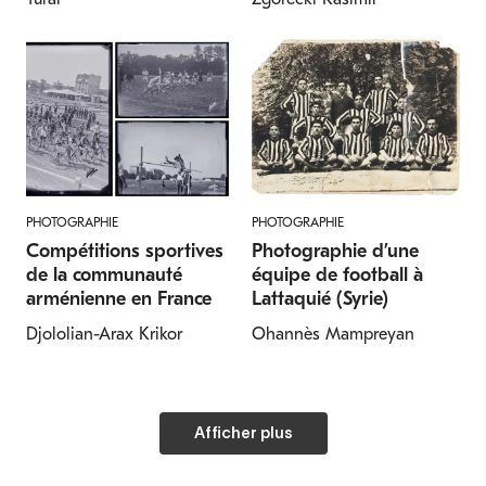
PHOTOGRAPHIE
PHOTOGRAPHIE
Compétitions sportives
Photographie d’une
de la communauté
équipe de football à
arménienne en France
Lattaquié (Syrie)
Djololian-Arax Krikor
Ohannès Mampreyan
Afficher plus