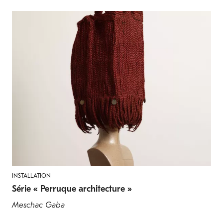
INSTALLATION
Série « Perruque architecture »
Meschac Gaba