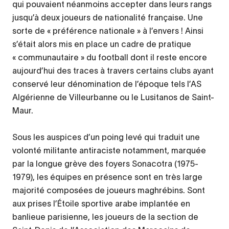
qui pouvaient néanmoins accepter dans leurs rangs
jusqu’à deux joueurs de nationalité française. Une
sorte de « préférence nationale » à l’envers ! Ainsi
s’était alors mis en place un cadre de pratique
« communautaire » du football dont il reste encore
aujourd’hui des traces à travers certains clubs ayant
conservé leur dénomination de l’époque tels l’AS
Algérienne de Villeurbanne ou le Lusitanos de Saint-
Maur.
Sous les auspices d’un poing levé qui traduit une
volonté militante antiraciste notamment, marquée
par la longue grève des foyers Sonacotra (1975-
1979), les équipes en présence sont en très large
majorité composées de joueurs maghrébins. Sont
aux prises l’Étoile sportive arabe implantée en
banlieue parisienne, les joueurs de la section de