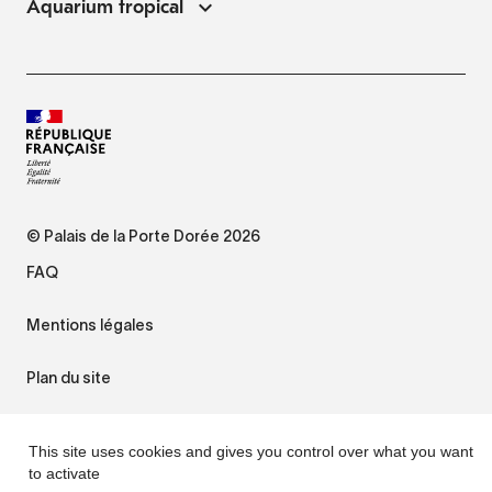
Aquarium tropical
© Palais de la Porte Dorée 2026
FAQ
Mentions légales
Plan du site
Accessibilité : non conforme
This site uses cookies and gives you control over what you want
to activate
Gestion des cookies