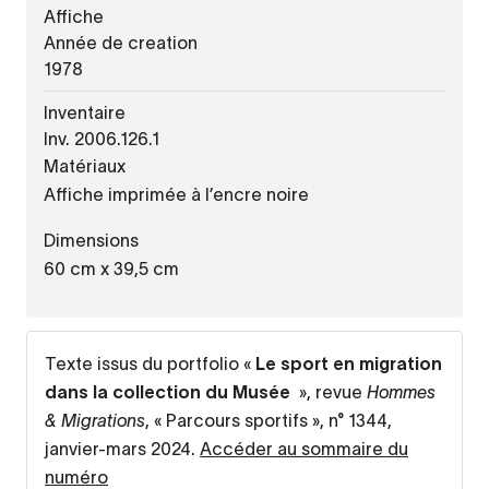
Affiche
Année de creation
1978
Inventaire
Inv. 2006.126.1
Matériaux
Affiche imprimée à l’encre noire
Dimensions
60 cm x 39,5 cm
Texte issus du portfolio «
Le sport en migration
dans la collection du Musée
», revue
Hommes
& Migrations
, « Parcours sportifs », n° 1344,
janvier-mars 2024.
Accéder au sommaire du
numéro