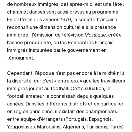
de nombreux immigrés, cet après-midi est une fête :
chants et danses sont aussi prévus au programme.
En cette fin des années 1970, la société française
reconnaît une dimension culturelle à la présence
immigrée : l’émission de télévision
Mosaïque
, créée
l’année précédente, ou les Rencontres Français-
immigrés instaurées par le gouvernement en
témoignent.
Cependant, l’époque n’est pas encore à la mixité ni à
la diversité, car c’est « entre eux » que les travailleurs
immigrés jouent au football. Cette situation, le
football amateur la connaissait depuis quelques
années. Dans les différents districts et en particulier
en région parisienne, il existait des championnats
entre équipe d’étrangers (Portugais, Espagnols,
Yougoslaves, Marocains, Algériens, Tunisiens, Turcs)