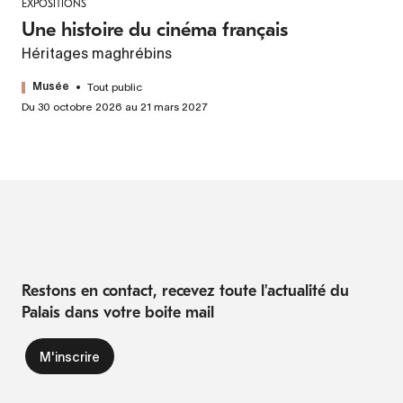
EXPOSITIONS
Une histoire du cinéma français
Héritages maghrébins
Tout public
Musée
Du 30 octobre 2026 au 21 mars 2027
Restons en contact, recevez toute l'actualité du
Palais dans votre boite mail