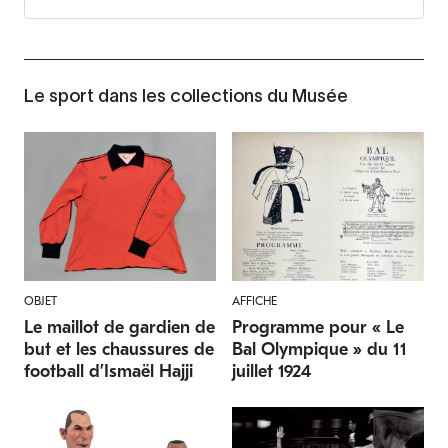
Le sport dans les collections du Musée
OBJET
AFFICHE
Le maillot de gardien de
Programme pour « Le
but et les chaussures de
Bal Olympique » du 11
football d’Ismaël Hajji
juillet 1924