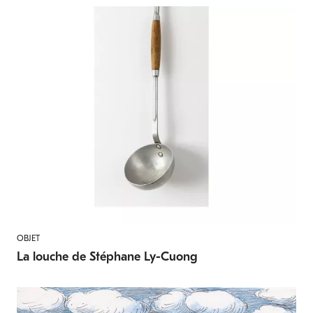
OBJET
La louche de Stéphane Ly-Cuong