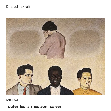
Khaled Takreti
TABLEAU
Toutes les larmes sont salées