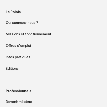
Le Palais
Qui sommes-nous ?
Missions et fonctionnement
Offres d'emploi
Infos pratiques
Éditions
Professionnels
Devenir mécène