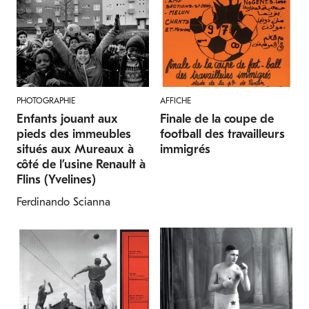
PHOTOGRAPHIE
AFFICHE
Enfants jouant aux
Finale de la coupe de
pieds des immeubles
football des travailleurs
situés aux Mureaux à
immigrés
côté de l’usine Renault à
Flins (Yvelines)
Ferdinando Scianna