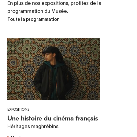
En plus de nos expositions, profitez de la
programmation du Musée.
Toute la programmation
EXPOSITIONS
Une histoire du cinéma français
Héritages maghrébins