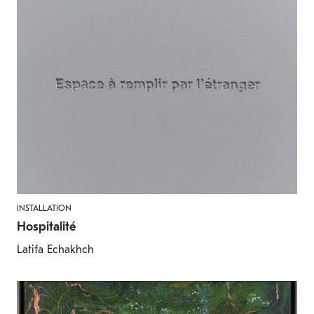
INSTALLATION
Hospitalité
Latifa Echakhch