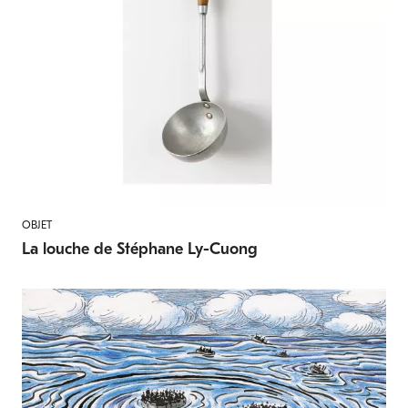
OBJET
La louche de Stéphane Ly-Cuong