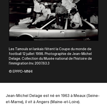
Les Tamouls sri lankais fêtent la Coupe du monde de
football 12 juillet 1998. Photographie de Jean-Michel
Delage. Collection du Musée national de l’histoire de
l’immigration Inv. 2007.63.3
© EPPPD-MNHI
Jean-Michel Delage est né en 1963 à Meaux (Seine-
et-Marne), il vit à Angers (Maine-et-Loire).