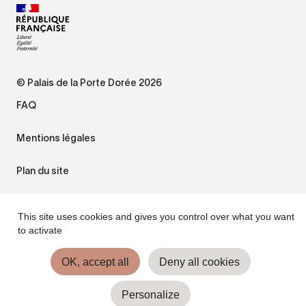
© Palais de la Porte Dorée 2026
FAQ
Mentions légales
Plan du site
Accessibilité : non conforme
This site uses cookies and gives you control over what you want
to activate
Gestion des cookies
OK, accept all
Deny all cookies
Personalize