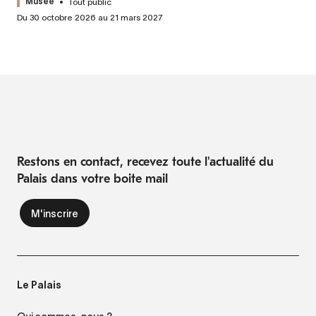
Tout public
Musée
Du 30 octobre 2026 au 21 mars 2027
Restons en contact, recevez toute l'actualité du
Palais dans votre boite mail
Le Palais