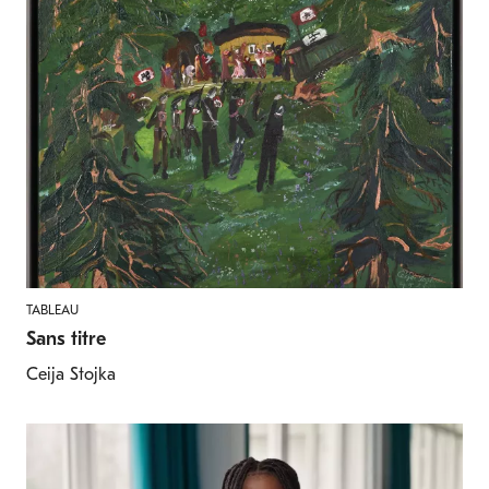
TABLEAU
Sans titre
Ceija Stojka