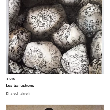
DESSIN
Les balluchons
Khaled Takreti