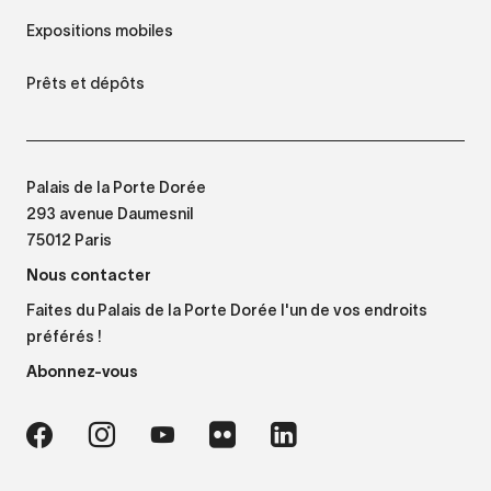
Expositions mobiles
Prêts et dépôts
Palais de la Porte Dorée
293 avenue Daumesnil
75012 Paris
Nous contacter
Faites du Palais de la Porte Dorée l'un de vos endroits
préférés !
Abonnez-vous