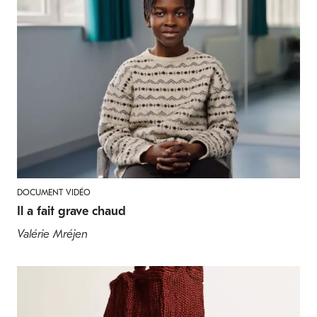
DOCUMENT VIDÉO
Il a fait grave chaud
Valérie Mréjen