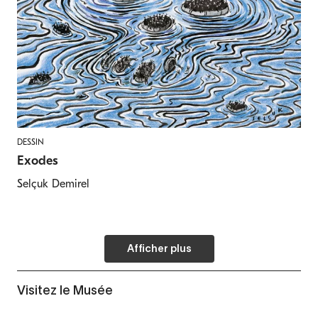
DESSIN
Exodes
Selçuk Demirel
Afficher plus
Visitez le Musée