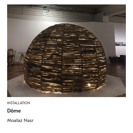
INSTALLATION
Dôme
Moataz Nasr