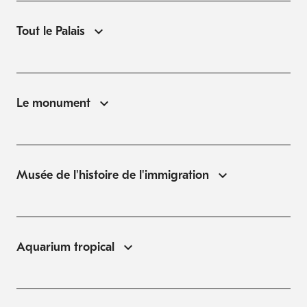
Tout le Palais
Le monument
Musée de l'histoire de l'immigration
Aquarium tropical