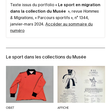
Texte issus du portfolio «
Le sport en migration
dans la collection du Musée
», revue
Hommes
& Migrations
, « Parcours sportifs », n° 1344,
janvier-mars 2024.
Accéder au sommaire du
numéro
Le sport dans les collections du Musée
OBJET
AFFICHE