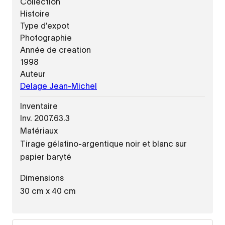
Collection
Histoire
Type d’expot
Photographie
Année de creation
1998
Auteur
Delage Jean-Michel
Inventaire
Inv. 2007.63.3
Matériaux
Tirage gélatino-argentique noir et blanc sur
papier baryté
Dimensions
30 cm x 40 cm