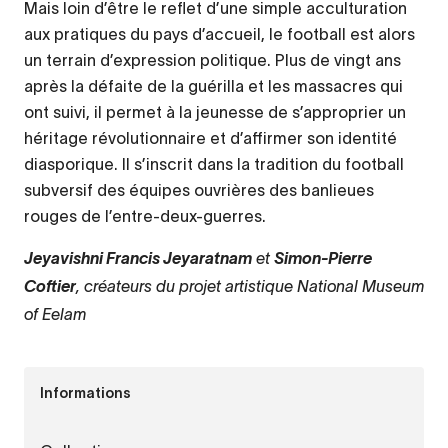
Mais loin d’être le reflet d’une simple acculturation
aux pratiques du pays d’accueil, le football est alors
un terrain d’expression politique. Plus de vingt ans
après la défaite de la guérilla et les massacres qui
ont suivi, il permet à la jeunesse de s’approprier un
héritage révolutionnaire et d’affirmer son identité
diasporique. Il s’inscrit dans la tradition du football
subversif des équipes ouvrières des banlieues
rouges de l’entre-deux-guerres.
et
Jeyavishni Francis Jeyaratnam
Simon-Pierre
, créateurs du projet artistique National Museum
Coftier
of Eelam
Informations