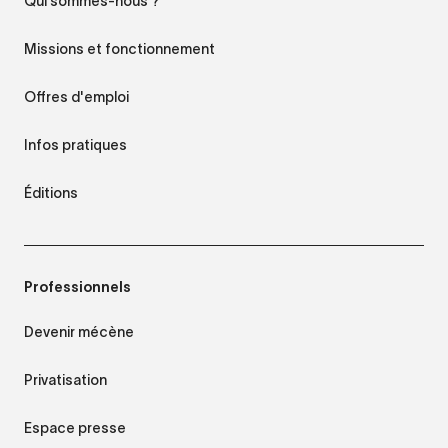
Qui sommes-nous ?
Missions et fonctionnement
Offres d'emploi
Infos pratiques
Éditions
Professionnels
Devenir mécène
Privatisation
Espace presse