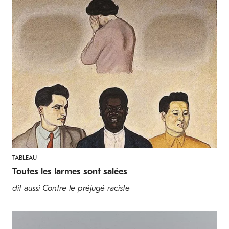
TABLEAU
Toutes les larmes sont salées
dit aussi Contre le préjugé raciste