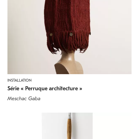
INSTALLATION
Série « Perruque architecture »
Meschac Gaba