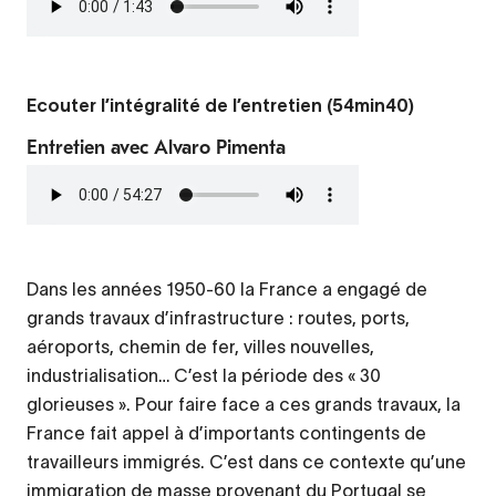
audio
Ecouter l’intégralité de l’entretien (54min40)
Entretien avec Alvaro Pimenta
Fichier
audio
Dans les années 1950-60 la France a engagé de
grands travaux d’infrastructure : routes, ports,
aéroports, chemin de fer, villes nouvelles,
industrialisation… C’est la période des « 30
glorieuses ». Pour faire face a ces grands travaux, la
France fait appel à d’importants contingents de
travailleurs immigrés. C’est dans ce contexte qu’une
immigration de masse provenant du Portugal se