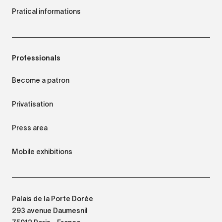
Pratical informations
Professionals
Become a patron
Privatisation
Press area
Mobile exhibitions
Palais de la Porte Dorée
293 avenue Daumesnil