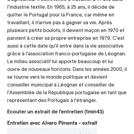
l’industrie textile. En 1965, à 25 ans, il décide de
quitter le Portugal pour la France, car même en
travaillant, il n’arrive pas à gagner sa vie. Après
plusieurs petits boulots, il devient maçon en 1970 et
parvient à créer sa propre entreprise en 1979. C’est
aussi à cette date qu’il entre dans la vie associative
grâce à l’association franco-portugaise de Léognan.
Le milieu associatif lui apporte beaucoup et lui
ouvre de nouveaux horizons. Dans les années 2000, il
se tourne vers le monde politique et devient
conseiller municipal à Léognan et conseiller de
l’Assemblée de la République portugaise en tant que
représentant des Portugais à l’étranger.
Ecouter un extrait de l’entretien (1min43)
Entretien avec Alvaro Pimenta - extrait
Fichier