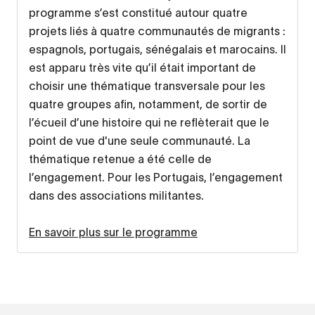
programme s’est constitué autour quatre
projets liés à quatre communautés de migrants :
espagnols, portugais, sénégalais et marocains. Il
est apparu très vite qu’il était important de
choisir une thématique transversale pour les
quatre groupes afin, notamment, de sortir de
l’écueil d’une histoire qui ne reflèterait que le
point de vue d'une seule communauté. La
thématique retenue a été celle de
l’engagement. Pour les Portugais, l’engagement
dans des associations militantes.
En savoir plus sur le programme