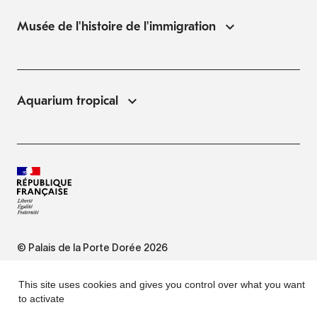
Musée de l'histoire de l'immigration
Aquarium tropical
© Palais de la Porte Dorée 2026
FAQ
This site uses cookies and gives you control over what you want
to activate
Website Terms of Use