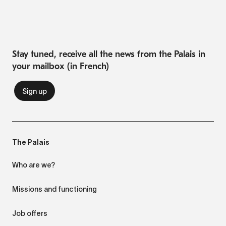
Stay tuned, receive all the news from the Palais in
your mailbox (in French)
The Palais
Who are we?
Missions and functioning
Job offers