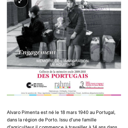
Alvaro Pimenta est né le 18 mars 1940 au Portugal,
dans la région de Porto. Issu d’une famille
d’agriculteur il commence à travailler à 14 ans dans