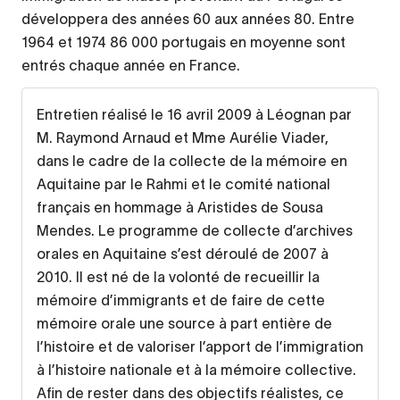
développera des années 60 aux années 80. Entre
1964 et 1974 86 000 portugais en moyenne sont
entrés chaque année en France.
Entretien réalisé le 16 avril 2009 à Léognan par
M. Raymond Arnaud et Mme Aurélie Viader,
dans le cadre de la collecte de la mémoire en
Aquitaine par le Rahmi et le comité national
français en hommage à Aristides de Sousa
Mendes.
Le programme de collecte d’archives
orales en Aquitaine s’est déroulé de 2007 à
2010. Il est né de la volonté de recueillir la
mémoire d’immigrants et de faire de cette
mémoire orale une source à part entière de
l’histoire et de valoriser l’apport de l’immigration
à l’histoire nationale et à la mémoire collective.
Afin de rester dans des objectifs réalistes, ce