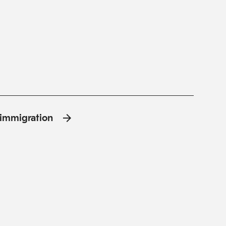
l'immigration