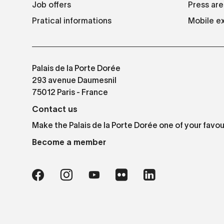
Job offers
Press are
Pratical informations
Mobile ex
Palais de la Porte Dorée
293 avenue Daumesnil
75012 Paris - France
Contact us
Make the Palais de la Porte Dorée one of your favou
Become a member