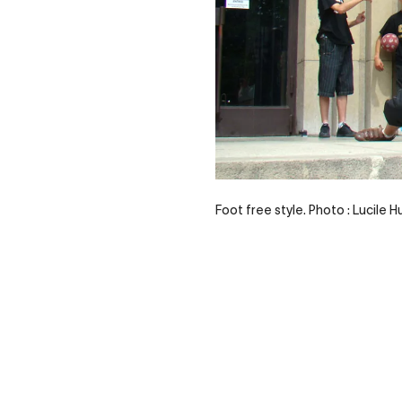
Foot free style. Photo : Lucile 