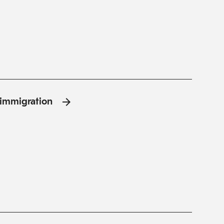
l'immigration