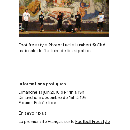
Legende
Foot free style. Photo : Lucile Humbert © Cité
nationale de l'histoire de l'immigration
Informations pratiques
Dimanche 13 juin 2010 de 14h à 18h
Dimanche 5 décembre de 15h à 19h
Forum - Entrée libre
En savoir plus
Le premier site Français sur le
Football Freestyle