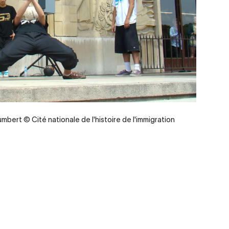
Humbert © Cité nationale de l'histoire de l'immigration