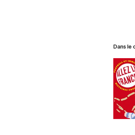
Dans le c