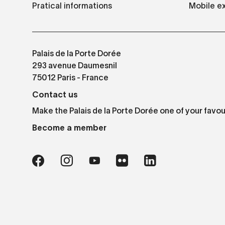
Pratical informations
Mobile ex
Palais de la Porte Dorée
293 avenue Daumesnil
75012 Paris - France
Contact us
Make the Palais de la Porte Dorée one of your favou
Become a member