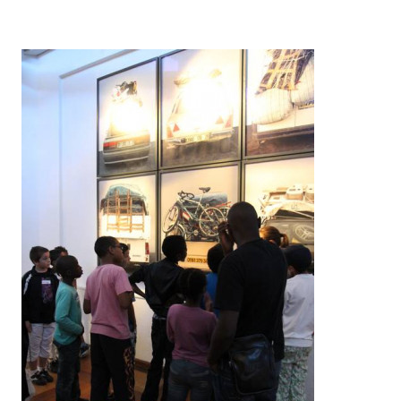
Contenu
d’origine