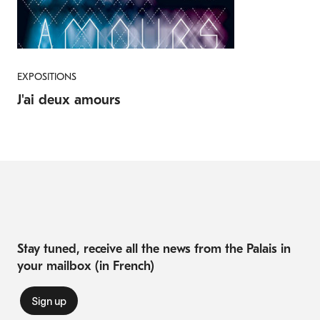
EXPOSITIONS
J'ai deux amours
Stay tuned, receive all the news from the Palais in
your mailbox (in French)