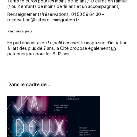
Tarifs : 5 euros pour les moins de 18 ans / 13 euros en famille
(1 ou 2 enfants de moins de 18 ans et un accompagnant).
Renseignements/réservations : 01 53 59 64 30 -
reservation@histoire-immigration.fr
Parcours jeux
En partenariat avec
Le petit Léonard
, le magazine d'initiation
à l'art des plus de 7 ans, la Cité propose également
un
parcours jeux pour les 8-12 ans
.
Dans le cadre de ...