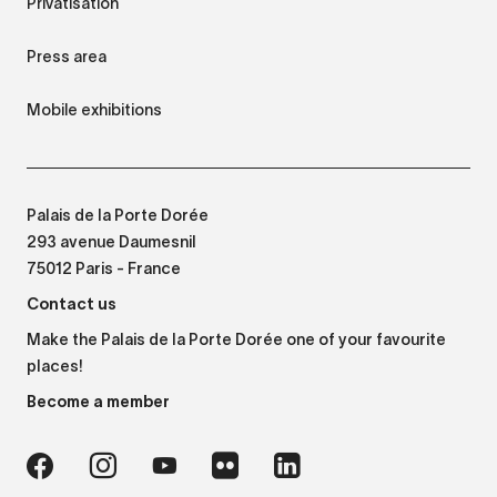
Privatisation
Press area
Mobile exhibitions
Palais de la Porte Dorée
293 avenue Daumesnil
75012 Paris - France
Contact us
Make the Palais de la Porte Dorée one of your favourite
places!
Become a member