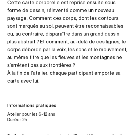
Cette carte corporelle est reprise ensuite sous
forme de dessin, réinventé comme un nouveau
paysage. Comment ces corps, dont les contours
sont marqués au sol, peuvent être reconnaissables
ou, au contraire, disparaître dans un grand dessin
plus abstrait ? Et comment, au-delà de ces lignes, le
corps déborde par la voix, les sons et le mouvement,
au même titre que les fleuves et les montagnes ne
s’arrêtent pas aux frontières ?
À la fin de l’atelier, chaque participant emporte sa
carte avec lui.
Informations pratiques
Atelier pour les 6-12 ans
Durée : 2h