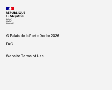
© Palais de la Porte Dorée 2026
FAQ
Website Terms of Use