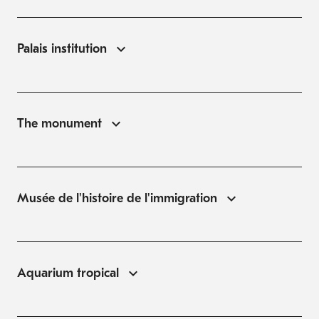
Palais institution
The monument
Musée de l'histoire de l'immigration
Aquarium tropical