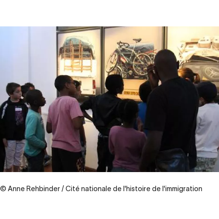
© Anne Rehbinder / Cité nationale de l'histoire de l'immigration