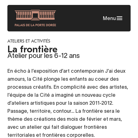
Skip
to
Menu
main
content
ATELIERS ET ACTIVITÉS
La frontière
Atelier pour les 6-12 ans
En écho à l’exposition d’art contemporain J’ai deux
amours, la Cité plonge les enfants au coeur des
processus créatifs. En complicité avec des artistes,
l’équipe de la Cité a imaginé un nouveau cycle
d’ateliers artistiques pour la saison 2011-2012.
Passage, territoire, contour… La frontière sera le
thème des créations des mois de février et mars,
avec un atelier qui fait dialoguer frontières
territoriales et frontières corporelles.