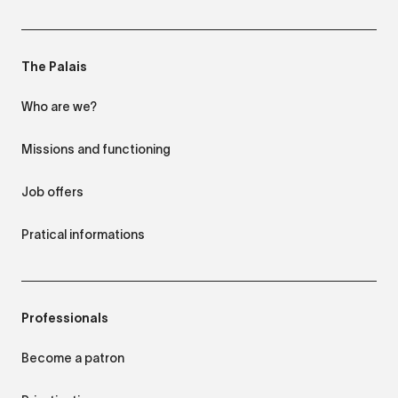
The Palais
Who are we?
Missions and functioning
Job offers
Pratical informations
Professionals
Become a patron