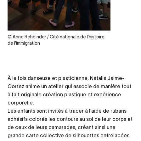
Legende
© Anne Rehbinder / Cité nationale de l'histoire
de l'immigration
À la fois danseuse et plasticienne, Natalia Jaime-
Cortez anime un atelier qui associe de manière tout
à fait originale création plastique et expérience
corporelle.
Les enfants sont invités à tracer à l’aide de rubans
adhésifs colorés les contours au sol de leur corps et
de ceux de leurs camarades, créant ainsi une
grande carte collective de silhouettes entrelacées.