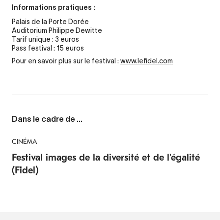
Informations pratiques :
Palais de la Porte Dorée
Auditorium Philippe Dewitte
Tarif unique : 3 euros
Pass festival : 15 euros
Pour en savoir plus sur le festival :
www.lefidel.com
Dans le cadre de ...
CINÉMA
Festival images de la diversité et de l'égalité
(Fidel)