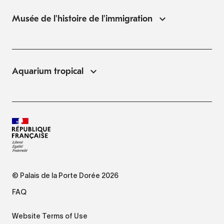
Musée de l'histoire de l'immigration
Aquarium tropical
© Palais de la Porte Dorée 2026
FAQ
Website Terms of Use