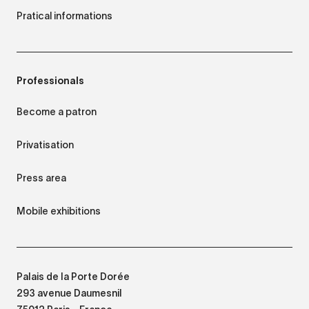
Pratical informations
Professionals
Become a patron
Privatisation
Press area
Mobile exhibitions
Palais de la Porte Dorée
293 avenue Daumesnil