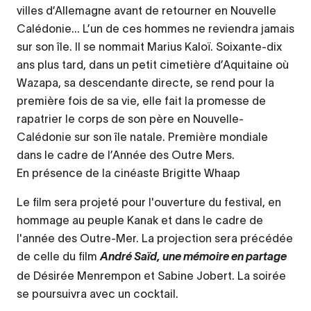
villes d’Allemagne avant de retourner en Nouvelle
Calédonie... L’un de ces hommes ne reviendra jamais
sur son île. Il se nommait Marius Kaloï. Soixante-dix
ans plus tard, dans un petit cimetière d’Aquitaine où
Wazapa, sa descendante directe, se rend pour la
première fois de sa vie, elle fait la promesse de
rapatrier le corps de son père en Nouvelle-
Calédonie sur son île natale. Première mondiale
dans le cadre de l’Année des Outre Mers.
En présence de la cinéaste Brigitte Whaap
Le film sera projeté pour l'ouverture du festival, en
hommage au peuple Kanak et dans le cadre de
l'année des Outre-Mer. La projection sera précédée
de celle du film
André Saïd, une mémoire en partage
de Désirée Menrempon et Sabine Jobert. La soirée
se poursuivra avec un cocktail.