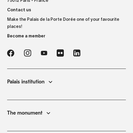
75012 Paris - France
Contact us
Make the Palais de la Porte Dorée one of your favourite
places!
Become a member
Palais institution
The monument