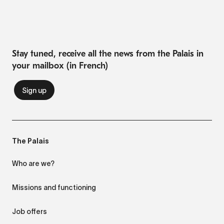
Stay tuned, receive all the news from the Palais in
your mailbox (in French)
The Palais
Who are we?
Missions and functioning
Job offers