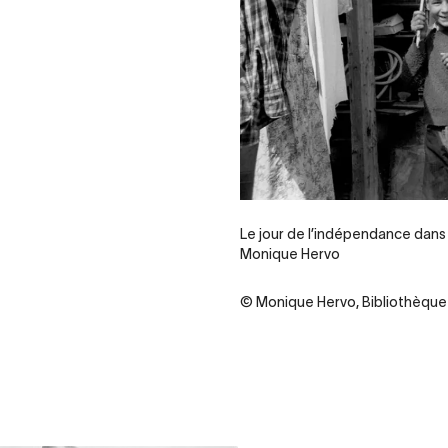
Le jour de l’indépendance dans l
Monique Hervo
© Monique Hervo, Bibliothèque