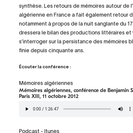
synthèse. Les retours de mémoires autour de l’h
algérienne en France a fait également retour d
notamment à propos de la nuit sanglante du 1
dressera le bilan des productions littéraires et
s’interroger sur la persistance des mémoires 
finie depuis cinquante ans.
Écouter la conférence :
Mémoires algériennes
Mémoires algériennes, conférence de Benjamin Sto
Paris XIII, 11 octobre 2012
Fichier
audio
Podcast
-
Itunes