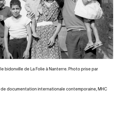
e bidonville de La Folie à Nanterre. Photo prise par
 de documentation internationale contemporaine, MHC