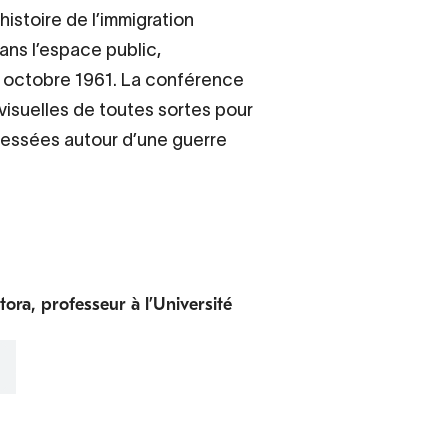
istoire de l’immigration
ans l’espace public,
7 octobre 1961. La conférence
 visuelles de toutes sortes pour
blessées autour d’une guerre
ra, professeur à l’Université