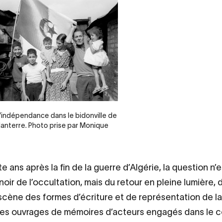
 l’indépendance dans le bidonville de
 Nanterre. Photo prise par Monique
 ans après la fin de la guerre d’Algérie, la question n’e
noir de l’occultation, mais du retour en pleine lumière, d
scène des formes d’écriture et de représentation de la
es ouvrages de mémoires d’acteurs engagés dans le co