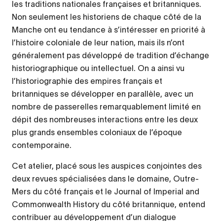
les traditions nationales françaises et britanniques.
Non seulement les historiens de chaque côté de la
Manche ont eu tendance à s’intéresser en priorité à
l’histoire coloniale de leur nation, mais ils n’ont
généralement pas développé de tradition d’échange
historiographique ou intellectuel. On a ainsi vu
l’historiographie des empires français et
britanniques se développer en parallèle, avec un
nombre de passerelles remarquablement limité en
dépit des nombreuses interactions entre les deux
plus grands ensembles coloniaux de l’époque
contemporaine.
Cet atelier, placé sous les auspices conjointes des
deux revues spécialisées dans le domaine, Outre-
Mers du côté français et le Journal of Imperial and
Commonwealth History du côté britannique, entend
contribuer au développement d’un dialogue