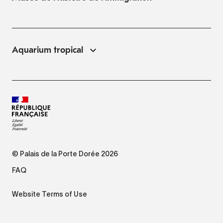
Aquarium tropical
© Palais de la Porte Dorée 2026
FAQ
Website Terms of Use