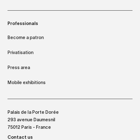
Professionals
Become a patron
Privatisation
Press area
Mobile exhibitions
Palais de la Porte Dorée
293 avenue Daumesnil
75012 Paris - France
Contact us