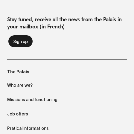
Stay tuned, receive all the news from the Palais in
your mailbox (in French)
The Palais
Who are we?
Missions and functioning
Job offers
Pratical informations