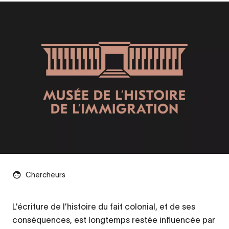
Chercheurs
L’écriture de l’histoire du fait colonial, et de ses
Contenu
conséquences, est longtemps restée influencée par
d’origine