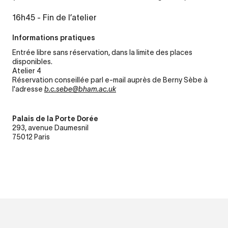
16h45 - Fin de l’atelier
Informations pratiques
Entrée libre sans réservation, dans la limite des places
disponibles.
Atelier 4
Réservation conseillée parl e-mail auprès de Berny Sèbe à
l'adresse
b.c.sebe@bham.ac.uk
Palais de la Porte Dorée
293, avenue Daumesnil
75012 Paris