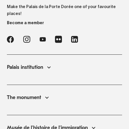
Make the Palais de la Porte Dorée one of your favourite
places!
Become a member
Palais institution
The monument
Musée de l'histoire de l'immigration