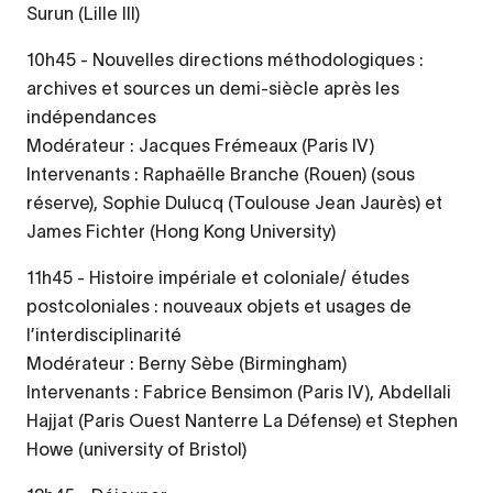
Surun (Lille III)
10h45 - Nouvelles directions méthodologiques :
archives et sources un demi-siècle après les
indépendances
Modérateur : Jacques Frémeaux (Paris IV)
Intervenants : Raphaëlle Branche (Rouen) (sous
réserve), Sophie Dulucq (Toulouse Jean Jaurès) et
James Fichter (Hong Kong University)
11h45 - Histoire impériale et coloniale/ études
postcoloniales : nouveaux objets et usages de
l’interdisciplinarité
Modérateur : Berny Sèbe (Birmingham)
Intervenants : Fabrice Bensimon (Paris IV), Abdellali
Hajjat (Paris Ouest Nanterre La Défense) et Stephen
Howe (university of Bristol)