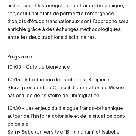
historique et historiographique franco-britannique,
l’objectif final étant de permettre l’émergence
d’objets d’étude transnationaux dont l’approche sera
enrichie grâce à des échanges méthodologiques
entre les deux traditions disciplinaires.
Programme
10h00 - Café de bienvenue
10h15 - Introduction de l’atelier par Benjamin
Stora, président du Conseil d’orientation du Musée
national de de l’histoire de l’immigration
10h30 - Les enjeux du dialogue franco-britannique
autour de l’histoire coloniale et de la situation post-
coloniale
Berny Sèbe (University of Birmingham) et Isabelle