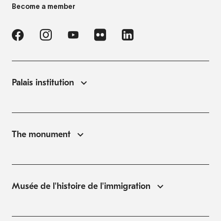
Become a member
Palais institution
The monument
Musée de l'histoire de l'immigration