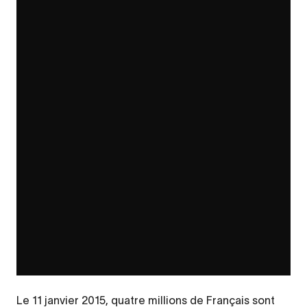
Le 11 janvier 2015, quatre millions de Français sont