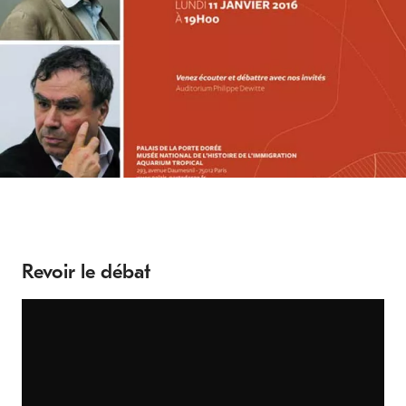
Revoir le débat
Contenu
d’origine