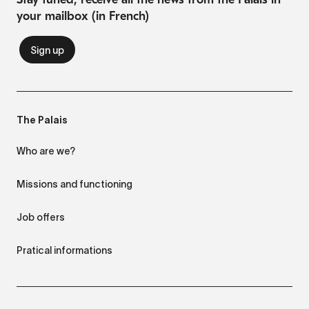
your mailbox (in French)
The Palais
Who are we?
Missions and functioning
Job offers
Pratical informations