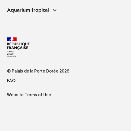
Aquarium tropical
© Palais de la Porte Dorée 2026
FAQ
Website Terms of Use