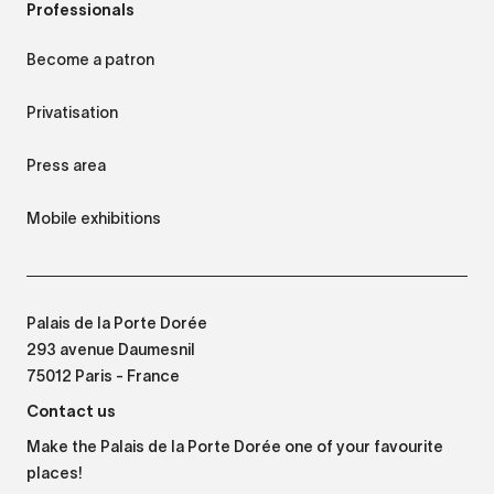
Professionals
Become a patron
Privatisation
Press area
Mobile exhibitions
Palais de la Porte Dorée
293 avenue Daumesnil
75012 Paris - France
Contact us
Make the Palais de la Porte Dorée one of your favourite
places!