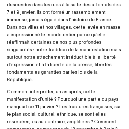
descendus dans les rues à la suite des attentats des
7 et 9 janvier. Ils ont formé un rassemblement
immense, jamais égalé dans l’histoire de France.
Dans nos villes et nos villages, cette levée en masse
a impressionné le monde entier parce qu’elle
réaffirmait certaines de nos plus profondes
singularités : notre tradition de la manifestation mais
surtout notre attachement irréductible à la liberté
d’expression et à la liberté de la presse, libertés
fondamentales garanties par les lois de la
République.
Comment interpréter, un an après, cette
manifestation d’unité ? Pourquoi une partie du pays
manquait ce 11 janvier ? Les fractures françaises, sur
le plan social, culturel, ethnique, se sont elles
résorbées, ou au contraire, amplifiées ? Comment