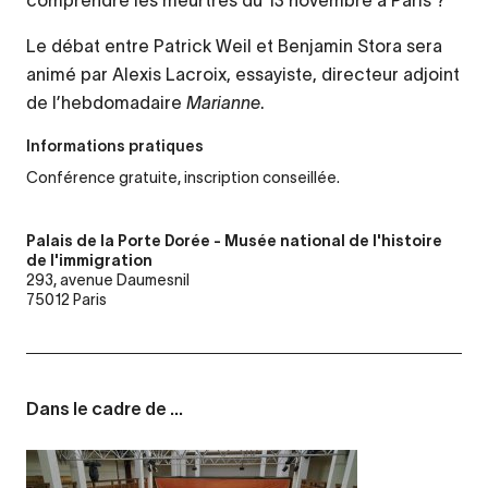
comprendre les meurtres du 13 novembre à Paris ?
Le débat entre Patrick Weil et Benjamin Stora sera
animé par Alexis Lacroix, essayiste, directeur adjoint
de l’hebdomadaire
Marianne
.
Informations pratiques
Conférence gratuite, inscription conseillée.
Palais de la Porte Dorée - Musée national de l'histoire
de l'immigration
293, avenue Daumesnil
75012 Paris
Dans le cadre de ...