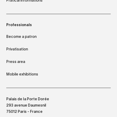
Pratical informations
Professionals
Become a patron
Privatisation
Press area
Mobile exhibitions
Palais de la Porte Dorée
293 avenue Daumesnil
75012 Paris - France