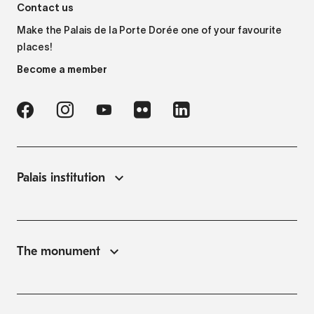
Contact us
Make the Palais de la Porte Dorée one of your favourite
places!
Become a member
Palais institution
The monument