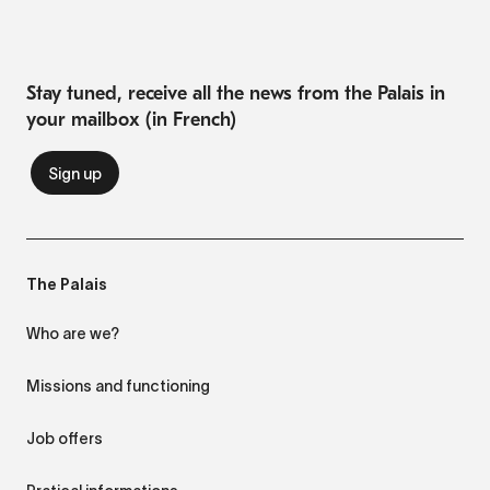
Stay tuned, receive all the news from the Palais in
your mailbox (in French)
The Palais
Who are we?
Missions and functioning
Job offers