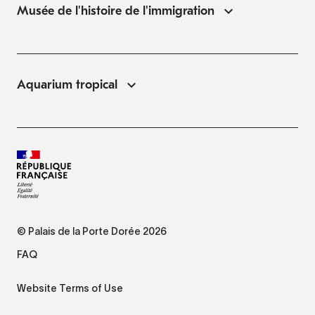
Musée de l'histoire de l'immigration
Aquarium tropical
© Palais de la Porte Dorée 2026
FAQ
Website Terms of Use