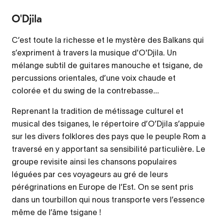
O'Djila
C’est toute la richesse et le mystère des Balkans qui
s’expriment à travers la musique d'O'Djila. Un
mélange subtil de guitares manouche et tsigane, de
percussions orientales, d’une voix chaude et
colorée et du swing de la contrebasse...
Reprenant la tradition de métissage culturel et
musical des tsiganes, le répertoire d’O’Djila s’appuie
sur les divers folklores des pays que le peuple Rom a
traversé en y apportant sa sensibilité particulière. Le
groupe revisite ainsi les chansons populaires
léguées par ces voyageurs au gré de leurs
pérégrinations en Europe de l’Est. On se sent pris
dans un tourbillon qui nous transporte vers l’essence
même de l’âme tsigane !