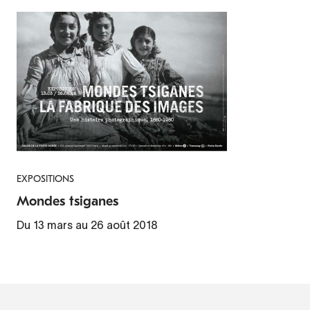
EXPOSITIONS
Mondes tsiganes
Du 13 mars au 26 août 2018