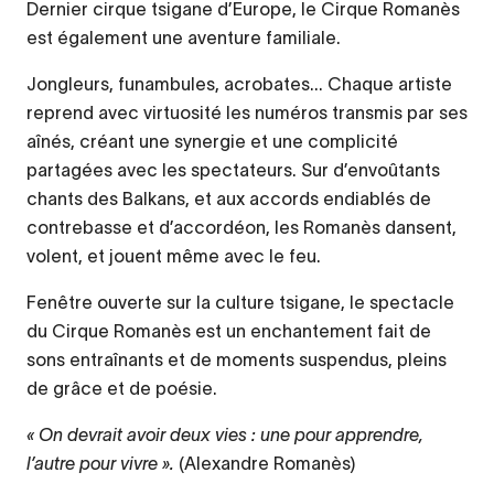
Dernier cirque tsigane d’Europe, le Cirque Romanès
est également une aventure familiale.
Jongleurs, funambules, acrobates... Chaque artiste
reprend avec virtuosité les numéros transmis par ses
aînés, créant une synergie et une complicité
partagées avec les spectateurs. Sur d’envoûtants
chants des Balkans, et aux accords endiablés de
contrebasse et d’accordéon, les Romanès dansent,
volent, et jouent même avec le feu.
Fenêtre ouverte sur la culture tsigane, le spectacle
du Cirque Romanès est un enchantement fait de
sons entraînants et de moments suspendus, pleins
de grâce et de poésie.
« On devrait avoir deux vies : une pour apprendre,
l’autre pour vivre ».
(Alexandre Romanès)