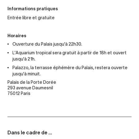
Informations pratiques
Entrée libre et gratuite
Horaires
Ouverture du Palais jusqu'à 22h30.
L'Aquarium tropical sera gratuit à partir de 18h et ouvert
jusqu'à 21h.
Palazzo, la terrasse éphémère du Palais, restera ouverte
jusqu'à minuit.
Palais de la Porte Dorée
293 avenue Daumesnil
75012 Paris
Dans le cadre de ...