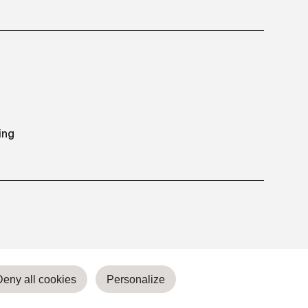
ing
Deny all cookies
Personalize