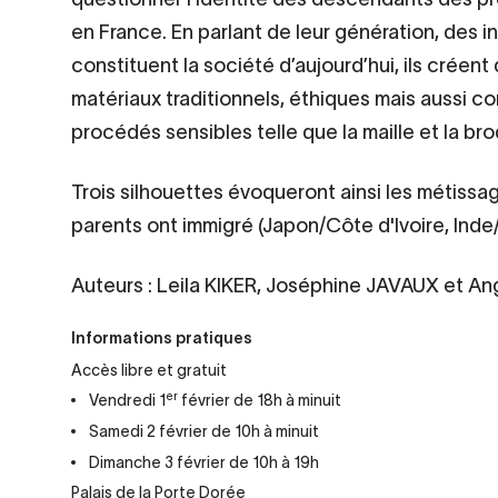
en France. En parlant de leur génération, des 
constituent la société d’aujourd’hui, ils crée
matériaux traditionnels, éthiques mais aussi 
procédés sensibles telle que la maille et la bro
Trois silhouettes évoqueront ainsi les métiss
parents ont immigré (Japon/Côte d'Ivoire, Inde
Auteurs : Leila KIKER, Joséphine JAVAUX et 
Informations pratiques
Accès libre et gratuit
er
Vendredi 1
février de 18h à minuit
Samedi 2 février de 10h à minuit
Dimanche 3 février de 10h à 19h
Palais de la Porte Dorée