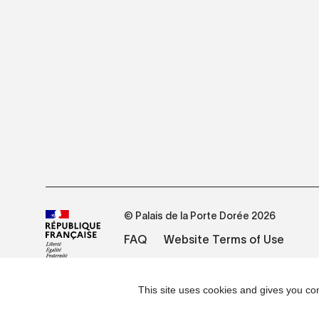
© Palais de la Porte Dorée 2026
FAQ
Website Terms of Use
This site uses cookies and gives you con