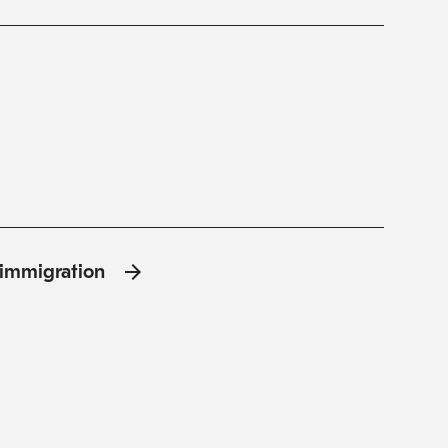
l'immigration