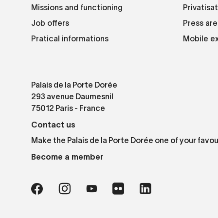
Missions and functioning
Privatisa
Job offers
Press are
Pratical informations
Mobile ex
Palais de la Porte Dorée
293 avenue Daumesnil
75012 Paris - France
Contact us
Make the Palais de la Porte Dorée one of your favou
Become a member