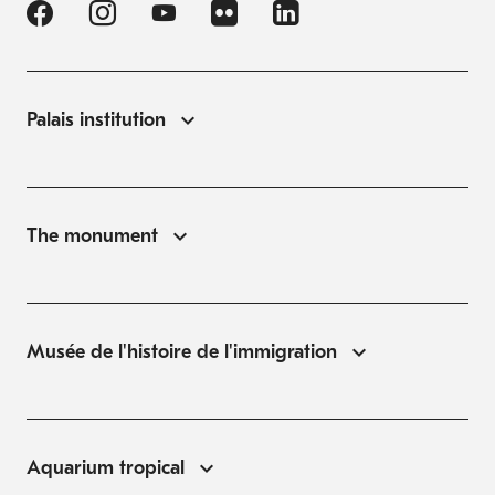
Palais institution
The monument
Musée de l'histoire de l'immigration
Aquarium tropical