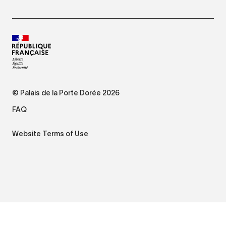
© Palais de la Porte Dorée 2026
FAQ
Website Terms of Use