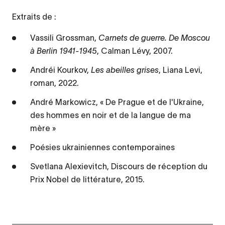
Extraits de :
Vassili Grossman,
Carnets de guerre. De Moscou
à Berlin 1941-1945
, Calman Lévy, 2007.
Andréi Kourkov,
Les abeilles grises
, Liana Levi,
roman, 2022.
André Markowicz, « De Prague et de l'Ukraine,
des hommes en noir et de la langue de ma
mère »
Poésies ukrainiennes contemporaines
Svetlana Alexievitch, Discours de réception du
Prix Nobel de littérature, 2015.