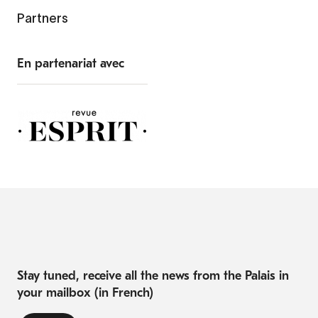
Partners
En partenariat avec
Stay tuned, receive all the news from the Palais in
your mailbox (in French)