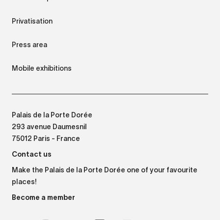
Privatisation
Press area
Mobile exhibitions
Palais de la Porte Dorée
293 avenue Daumesnil
75012 Paris - France
Contact us
Make the Palais de la Porte Dorée one of your favourite
places!
Become a member