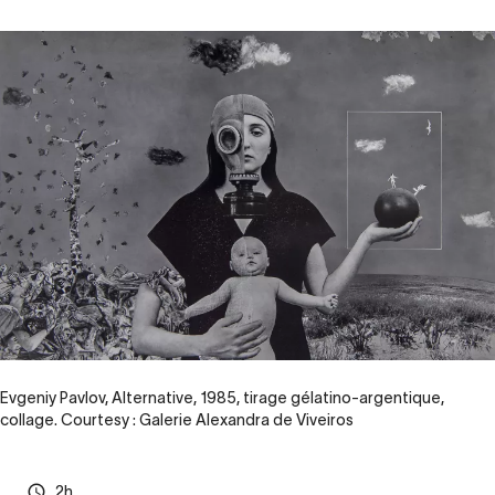
Evgeniy Pavlov, Alternative, 1985, tirage gélatino-argentique,
collage. Courtesy : Galerie Alexandra de Viveiros
2h