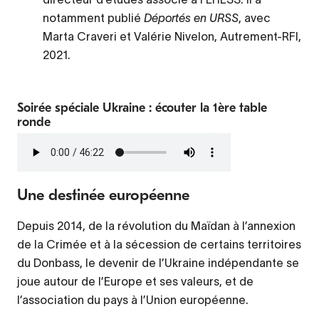
notamment publié
Déportés en URSS
, avec
Marta Craveri et Valérie Nivelon, Autrement-RFI,
2021.
Soirée spéciale Ukraine : écouter la 1ère table
ronde
Fichier
audio
Une destinée européenne
Depuis 2014, de la révolution du Maïdan à l’annexion
de la Crimée et à la sécession de certains territoires
du Donbass, le devenir de l’Ukraine indépendante se
joue autour de l’Europe et ses valeurs, et de
l’association du pays à l’Union européenne.