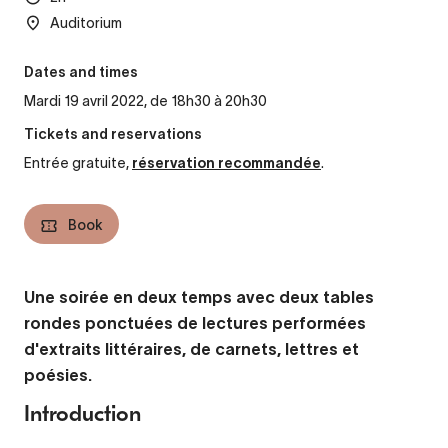
Auditorium
Dates and times
Mardi 19 avril 2022, de 18h30 à 20h30
Tickets and reservations
Entrée gratuite,
réservation recommandée
.
Book
Une soirée en deux temps avec deux tables
rondes ponctuées de lectures performées
d'extraits littéraires, de carnets, lettres et
poésies.
Introduction