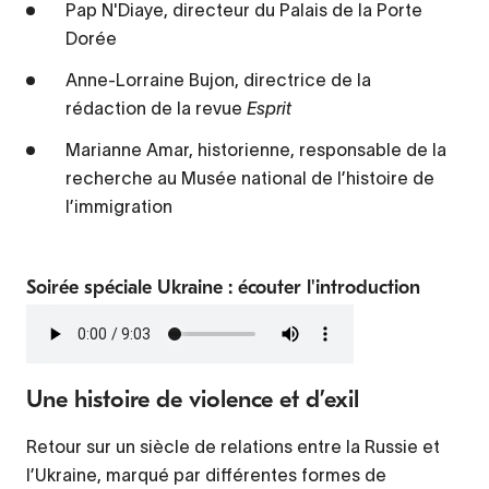
Pap N'Diaye, directeur du Palais de la Porte
Dorée
Anne-Lorraine Bujon, directrice de la
rédaction de la revue
Esprit
Marianne Amar, historienne, responsable de la
recherche au Musée national de l’histoire de
l’immigration
Soirée spéciale Ukraine : écouter l'introduction
Fichier
audio
Une histoire de violence et d’exil
Retour sur un siècle de relations entre la Russie et
l’Ukraine, marqué par différentes formes de