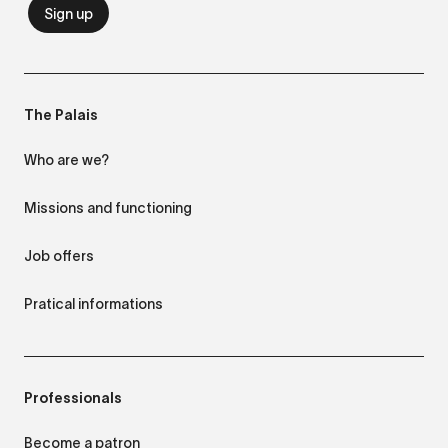
The Palais
Who are we?
Missions and functioning
Job offers
Pratical informations
Professionals
Become a patron