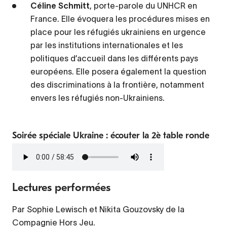
Céline Schmitt
, porte-parole du UNHCR en
France. Elle évoquera les procédures mises en
place pour les réfugiés ukrainiens en urgence
par les institutions internationales et les
politiques d’accueil dans les différents pays
européens. Elle posera également la question
des discriminations à la frontière, notamment
envers les réfugiés non-Ukrainiens.
Soirée spéciale Ukraine : écouter la 2è table ronde
Fichier
audio
Lectures performées
Par Sophie Lewisch et Nikita Gouzovsky de la
Compagnie Hors Jeu.