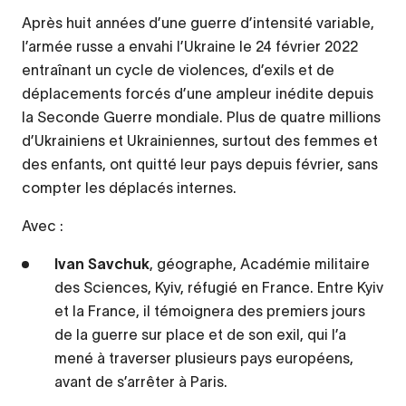
Après huit années d’une guerre d’intensité variable,
l’armée russe a envahi l’Ukraine le 24 février 2022
entraînant un cycle de violences, d’exils et de
déplacements forcés d’une ampleur inédite depuis
la Seconde Guerre mondiale. Plus de quatre millions
d’Ukrainiens et Ukrainiennes, surtout des femmes et
des enfants, ont quitté leur pays depuis février, sans
compter les déplacés internes.
Avec :
Ivan Savchuk
, géographe, Académie militaire
des Sciences, Kyiv, réfugié en France. Entre Kyiv
et la France, il témoignera des premiers jours
de la guerre sur place et de son exil, qui l’a
mené à traverser plusieurs pays européens,
avant de s’arrêter à Paris.