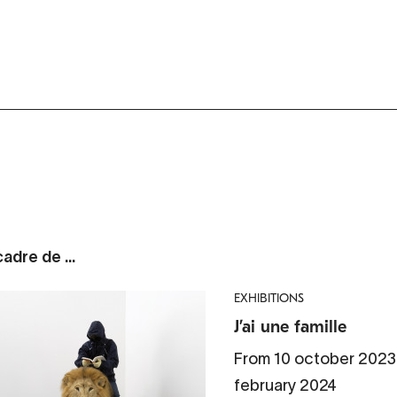
adre de ...
EXHIBITIONS
J’ai une famille
From 10 october 2023
february 2024