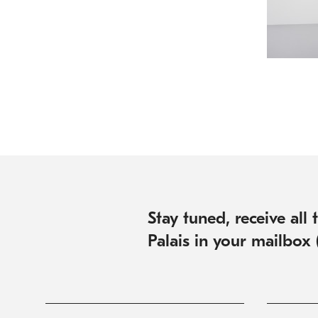
Stay tuned, receive all
Palais in your mailbox 