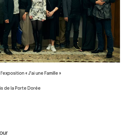
'exposition « J'ai une Famille »
is de la Porte Dorée
pour