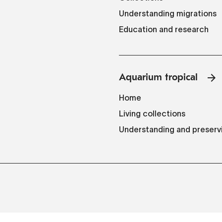
Understanding migrations
Education and research
Aquarium tropical
Home
Living collections
Understanding and preserv