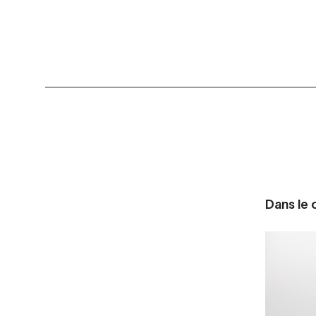
Dans le c