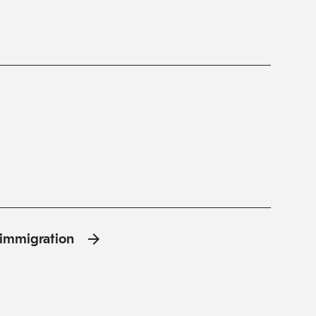
l'immigration