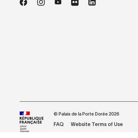
© Palais de la Porte Dorée 2026
FAQ
Website Terms of Use