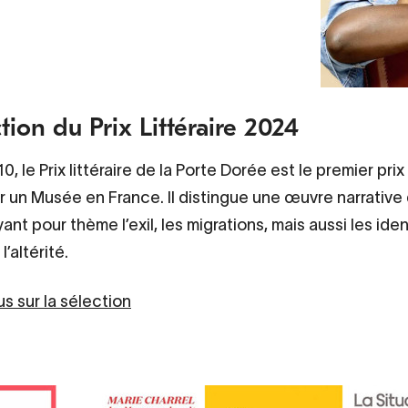
tion du Prix Littéraire 2024
, le Prix littéraire de la Porte Dorée est le premier prix 
 un Musée en France. Il distingue une œuvre narrative
ant pour thème l’exil, les migrations, mais aussi les ide
l’altérité.
us sur la sélection