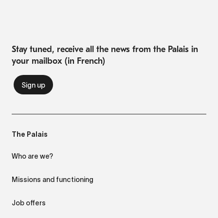
Stay tuned, receive all the news from the Palais in
your mailbox (in French)
The Palais
Who are we?
Missions and functioning
Job offers