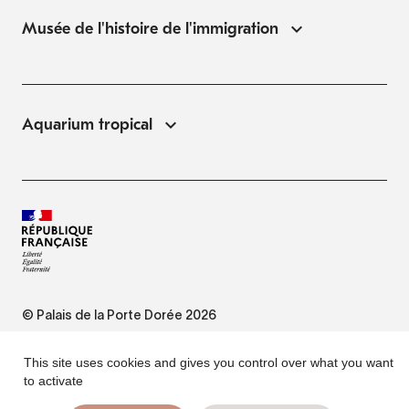
Musée de l'histoire de l'immigration
Aquarium tropical
© Palais de la Porte Dorée 2026
FAQ
This site uses cookies and gives you control over what you want
to activate
Website Terms of Use