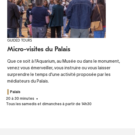
GUIDED TOURS
Micro-visites du Palais
Que ce soit à l’Aquarium, au Musée ou dans le monument,
venez vous émerveiller, vous instruire ou vous laisser
surprendre le temps d’une activité proposée par les
médiateurs du Palais.
Palais
20 à 30 minutes
Tous les samedis et dimanches à partir de 14h30