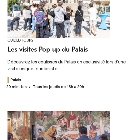
GUIDED TOURS
Les visites Pop up du Palais
Découvrez les coulisses du Palais en exclusivité lors d'une
visite unique et intimiste.
Palais
20 minutes
Tous les jeudis de 18h à 20h