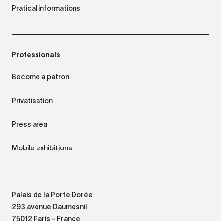
Pratical informations
Professionals
Become a patron
Privatisation
Press area
Mobile exhibitions
Palais de la Porte Dorée
293 avenue Daumesnil
75012 Paris - France