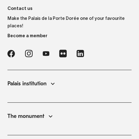
Contact us
Make the Palais de la Porte Dorée one of your favourite
places!
Become a member
Palais institution
The monument