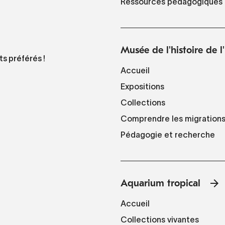
Ressources pédagogiques
Musée de l'histoire de 
ts préférés !
Accueil
Expositions
Collections
Comprendre les migration
Pédagogie et recherche
Aquarium tropical
Accueil
Collections vivantes