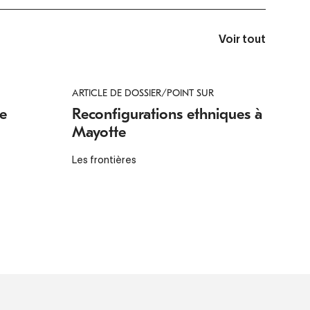
Voir tout
ARTICLE DE DOSSIER/POINT SUR
re
Reconfigurations ethniques à
Mayotte
Les frontières