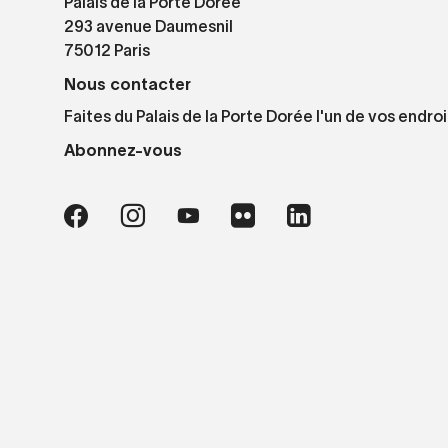
Palais de la Porte Dorée
293 avenue Daumesnil
75012 Paris
Nous contacter
Faites du Palais de la Porte Dorée l'un de vos endroi
Abonnez-vous