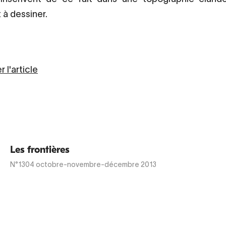
 à dessiner.
 l'article
Les frontières
N°1304
octobre-novembre-décembre 2013