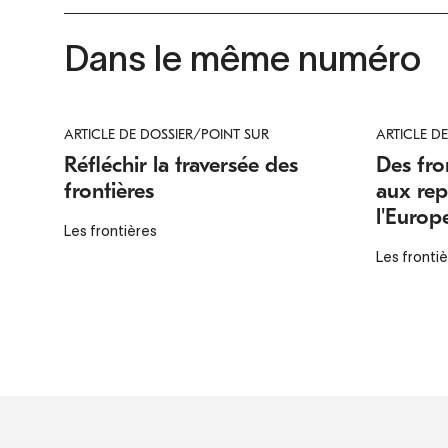
Dans le même numéro
ARTICLE DE DOSSIER/POINT SUR
ARTICLE D
Réfléchir la traversée des
Des fro
frontières
aux rep
l'Europ
Les frontières
Les fronti