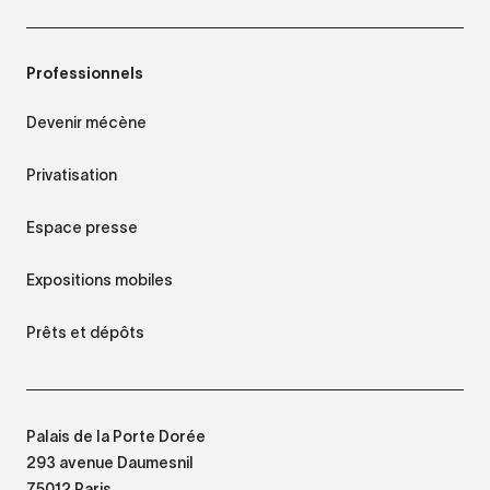
Professionnels
Devenir mécène
Privatisation
Espace presse
Expositions mobiles
Prêts et dépôts
Palais de la Porte Dorée
293 avenue Daumesnil