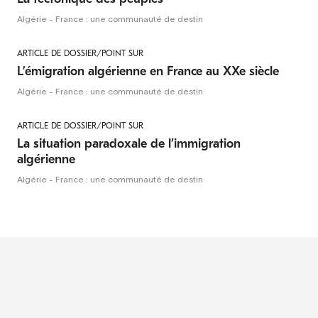
Algérie - France : une communauté de destin
ARTICLE DE DOSSIER/POINT SUR
L’émigration algérienne en France au XXe siècle
Algérie - France : une communauté de destin
ARTICLE DE DOSSIER/POINT SUR
La situation paradoxale de l’immigration
algérienne
Algérie - France : une communauté de destin