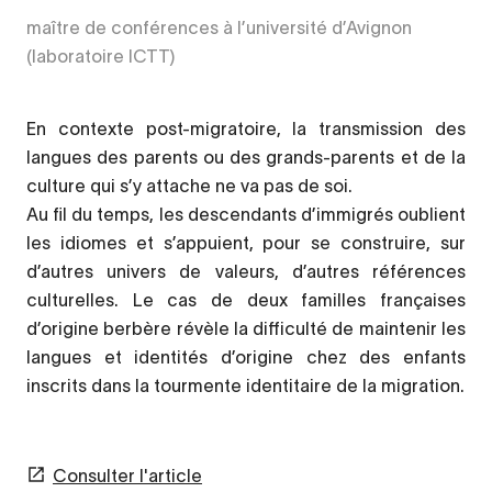
maître de conférences à l’université d’Avignon
(laboratoire ICTT)
En contexte post-migratoire, la transmission des
langues des parents ou des grands-parents et de la
culture qui s’y attache ne va pas de soi.
Au fil du temps, les descendants d’immigrés oublient
les idiomes et s’appuient, pour se construire, sur
d’autres univers de valeurs, d’autres références
culturelles. Le cas de deux familles françaises
d’origine berbère révèle la difficulté de maintenir les
langues et identités d’origine chez des enfants
inscrits dans la tourmente identitaire de la migration.
Consulter l'article