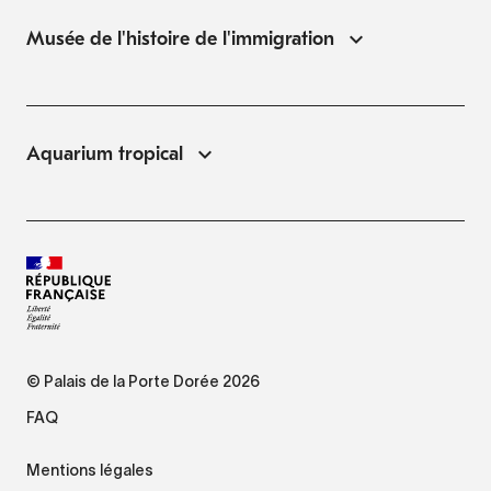
Musée de l'histoire de l'immigration
Aquarium tropical
© Palais de la Porte Dorée 2026
FAQ
Mentions légales