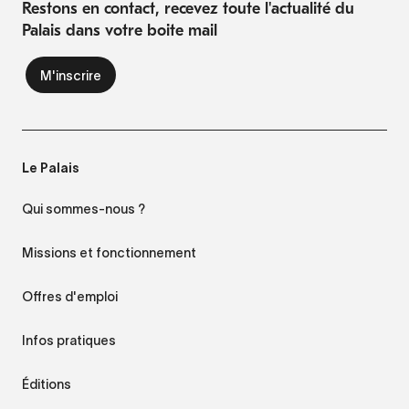
Restons en contact, recevez toute l'actualité du
Palais dans votre boite mail
Le Palais
Qui sommes-nous ?
Missions et fonctionnement
Offres d'emploi
Infos pratiques
Éditions