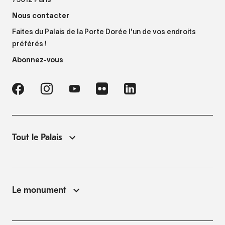
75012 Paris
Nous contacter
Faites du Palais de la Porte Dorée l'un de vos endroits
préférés !
Abonnez-vous
Tout le Palais
Le monument