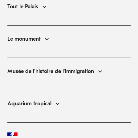
Tout le Palais
Le monument
Musée de l'histoire de l'immigration
Aquarium tropical