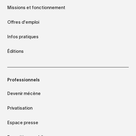
Missions et fonctionnement
Offres d'emploi
Infos pratiques
Éditions
Professionnels
Devenir mécène
Privatisation
Espace presse