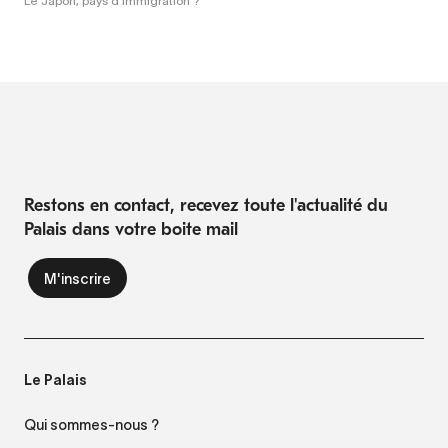
Le Japon, pays d'immigration ?
Restons en contact, recevez toute l'actualité du
Palais dans votre boite mail
Le Palais
Qui sommes-nous ?