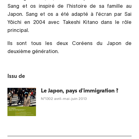
Sang et os inspiré de l’histoire de sa famille au
Japon. Sang et os a été adapté à l’écran par Sai
Yôichi en 2004 avec Takeshi Kitano dans le rôle
principal.
Ils sont tous les deux Coréens du Japon de
deuxième génération.
Issu de
Le Japon, pays d'immigration ?
N°1302
avril-mai-juin 2013