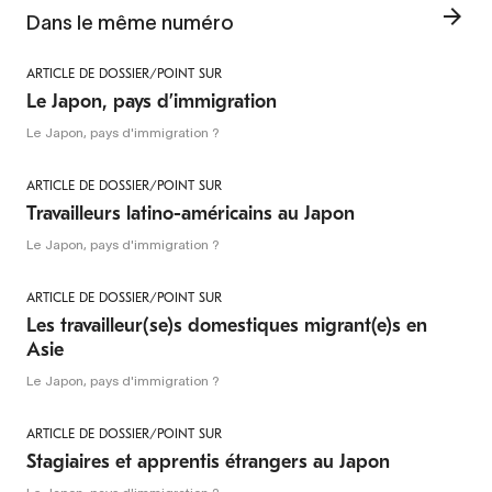
Dans le même numéro
ARTICLE DE DOSSIER/POINT SUR
Le Japon, pays d’immigration
Le Japon, pays d'immigration ?
ARTICLE DE DOSSIER/POINT SUR
Travailleurs latino-américains au Japon
Le Japon, pays d'immigration ?
ARTICLE DE DOSSIER/POINT SUR
Les travailleur(se)s domestiques migrant(e)s en
Asie
Le Japon, pays d'immigration ?
ARTICLE DE DOSSIER/POINT SUR
Stagiaires et apprentis étrangers au Japon