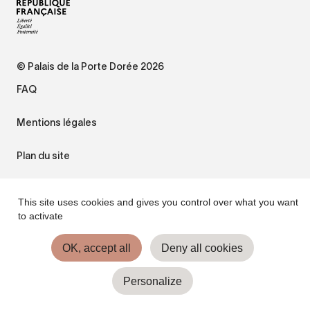
© Palais de la Porte Dorée 2026
FAQ
Mentions légales
Plan du site
Accessibilité : non conforme
This site uses cookies and gives you control over what you want
to activate
Gestion des cookies
OK, accept all
Deny all cookies
Personalize