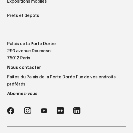
Expositions mobiles
Prêts et dépôts
Palais de la Porte Dorée
293 avenue Daumesnil
75012 Paris
Nous contacter
Faites du Palais de la Porte Dorée l'un de vos endroits
préférés !
Abonnez-vous