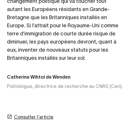
changement politique qui va toucher tout
autant les Européens résidants en Grande-
Bretagne que les Britanniques installés en
Europe. Si l’attrait pour le Royaume-Uni comme
terre d’immigration de courte durée risque de
diminuer, les pays européens devront, quant à
eux, inventer de nouveaux statuts pour les
Britanniques installés sur leur sol.
Catherine Wihtol de Wenden
Politologue, directrice de recherche au CNRS (Ceri).
Consulter l'article