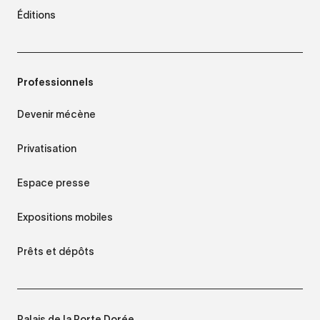
Éditions
Professionnels
Devenir mécène
Privatisation
Espace presse
Expositions mobiles
Prêts et dépôts