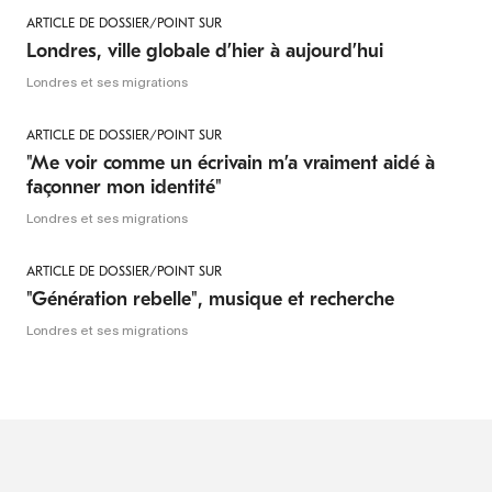
ARTICLE DE DOSSIER/POINT SUR
Londres, ville globale d’hier à aujourd’hui
Londres et ses migrations
ARTICLE DE DOSSIER/POINT SUR
"Me voir comme un écrivain m’a vraiment aidé à
façonner mon identité"
Londres et ses migrations
ARTICLE DE DOSSIER/POINT SUR
"Génération rebelle", musique et recherche
Londres et ses migrations