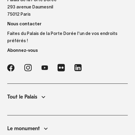
Palais de la Porte Dorée
293 avenue Daumesnil
75012 Paris
Nous contacter
Faites du Palais de la Porte Dorée l'un de vos endroits
préférés !
Abonnez-vous
Tout le Palais
Le monument