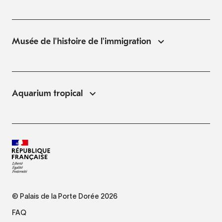
Musée de l'histoire de l'immigration
Aquarium tropical
© Palais de la Porte Dorée 2026
FAQ