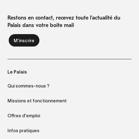
Restons en contact, recevez toute l'actualité du
Palais dans votre boite mail
Le Palais
Qui sommes-nous ?
Missions et fonctionnement
Offres d'emploi
Infos pratiques