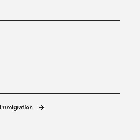
l'immigration