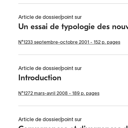
Article de dossier/point sur
Un essai de typologie des nouv
N°1233 septembre-octobre 2001 - 152 p. pages
Article de dossier/point sur
Introduction
N°1272 mars-avril 2008 - 189 p. pages
Article de dossier/point sur