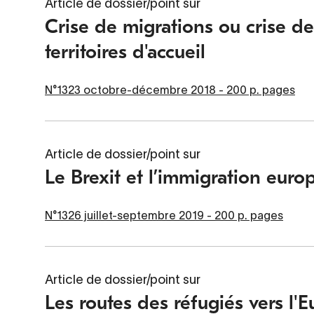
Article de dossier/point sur
Crise de migrations ou crise des
territoires d'accueil
N°1323 octobre-décembre 2018 - 200 p. pages
Article de dossier/point sur
Le Brexit et l’immigration eur
N°1326 juillet-septembre 2019 - 200 p. pages
Article de dossier/point sur
Les routes des réfugiés vers l'