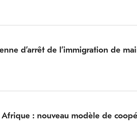
rienne d’arrêt de l’immigration de ma
n Afrique : nouveau modèle de coopé