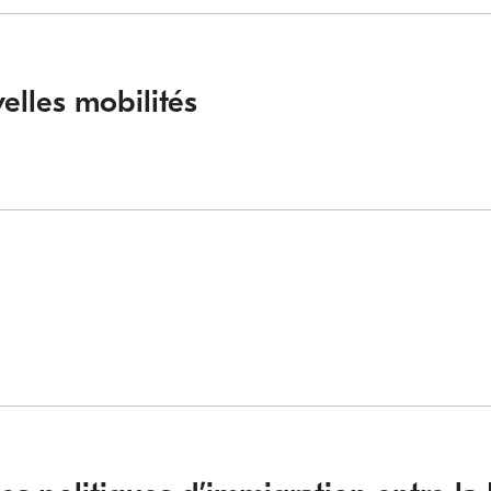
elles mobilités