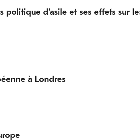
 politique d'asile et ses effets sur le
opéenne à Londres
Europe