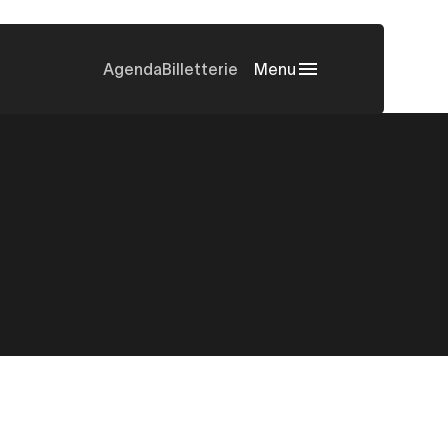
Agenda
Billetterie
Menu