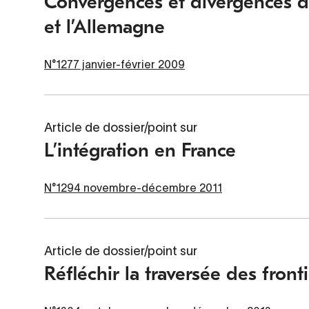
Convergences et divergences de
et l’Allemagne
N°1277 janvier-février 2009
Article de dossier/point sur
L’intégration en France
N°1294 novembre-décembre 2011
Article de dossier/point sur
Réfléchir la traversée des front