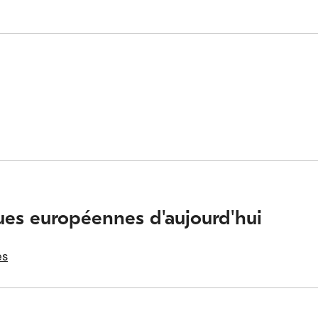
ues européennes d'aujourd'hui
es