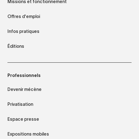
Missions et fonctionnement
Offres d'emploi
Infos pratiques
Éditions
Professionnels
Devenir mécène
Privatisation
Espace presse
Expositions mobiles