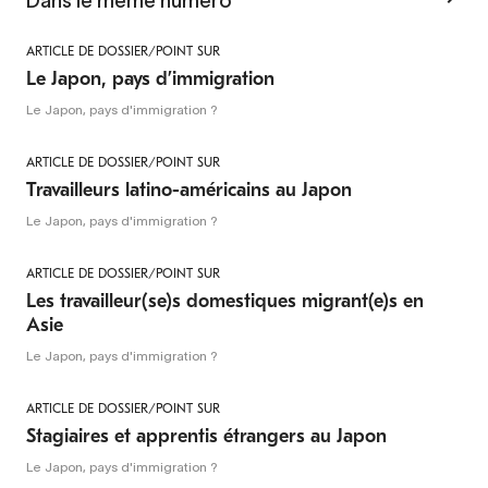
Dans le même numéro
ARTICLE DE DOSSIER/POINT SUR
Le Japon, pays d’immigration
Le Japon, pays d'immigration ?
ARTICLE DE DOSSIER/POINT SUR
Travailleurs latino-américains au Japon
Le Japon, pays d'immigration ?
ARTICLE DE DOSSIER/POINT SUR
Les travailleur(se)s domestiques migrant(e)s en
Asie
Le Japon, pays d'immigration ?
ARTICLE DE DOSSIER/POINT SUR
Stagiaires et apprentis étrangers au Japon
Le Japon, pays d'immigration ?