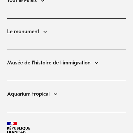
Tout le Palais
Le monument
Musée de l'histoire de l'immigration
Aquarium tropical