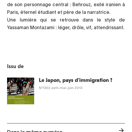
de son personnage central : Behrouz, exilé iranien à
Paris, éternel étudiant et père de la narratrice.
Une lumière qui se retrouve dans le style de
Yassaman Montazami : léger, drôle, vif, attendrissant.
Issu de
Le Japon, pays d'immigration ?
N°1302
avril-mai-juin 2013