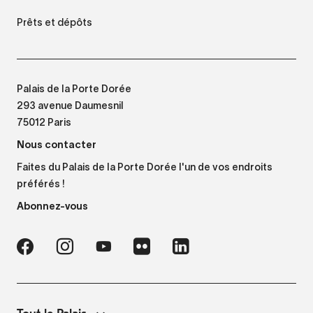
Prêts et dépôts
Palais de la Porte Dorée
293 avenue Daumesnil
75012 Paris
Nous contacter
Faites du Palais de la Porte Dorée l'un de vos endroits
préférés !
Abonnez-vous