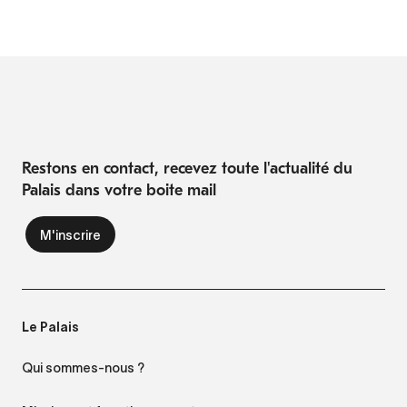
Restons en contact, recevez toute l'actualité du
Palais dans votre boite mail
Le Palais
Qui sommes-nous ?