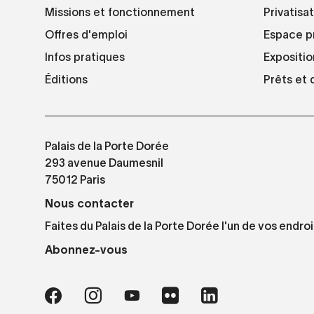
Missions et fonctionnement
Privatisa
Offres d'emploi
Espace p
Infos pratiques
Expositio
Éditions
Prêts et
Palais de la Porte Dorée
293 avenue Daumesnil
75012 Paris
Nous contacter
Faites du Palais de la Porte Dorée l'un de vos endroi
Abonnez-vous