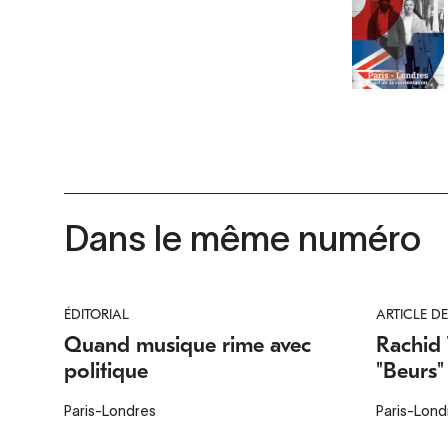
Dans le même numéro
ÉDITORIAL
ARTICLE D
Quand musique rime avec
Rachid 
politique
"Beurs"
Paris-Londres
Paris-Lond