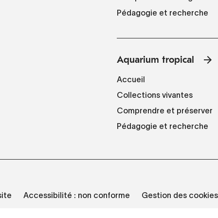
Pédagogie et recherche
Aquarium tropical
Accueil
Collections vivantes
Comprendre et préserver
Pédagogie et recherche
site
Accessibilité : non conforme
Gestion des cookies