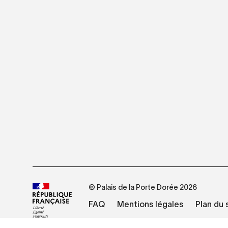
© Palais de la Porte Dorée 2026
FAQ
Mentions légales
Plan du 