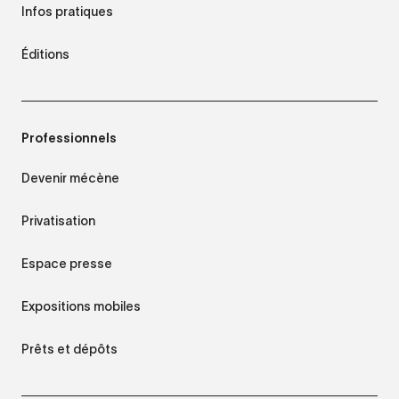
Infos pratiques
Éditions
Professionnels
Devenir mécène
Privatisation
Espace presse
Expositions mobiles
Prêts et dépôts