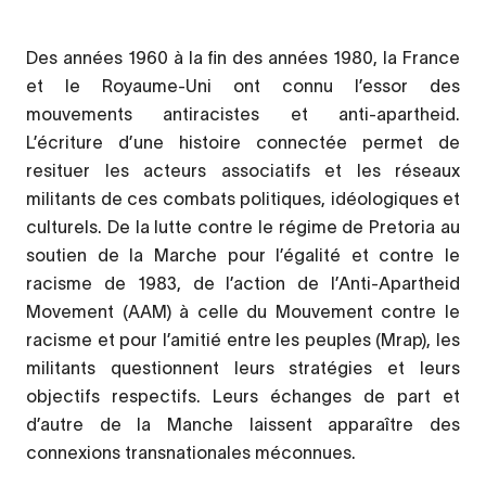
Des années 1960 à la fin des années 1980, la France
et le Royaume-Uni ont connu l’essor des
mouvements antiracistes et anti-apartheid.
L’écriture d’une histoire connectée permet de
resituer les acteurs associatifs et les réseaux
militants de ces combats politiques, idéologiques et
culturels. De la lutte contre le régime de Pretoria au
soutien de la Marche pour l’égalité et contre le
racisme de 1983, de l’action de l’Anti-Apartheid
Movement (AAM) à celle du Mouvement contre le
racisme et pour l’amitié entre les peuples (Mrap), les
militants questionnent leurs stratégies et leurs
objectifs respectifs. Leurs échanges de part et
d’autre de la Manche laissent apparaître des
connexions transnationales méconnues.