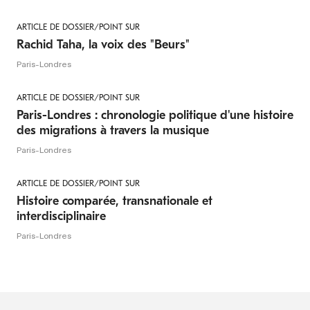
ARTICLE DE DOSSIER/POINT SUR
Rachid Taha, la voix des "Beurs"
Paris-Londres
ARTICLE DE DOSSIER/POINT SUR
Paris-Londres : chronologie politique d'une histoire
des migrations à travers la musique
Paris-Londres
ARTICLE DE DOSSIER/POINT SUR
Histoire comparée, transnationale et
interdisciplinaire
Paris-Londres