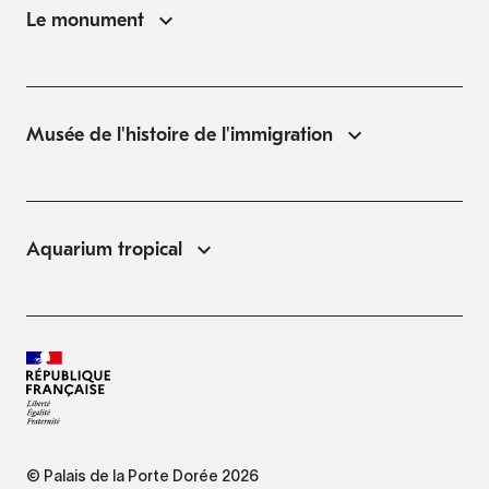
Le monument
Musée de l'histoire de l'immigration
Aquarium tropical
© Palais de la Porte Dorée 2026