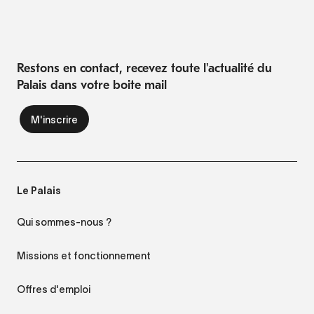
Restons en contact, recevez toute l'actualité du
Palais dans votre boite mail
Le Palais
Qui sommes-nous ?
Missions et fonctionnement
Offres d'emploi