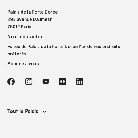
Palais de la Porte Dorée
293 avenue Daumesnil
75012 Paris
Nous contacter
Faites du Palais de la Porte Dorée l'un de vos endroits
préférés !
Abonnez-vous
Tout le Palais