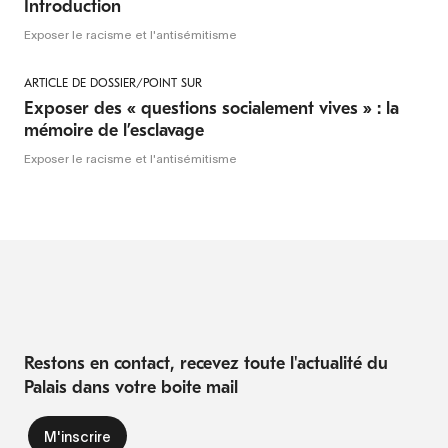
Introduction
Exposer le racisme et l'antisémitisme
ARTICLE DE DOSSIER/POINT SUR
Exposer des « questions socialement vives » : la
mémoire de l’esclavage
Exposer le racisme et l'antisémitisme
Restons en contact, recevez toute l'actualité du
Palais dans votre boite mail