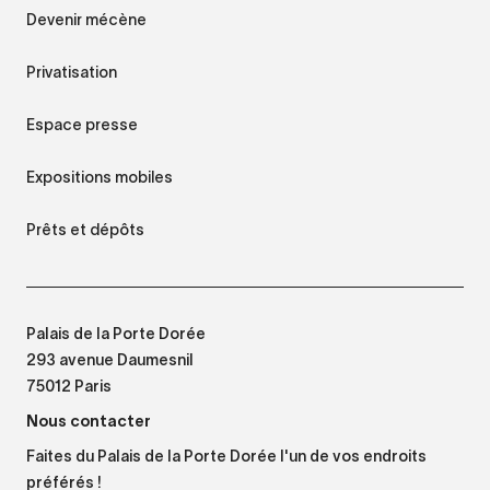
Devenir mécène
Privatisation
Espace presse
Expositions mobiles
Prêts et dépôts
Palais de la Porte Dorée
293 avenue Daumesnil
75012 Paris
Nous contacter
Faites du Palais de la Porte Dorée l'un de vos endroits
préférés !