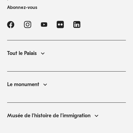
Abonnez-vous
Tout le Palais
Le monument
Musée de l'histoire de l'immigration