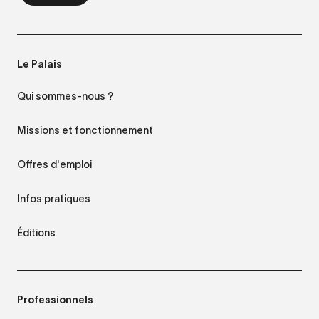
Le Palais
Qui sommes-nous ?
Missions et fonctionnement
Offres d'emploi
Infos pratiques
Éditions
Professionnels