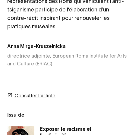
représentations des Roms qui véhiculent l’anti-
tsiganisme participe de l’élaboration d’un
contre-récit inspirant pour renouveler les
pratiques muséales.
Anna Mirga-Kruszelnicka
directrice adjointe, European Roma Institute for Arts
and Culture (ERIAC)
Consulter l'article
Issu de
Exposer le racisme et