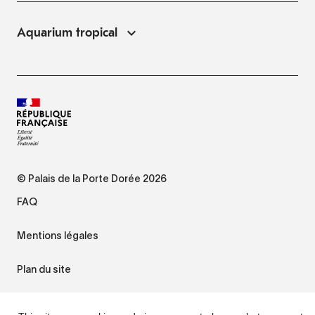
Aquarium tropical
© Palais de la Porte Dorée 2026
FAQ
Mentions légales
Plan du site
Accessibilité : non conforme