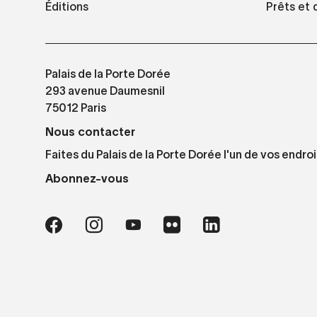
Éditions
Prêts et
Palais de la Porte Dorée
293 avenue Daumesnil
75012 Paris
Nous contacter
Faites du Palais de la Porte Dorée l'un de vos endroi
Abonnez-vous