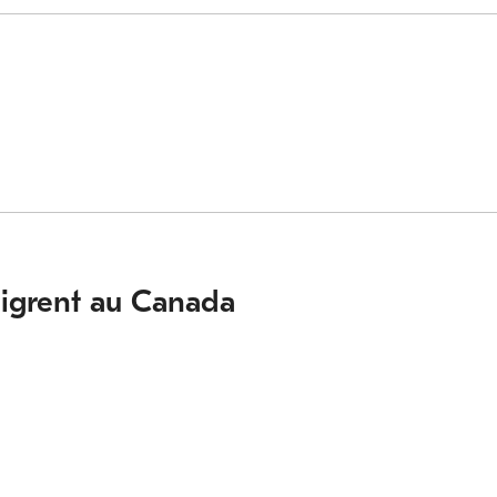
migrent au Canada