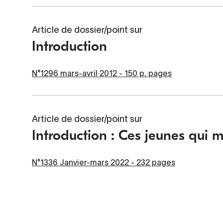
Article de dossier/point sur
Introduction
N°1296 mars-avril 2012 - 150 p. pages
Article de dossier/point sur
Introduction : Ces jeunes qui 
N°1336 Janvier-mars 2022 - 232 pages