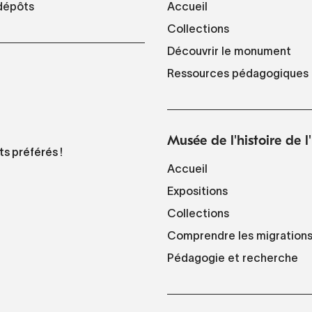
Accueil
 dépôts
Collections
Découvrir le monument
Ressources pédagogiques
Musée de l'histoire de 
ts préférés !
Accueil
Expositions
Collections
Comprendre les migration
Pédagogie et recherche