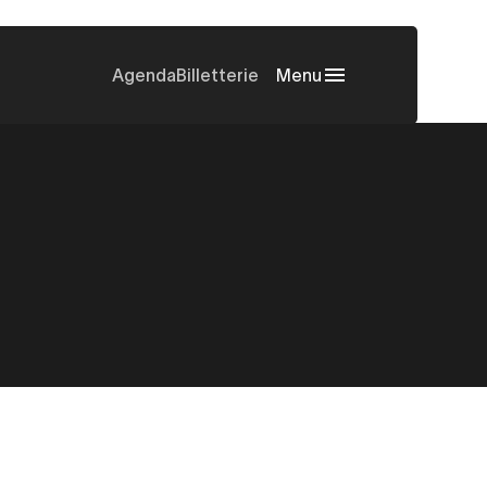
Agenda
Billetterie
Menu