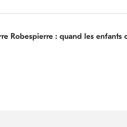
arre Robespierre : quand les enfants 