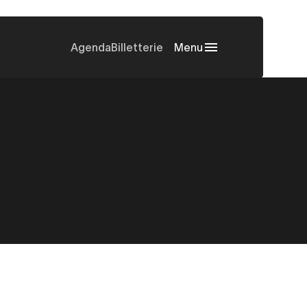
Agenda
Billetterie
Menu