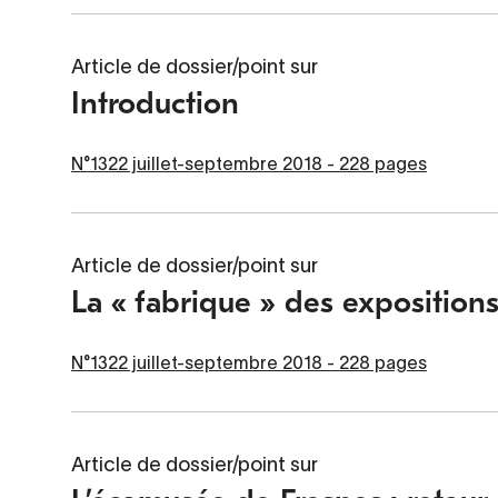
Article de dossier/point sur
Introduction
N°1322 juillet-septembre 2018 - 228 pages
Article de dossier/point sur
La « fabrique » des expositions
N°1322 juillet-septembre 2018 - 228 pages
Article de dossier/point sur