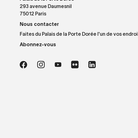
293 avenue Daumesnil
75012 Paris
Nous contacter
Faites du Palais de la Porte Dorée l'un de vos endroi
Abonnez-vous