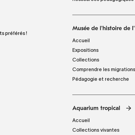
Musée de l'histoire de 
ts préférés !
Accueil
Expositions
Collections
Comprendre les migration
Pédagogie et recherche
Aquarium tropical
Accueil
Collections vivantes