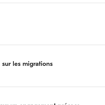
 sur les migrations