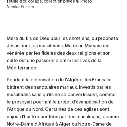
feuille d'or, collage, collection privée © Photo
Nicolas Fussler
Mère du fils de Dieu pour les chrétiens, du prophète
Jésus pour les musulmans, Marie ou Maryam est
vénérée par les fidèles des deux religions et son
culte est une passerelle entre les rives de la
Méditerranée.
Pendant la colonisation de l’Algérie, les Français
bâtirent des sanctuaires mariaux, investis par les
musulmans sans qu’ils ne se convertissent, comme
le prévoyait pourtant le projet d’évangélisation de
l’Afrique du Nord. Certaines de ces églises sont
aujourd’hui fréquentées par des musulmans, comme
Notre-Dame d’Afrique à Alger ou Notre-Dame de