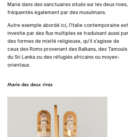
Marie dans des sanctuaires situés sur les deux rives,
fréquentés également par des musulmans.
Autre exemple abordé ici, l’Italie contemporaine est
investie par des flux multiples se traduisant aussi par
des formes de mixité religieuse, qu’il s’agisse de
ceux des Roms provenant des Balkans, des Tamouls
du Sri Lanka ou des réfugiés africains ou moyen-
orientaux.
Marie des deux rives