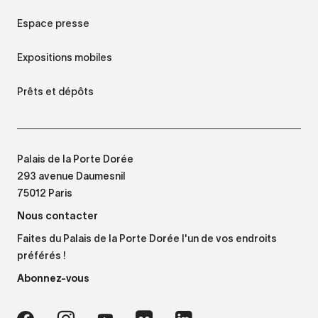
Espace presse
Expositions mobiles
Prêts et dépôts
Palais de la Porte Dorée
293 avenue Daumesnil
75012 Paris
Nous contacter
Faites du Palais de la Porte Dorée l'un de vos endroits
préférés !
Abonnez-vous