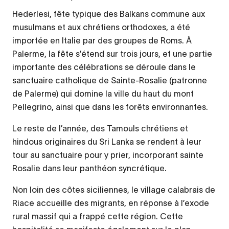
Hederlesi, fête typique des Balkans commune aux
musulmans et aux chrétiens orthodoxes, a été
importée en Italie par des groupes de Roms. À
Palerme, la fête s’étend sur trois jours, et une partie
importante des célébrations se déroule dans le
sanctuaire catholique de Sainte-Rosalie (patronne
de Palerme) qui domine la ville du haut du mont
Pellegrino, ainsi que dans les forêts environnantes.
Le reste de l’année, des Tamouls chrétiens et
hindous originaires du Sri Lanka se rendent à leur
tour au sanctuaire pour y prier, incorporant sainte
Rosalie dans leur panthéon syncrétique.
Non loin des côtes siciliennes, le village calabrais de
Riace accueille des migrants, en réponse à l’exode
rural massif qui a frappé cette région. Cette