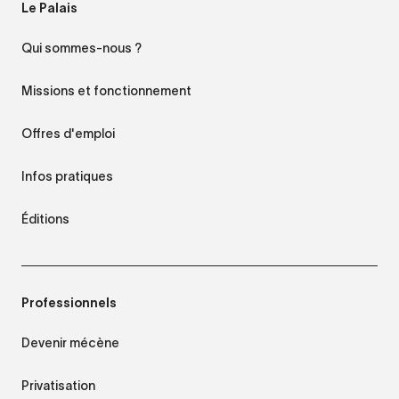
Le Palais
Qui sommes-nous ?
Missions et fonctionnement
Offres d'emploi
Infos pratiques
Éditions
Professionnels
Devenir mécène
Privatisation