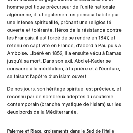
homme politique précurseur de l’unité nationale
algérienne, il fut également un penseur habité par
une intense spiritualité, prônant une religiosité
ouverte et tolérante. Héros de la résistance contre
les Français, il est forcé de se rendre en 1847, et
retenu en captivité en France, d’abord à Pau puis à
Amboise. Libéré en 1852, il a ensuite vécu à Damas
jusqu’à sa mort. Dans son exil, Abd el-Kader se
consacre à la méditation, à la prière et à l’écriture,
se faisant l’apôtre d’un islam ouvert.
De nos jours, son héritage spirituel est précieux, et
reconnu par de nombreux adeptes du soufisme
contemporain (branche mystique de l’islam) sur les
deux bords de la Méditerranée.
Palerme et Riace, croisements dans le Sud de l’Italie