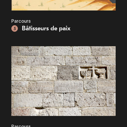
Parcours
Bâtisseurs de paix
5
Parcours