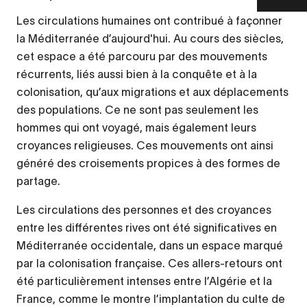
Les circulations humaines ont contribué à façonner
la Méditerranée d’aujourd'hui. Au cours des siècles,
cet espace a été parcouru par des mouvements
récurrents, liés aussi bien à la conquête et à la
colonisation, qu’aux migrations et aux déplacements
des populations. Ce ne sont pas seulement les
hommes qui ont voyagé, mais également leurs
croyances religieuses. Ces mouvements ont ainsi
généré des croisements propices à des formes de
partage.
Les circulations des personnes et des croyances
entre les différentes rives ont été significatives en
Méditerranée occidentale, dans un espace marqué
par la colonisation française. Ces allers-retours ont
été particulièrement intenses entre l’Algérie et la
France, comme le montre l’implantation du culte de