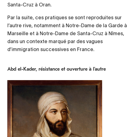
Santa-Cruz à Oran.
Par la suite, ces pratiques se sont reproduites sur
l’autre rive, notamment à Notre-Dame de la Garde à
Marseille et à Notre-Dame de Santa-Cruz à Nîmes,
dans un contexte marqué par des vagues
d’immigration successives en France.
Abd el-Kader, résistance et ouverture à l’autre