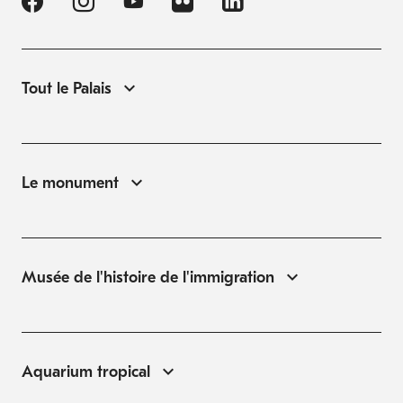
Tout le Palais
Le monument
Musée de l'histoire de l'immigration
Aquarium tropical