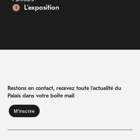
L'exposition
1
Restons en contact, recevez toute l'actualité du
Palais dans votre boite mail