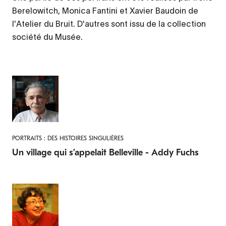
Berelowitch, Monica Fantini et Xavier Baudoin de
l'Atelier du Bruit. D'autres sont issu de la collection
société du Musée.
PORTRAITS : DES HISTOIRES SINGULIÈRES
Un village qui s’appelait Belleville - Addy Fuchs