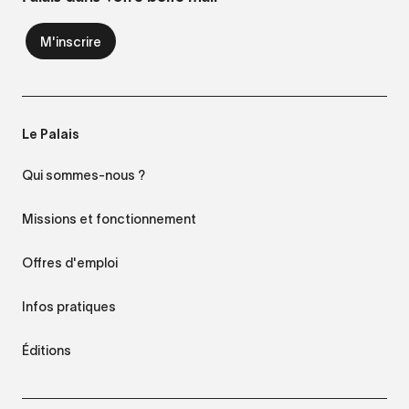
Le Palais
Qui sommes-nous ?
Missions et fonctionnement
Offres d'emploi
Infos pratiques
Éditions