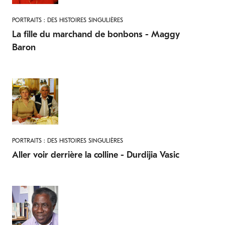
PORTRAITS : DES HISTOIRES SINGULIÈRES
La fille du marchand de bonbons - Maggy
Baron
PORTRAITS : DES HISTOIRES SINGULIÈRES
Aller voir derrière la colline - Durdijia Vasic