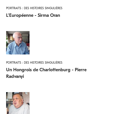
PORTRAITS : DES HISTOIRES SINGULIÈRES
L’Européenne - Sirma Oran
PORTRAITS : DES HISTOIRES SINGULIÈRES
Un Hongrois de Charlottenburg - Pierre
Radvanyi