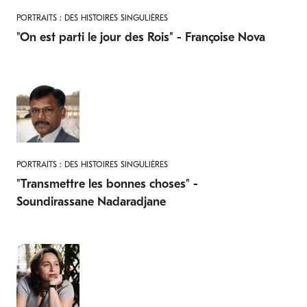
PORTRAITS : DES HISTOIRES SINGULIÈRES
"On est parti le jour des Rois" - Françoise Nova
PORTRAITS : DES HISTOIRES SINGULIÈRES
"Transmettre les bonnes choses" -
Soundirassane Nadaradjane