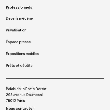
Professionnels
Devenir mécène
Privatisation
Espace presse
Expositions mobiles
Prêts et dépôts
Palais de la Porte Dorée
293 avenue Daumesnil
75012 Paris
Nous contacter