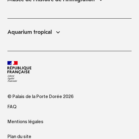
Aquarium tropical
© Palais de la Porte Dorée 2026
FAQ
Mentions légales
Plan du site