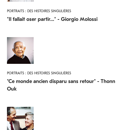
PORTRAITS : DES HISTOIRES SINGULIÈRES
"Il fallait oser partir…" - Giorgio Molossi
PORTRAITS : DES HISTOIRES SINGULIÈRES
"Ce monde ancien disparu sans retour" - Thonn
Ouk