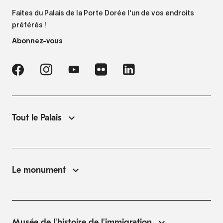
Faites du Palais de la Porte Dorée l'un de vos endroits
préférés !
Abonnez-vous
Tout le Palais
Le monument
Musée de l'histoire de l'immigration