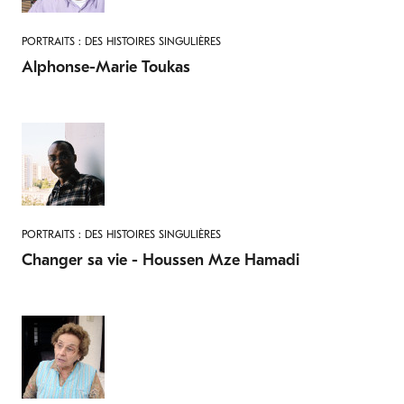
PORTRAITS : DES HISTOIRES SINGULIÈRES
Alphonse-Marie Toukas
PORTRAITS : DES HISTOIRES SINGULIÈRES
Changer sa vie - Houssen Mze Hamadi