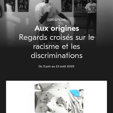
EXPOSITIONS
Aux origines
Regards croisés sur le
racisme et les
discriminations
Du 5 juin au 23 août 2026