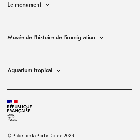
Le monument
Musée de l'histoire de l'immigration
Aquarium tropical
© Palais de la Porte Dorée 2026