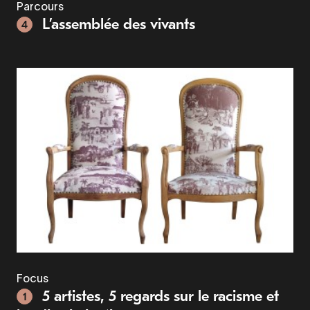
Parcours
L’assemblée des vivants
4
Focus
5 artistes, 5 regards sur le racisme et
1