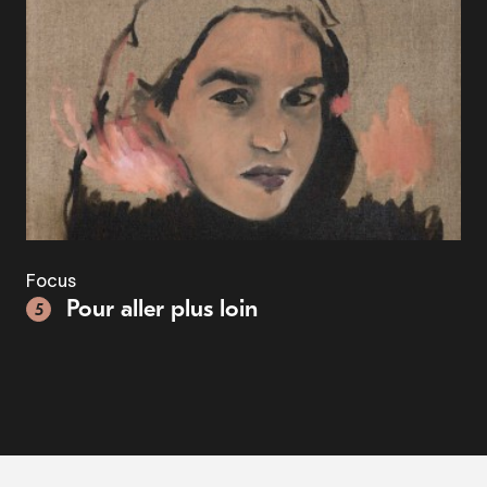
Focus
Pour aller plus loin
5