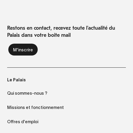
Restons en contact, recevez toute l'actualité du
Palais dans votre boite mail
Le Palais
Qui sommes-nous ?
Missions et fonctionnement
Offres d'emploi