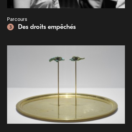
Parcours
Des droits empêchés
3