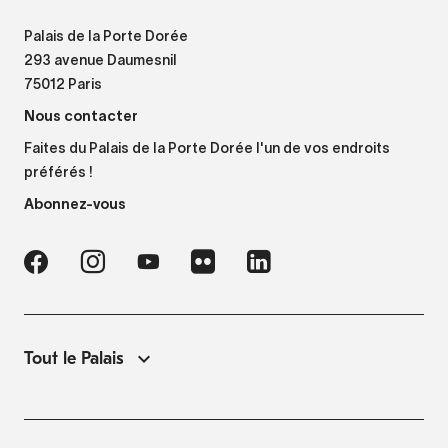
Palais de la Porte Dorée
293 avenue Daumesnil
75012 Paris
Nous contacter
Faites du Palais de la Porte Dorée l'un de vos endroits
préférés !
Abonnez-vous
Tout le Palais