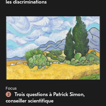
les discriminations
Focus
Trois questions à Patrick Simon,
2
conseiller scientifique