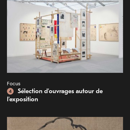
Focus
Sélection d'ouvrages autour de
4
l'exposition