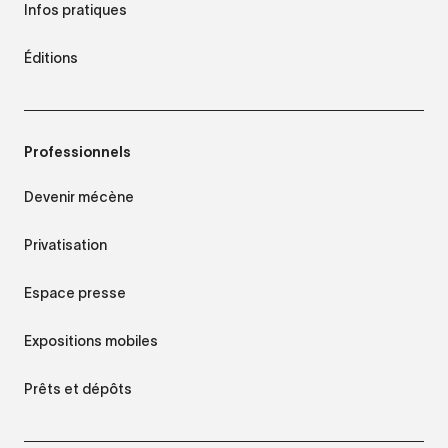
Infos pratiques
Éditions
Professionnels
Devenir mécène
Privatisation
Espace presse
Expositions mobiles
Prêts et dépôts