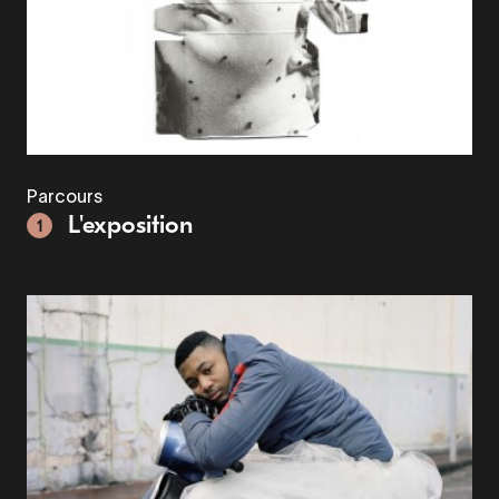
Parcours
L'exposition
1