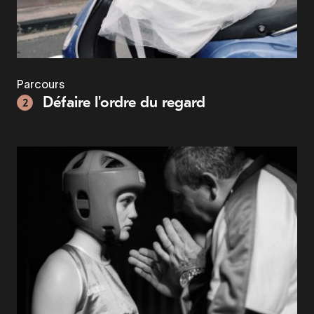
Parcours
Défaire l'ordre du regard
2