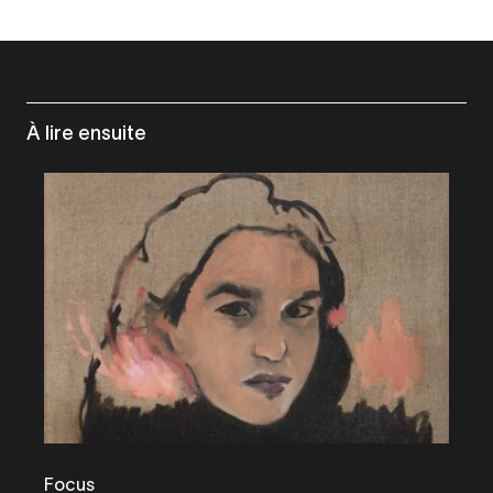
À lire ensuite
Focus