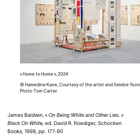
« Home to Home », 2024
© Hamedine Kane, Courtesy of the artist and Selebe Yoon,
Photo Tom Carter
James Baldwin, «
On Being White and Other Lies. »
Black On White
, ed. David R. Roediger, Schocken
Books, 1998, pp. 177-80