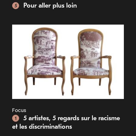
Pour aller plus loin
5
Focus
5 artistes, 5 regards sur le racisme
1
et les discriminations