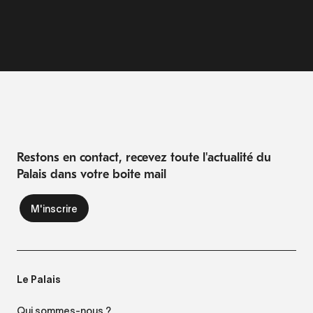
Restons en contact, recevez toute l'actualité du
Palais dans votre boite mail
Le Palais
Qui sommes-nous ?