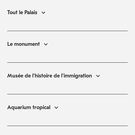
Tout le Palais
Le monument
Musée de l'histoire de l'immigration
Aquarium tropical