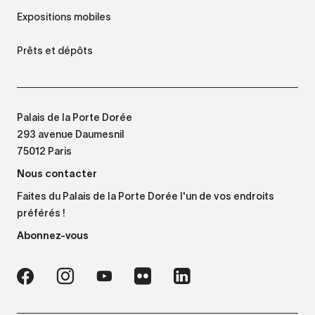
Expositions mobiles
Prêts et dépôts
Palais de la Porte Dorée
293 avenue Daumesnil
75012 Paris
Nous contacter
Faites du Palais de la Porte Dorée l'un de vos endroits
préférés !
Abonnez-vous