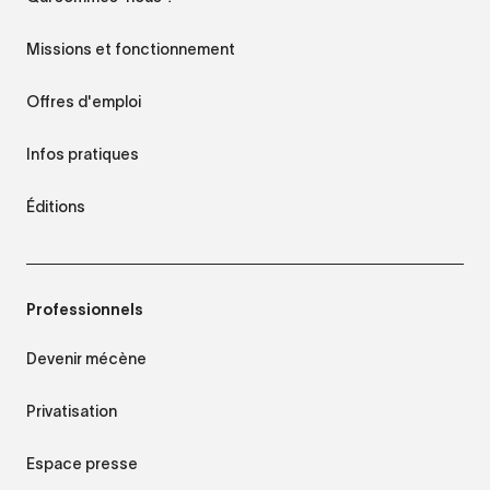
Missions et fonctionnement
Offres d'emploi
Infos pratiques
Éditions
Professionnels
Devenir mécène
Privatisation
Espace presse