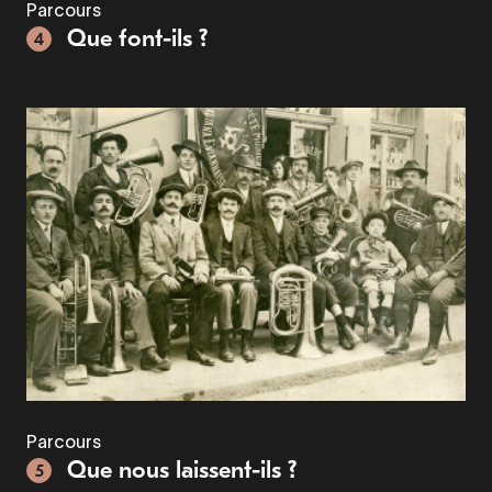
Parcours
Que font-ils ?
4
Parcours
Que nous laissent-ils ?
5