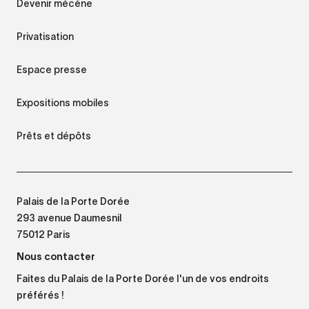
Devenir mécène
Privatisation
Espace presse
Expositions mobiles
Prêts et dépôts
Palais de la Porte Dorée
293 avenue Daumesnil
75012 Paris
Nous contacter
Faites du Palais de la Porte Dorée l'un de vos endroits
préférés !