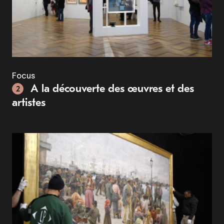
Focus
A la découverte des œuvres et des
2
artistes