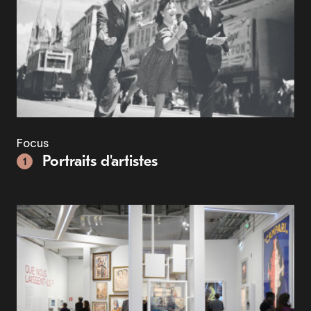
Focus
Portraits d'artistes
1