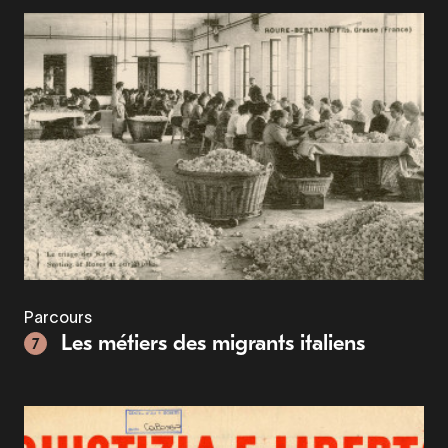
Parcours
Les métiers des migrants italiens
7