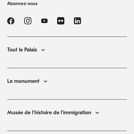
Abonnez-vous
Tout le Palais
Le monument
Musée de l'histoire de l'immigration