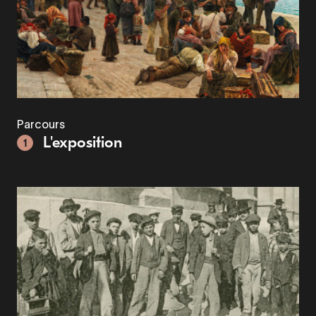
Parcours
L'exposition
1