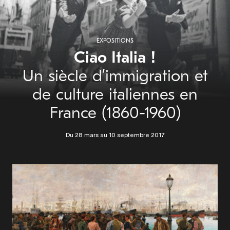
EXPOSITIONS
Ciao Italia !
Un siècle d’immigration et
de culture italiennes en
France (1860-1960)
Du 28 mars au 10 septembre 2017