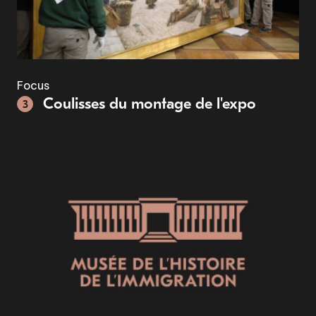
Focus
Coulisses du montage de l'expo
3