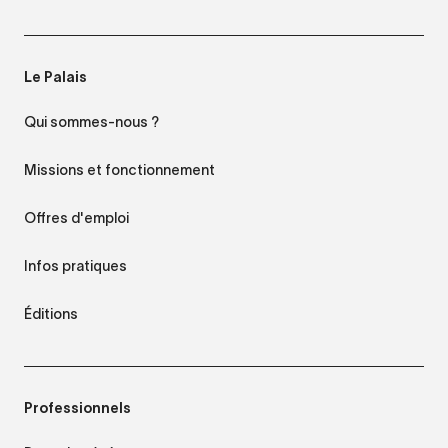
Le Palais
Qui sommes-nous ?
Missions et fonctionnement
Offres d'emploi
Infos pratiques
Éditions
Professionnels