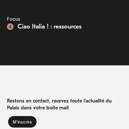
Focus
Ciao Italia ! : ressources
4
Restons en contact, recevez toute l'actualité du
Palais dans votre boite mail