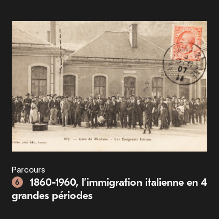
Parcours
1860-1960, l’immigration italienne en 4
6
grandes périodes