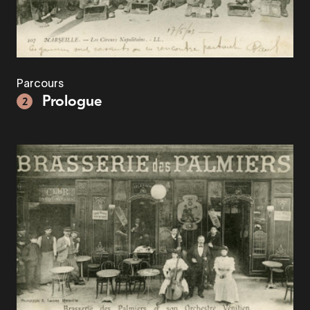
Parcours
Prologue
2