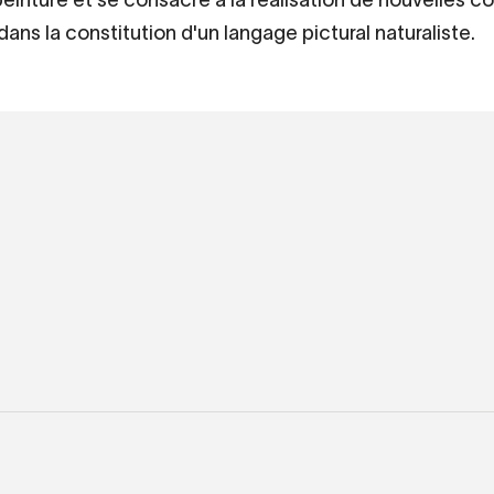
dans la constitution d'un langage pictural naturaliste.