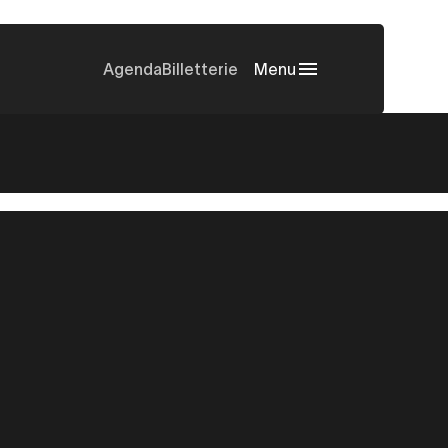
Agenda
Billetterie
Menu