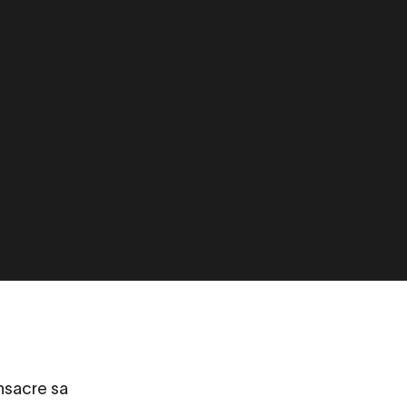
nsacre sa