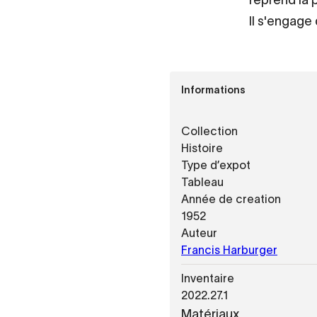
Il s'engage 
Informations
Collection
Histoire
Type d’expot
Tableau
Année de creation
1952
Auteur
Francis Harburger
Inventaire
2022.27.1
Matériaux