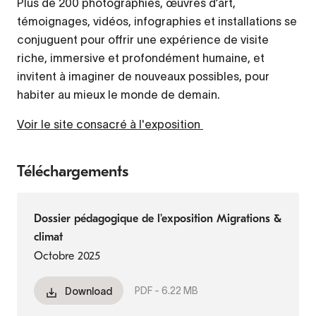
Plus de 200 photographies, œuvres d’art,
témoignages, vidéos, infographies et installations se
conjuguent pour offrir une expérience de visite
riche, immersive et profondément humaine, et
invitent à imaginer de nouveaux possibles, pour
habiter au mieux le monde de demain.
Voir le site consacré à l'exposition
Téléchargements
Dossier pédagogique de l'exposition Migrations &
climat
Octobre 2025
PDF -
6.22 MB
Download