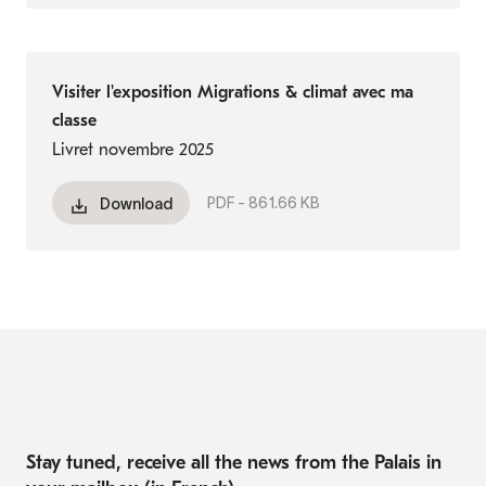
Visiter l'exposition Migrations & climat avec ma
classe
Livret novembre 2025
PDF -
861.66 KB
Download
Stay tuned, receive all the news from the Palais in