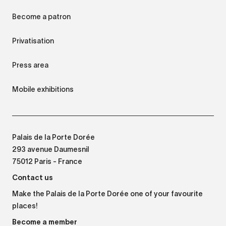
Become a patron
Privatisation
Press area
Mobile exhibitions
Palais de la Porte Dorée
293 avenue Daumesnil
75012 Paris - France
Contact us
Make the Palais de la Porte Dorée one of your favourite
places!
Become a member