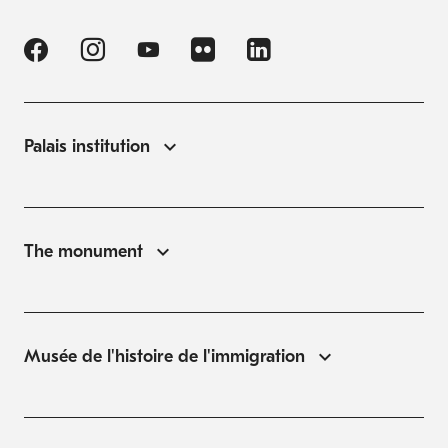
Palais institution
The monument
Musée de l'histoire de l'immigration