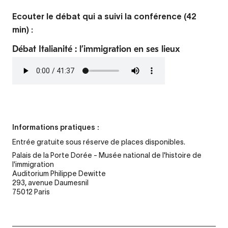
Ecouter le débat qui a suivi la conférence (42
min) :
Débat Italianité : l’immigration en ses lieux
Fichier
audio
Informations pratiques :
Entrée gratuite sous réserve de places disponibles.
Palais de la Porte Dorée - Musée national de l'histoire de
l'immigration
Auditorium Philippe Dewitte
293, avenue Daumesnil
75012 Paris