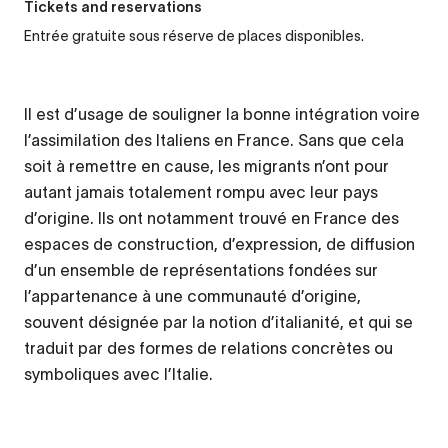
Tickets and reservations
Entrée gratuite sous réserve de places disponibles.
Il est d’usage de souligner la bonne intégration voire
l’assimilation des Italiens en France. Sans que cela
soit à remettre en cause, les migrants n’ont pour
autant jamais totalement rompu avec leur pays
d’origine. Ils ont notamment trouvé en France des
espaces de construction, d’expression, de diffusion
d’un ensemble de représentations fondées sur
l’appartenance à une communauté d’origine,
souvent désignée par la notion d’italianité, et qui se
traduit par des formes de relations concrètes ou
symboliques avec l’Italie.