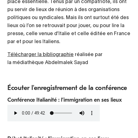
place essentielle. Tenus par un compatriote, ils ont
pu servir de lieux de réunion à des organisations
politiques ou syndicales. Mais ils ont surtout été des
lieux où l’on se retrouvait pour jouer, ou pour lire la
presse, celle venue d’Italie et celle éditée en France
par et pour les Italiens.
Télécharger la bibliographie
réalisée par
la médiathèque Abdelmalek Sayad
Écouter l'enregistrement de la conférence
Conférence Italianité : l’immigration en ses lieux
Fichier
audio