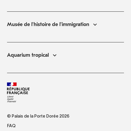
Musée de l'histoire de l'immigration
Aquarium tropical
© Palais de la Porte Dorée 2026
FAQ