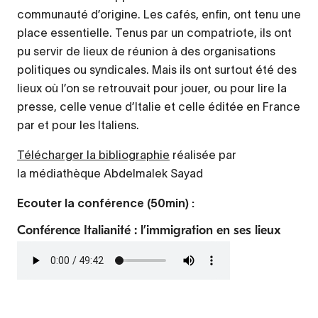
communauté d’origine. Les cafés, enfin, ont tenu une
place essentielle. Tenus par un compatriote, ils ont
pu servir de lieux de réunion à des organisations
politiques ou syndicales. Mais ils ont surtout été des
lieux où l’on se retrouvait pour jouer, ou pour lire la
presse, celle venue d’Italie et celle éditée en France
par et pour les Italiens.
Télécharger la bibliographie
réalisée par
la médiathèque Abdelmalek Sayad
Ecouter la conférence (50min) :
Conférence Italianité : l’immigration en ses lieux
Fichier
audio