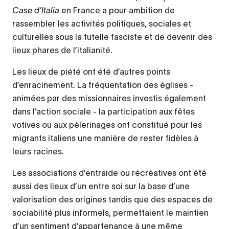
Case d’Italia
en France a pour ambition de
rassembler les activités politiques, sociales et
culturelles sous la tutelle fasciste et de devenir des
lieux phares de l’italianité.
Les lieux de piété ont été d’autres points
d’enracinement. La fréquentation des églises -
animées par des missionnaires investis également
dans l’action sociale - la participation aux fêtes
votives ou aux pèlerinages ont constitué pour les
migrants italiens une manière de rester fidèles à
leurs racines.
Les associations d’entraide ou récréatives ont été
aussi des lieux d’un entre soi sur la base d’une
valorisation des origines tandis que des espaces de
sociabilité plus informels, permettaient le maintien
d’un sentiment d’appartenance à une même