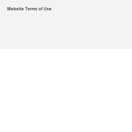
Website Terms of Use