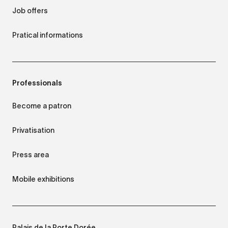
Job offers
Pratical informations
Professionals
Become a patron
Privatisation
Press area
Mobile exhibitions