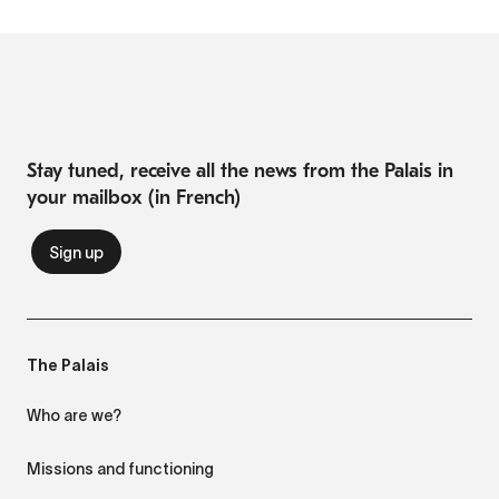
Stay tuned, receive all the news from the Palais in
your mailbox (in French)
The Palais
Who are we?
Missions and functioning