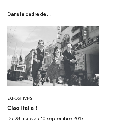
Dans le cadre de ...
EXPOSITIONS
Ciao Italia !
Du 28 mars au 10 septembre 2017