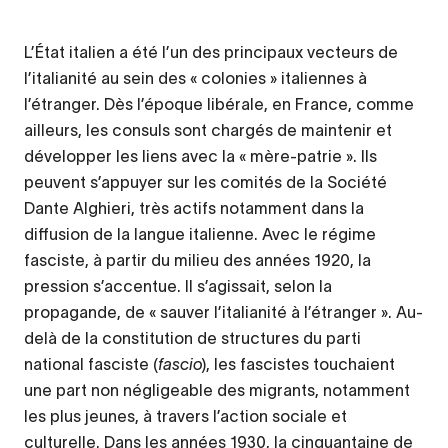
L’État italien a été l’un des principaux vecteurs de
l’italianité au sein des « colonies » italiennes à
l’étranger. Dès l’époque libérale, en France, comme
ailleurs, les consuls sont chargés de maintenir et
développer les liens avec la « mère-patrie ». Ils
peuvent s’appuyer sur les comités de la Société
Dante Alghieri, très actifs notamment dans la
diffusion de la langue italienne. Avec le régime
fasciste, à partir du milieu des années 1920, la
pression s’accentue. Il s’agissait, selon la
propagande, de « sauver l’italianité à l’étranger ». Au-
delà de la constitution de structures du parti
national fasciste (
fascio
), les fascistes touchaient
une part non négligeable des migrants, notamment
les plus jeunes, à travers l’action sociale et
culturelle. Dans les années 1930, la cinquantaine de