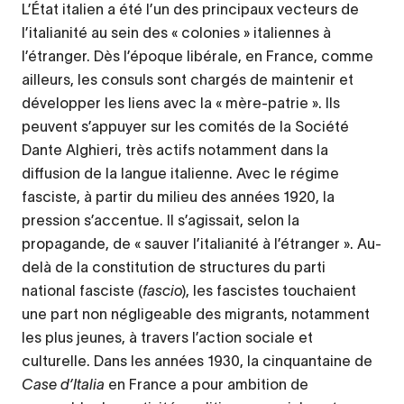
L’État italien a été l’un des principaux vecteurs de
l’italianité au sein des « colonies » italiennes à
l’étranger. Dès l’époque libérale, en France, comme
ailleurs, les consuls sont chargés de maintenir et
développer les liens avec la « mère-patrie ». Ils
peuvent s’appuyer sur les comités de la Société
Dante Alghieri, très actifs notamment dans la
diffusion de la langue italienne. Avec le régime
fasciste, à partir du milieu des années 1920, la
pression s’accentue. Il s’agissait, selon la
propagande, de « sauver l’italianité à l’étranger ». Au-
delà de la constitution de structures du parti
national fasciste (
fascio
), les fascistes touchaient
une part non négligeable des migrants, notamment
les plus jeunes, à travers l’action sociale et
culturelle. Dans les années 1930, la cinquantaine de
Case d’Italia
en France a pour ambition de