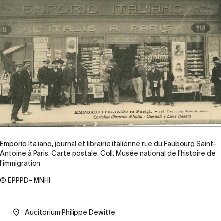
Emporio Italiano, journal et librairie italienne rue du Faubourg Saint-
Antoine à Paris. Carte postale. Coll. Musée national de l'histoire de
l'immigration
© EPPPD- MNHI
Auditorium Philippe Dewitte