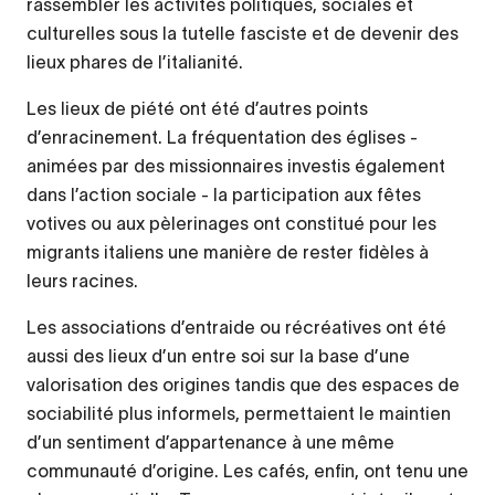
rassembler les activités politiques, sociales et
culturelles sous la tutelle fasciste et de devenir des
lieux phares de l’italianité.
Les lieux de piété ont été d’autres points
d’enracinement. La fréquentation des églises -
animées par des missionnaires investis également
dans l’action sociale - la participation aux fêtes
votives ou aux pèlerinages ont constitué pour les
migrants italiens une manière de rester fidèles à
leurs racines.
Les associations d’entraide ou récréatives ont été
aussi des lieux d’un entre soi sur la base d’une
valorisation des origines tandis que des espaces de
sociabilité plus informels, permettaient le maintien
d’un sentiment d’appartenance à une même
communauté d’origine. Les cafés, enfin, ont tenu une