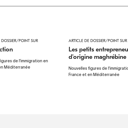
E DOSSIER/POINT SUR
ARTICLE DE DOSSIER/POINT SUR
ction
Les petits entrepreneu
d'origine maghrébine
igures de l’immigration en
en Méditerranée
Nouvelles figures de l’immigrati
France et en Méditerranée