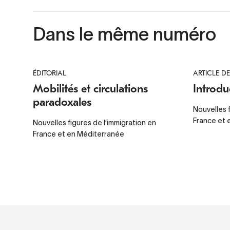
Dans le même numéro
ÉDITORIAL
ARTICLE D
Mobilités et circulations
Introdu
paradoxales
Nouvelles f
France et 
Nouvelles figures de l’immigration en
France et en Méditerranée