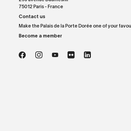
75012 Paris - France
Contact us
Make the Palais de la Porte Dorée one of your favou
Become a member