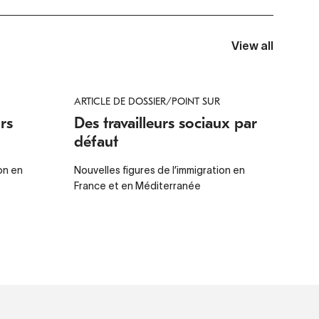
View all
ARTICLE DE DOSSIER/POINT SUR
rs
Des travailleurs sociaux par
défaut
on en
Nouvelles figures de l’immigration en
France et en Méditerranée