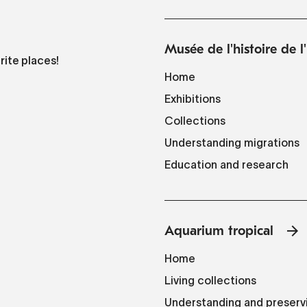
Musée de l'histoire de 
rite places!
Home
Exhibitions
Collections
Understanding migrations
Education and research
Aquarium tropical
Home
Living collections
Understanding and preserv